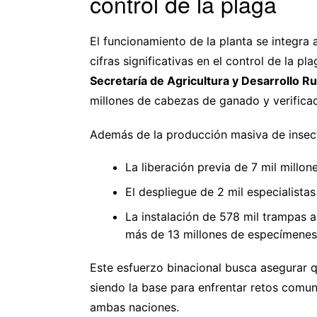
control de la plaga
El funcionamiento de la planta se integra
cifras significativas en el control de la pl
Secretaría de Agricultura y Desarrollo Ru
millones de cabezas de ganado y verific
Además de la producción masiva de insect
La liberación previa de 7 mil millo
El despliegue de 2 mil especialist
La instalación de 578 mil trampas 
más de 13 millones de especímenes
Este esfuerzo binacional busca asegurar qu
siendo la base para enfrentar retos comun
ambas naciones.