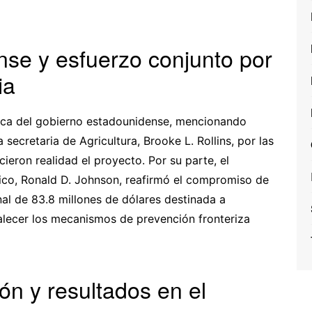
nse y esfuerzo conjunto por
ia
tica del gobierno estadounidense, mencionando
secretaria de Agricultura, Brooke L. Rollins, por las
cieron realidad el proyecto. Por su parte, el
co, Ronald D. Johnson, reafirmó el compromiso de
nal de 83.8 millones de dólares destinada a
alecer los mecanismos de prevención fronteriza
ón y resultados en el