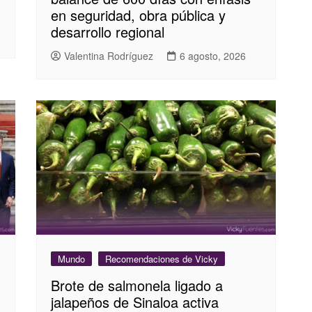
en seguridad, obra pública y
desarrollo regional
Valentina Rodríguez
6 agosto, 2026
Mundo
Recomendaciones de Vicky
Brote de salmonela ligado a
jalapeños de Sinaloa activa