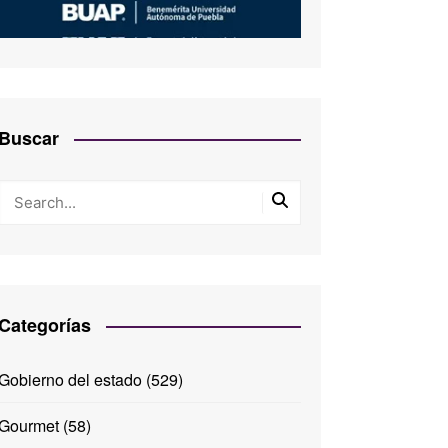
Buscar
Categorías
Gobierno del estado
(529)
Gourmet
(58)