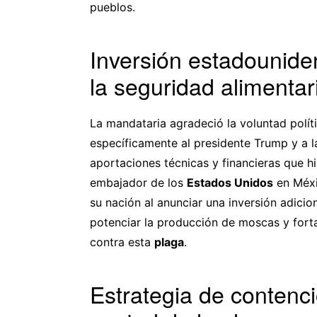
pueblos.
Inversión estadounide
la seguridad alimentar
La mandataria agradeció la voluntad polí
específicamente al presidente Trump y a la 
aportaciones técnicas y financieras que hi
embajador de los
Estados Unidos
en Méxi
su nación al anunciar una inversión adicio
potenciar la producción de moscas y fort
contra esta
plaga
.
Estrategia de contenci