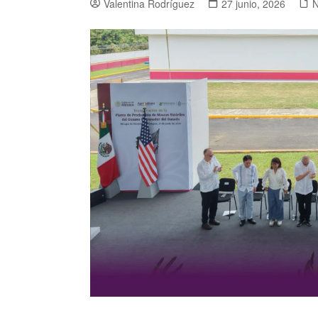
Valentina Rodríguez
27 junio, 2026
N