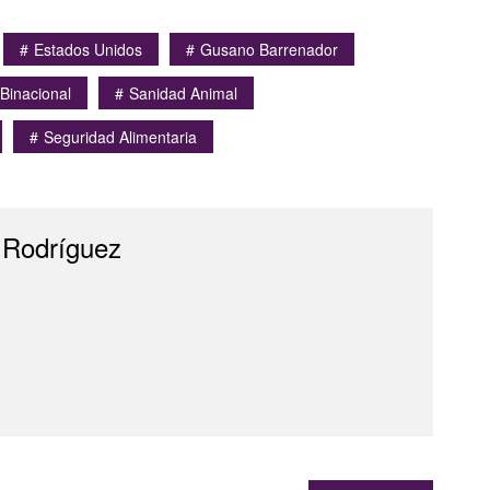
Estados Unidos
Gusano Barrenador
 Binacional
Sanidad Animal
Seguridad Alimentaria
 Rodríguez