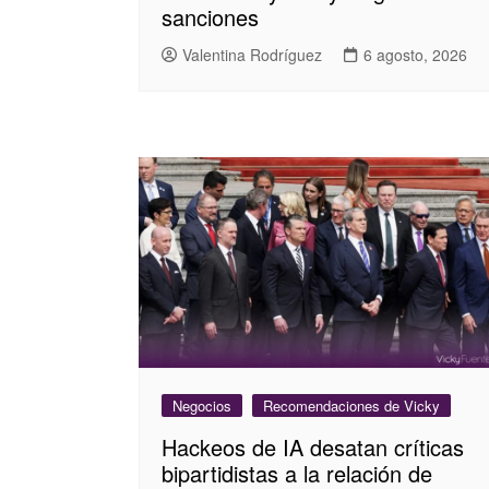
sanciones
Valentina Rodríguez
6 agosto, 2026
Negocios
Recomendaciones de Vicky
Hackeos de IA desatan críticas
bipartidistas a la relación de