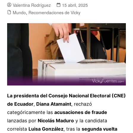
Valentina Rodríguez
15 abril, 2025
Mundo
,
Recomendaciones de Vicky
La presidenta del Consejo Nacional Electoral (CNE)
de Ecuador
,
Diana Atamaint
, rechazó
categóricamente las
acusaciones de fraude
lanzadas por
Nicolás Maduro
y la candidata
correísta
Luisa González
, tras la
segunda vuelta