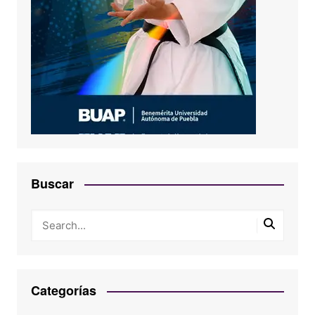
Buscar
Categorías