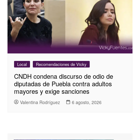
Local
Recomendaciones de Vicky
CNDH condena discurso de odio de
diputadas de Puebla contra adultos
mayores y exige sanciones
Valentina Rodríguez
6 agosto, 2026