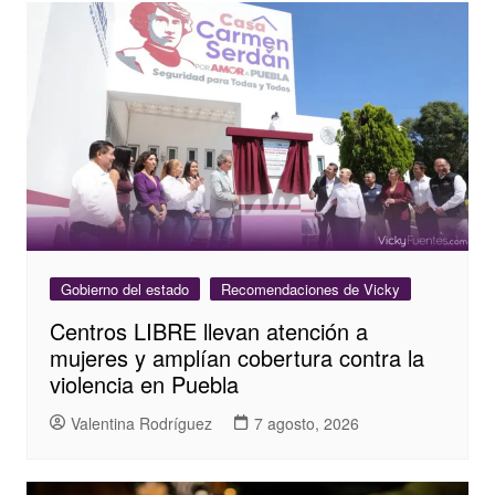
Gobierno del estado
Recomendaciones de Vicky
Centros LIBRE llevan atención a
mujeres y amplían cobertura contra la
violencia en Puebla
Valentina Rodríguez
7 agosto, 2026