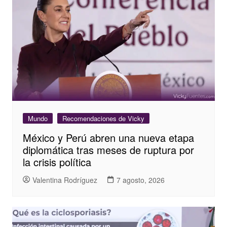
Mundo
Recomendaciones de Vicky
México y Perú abren una nueva etapa
diplomática tras meses de ruptura por
la crisis política
Valentina Rodríguez
7 agosto, 2026