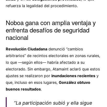
refuerza la legalidad del procedimiento.
Noboa gana con amplia ventaja y
enfrenta desafíos de seguridad
nacional
Revolución Ciudadana
denunció “cambios
arbitrarios” de recintos electorales en zonas rurales,
lo que —según ellos— habría afectado a su
electorado. Sin embargo, Atamaint aclaró que estos
ajustes se realizaron por
inundaciones recientes
y
que, incluso en esos lugares,
González obtuvo
buenos resultados
.
“La participación subió y ella sigue