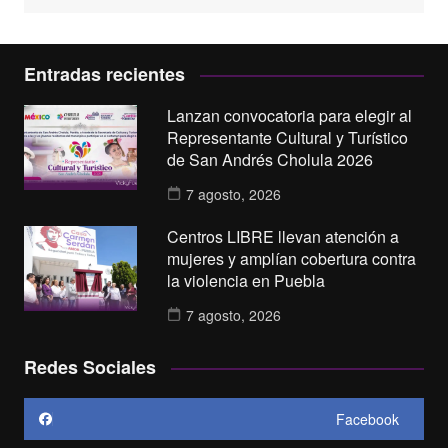
Entradas recientes
Lanzan convocatoria para elegir al
Representante Cultural y Turístico
de San Andrés Cholula 2026
7 agosto, 2026
Centros LIBRE llevan atención a
mujeres y amplían cobertura contra
la violencia en Puebla
7 agosto, 2026
Redes Sociales
Facebook