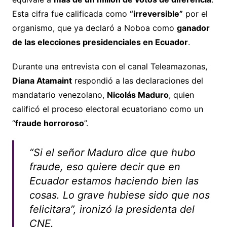
Esta cifra fue calificada como
“irreversible”
por el
organismo, que ya declaró a Noboa como
ganador
de las elecciones presidenciales en Ecuador
.
Durante una entrevista con el canal Teleamazonas,
Diana Atamaint
respondió a las declaraciones del
mandatario venezolano,
Nicolás Maduro
, quien
calificó el proceso electoral ecuatoriano como un
“
fraude horroroso
”.
“Si el señor Maduro dice que hubo
fraude, eso quiere decir que en
Ecuador estamos haciendo bien las
cosas. Lo grave hubiese sido que nos
felicitara”, ironizó la presidenta del
CNE.