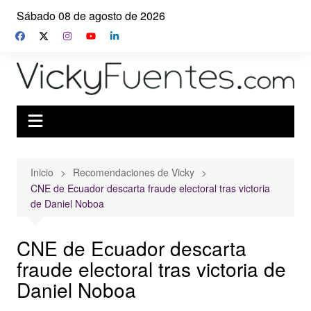
Saltar
Sábado 08 de agosto de 2026
al
contenido
Inicio
Recomendaciones de Vicky
CNE de Ecuador descarta fraude electoral tras victoria
de Daniel Noboa
CNE de Ecuador descarta
fraude electoral tras victoria de
Daniel Noboa