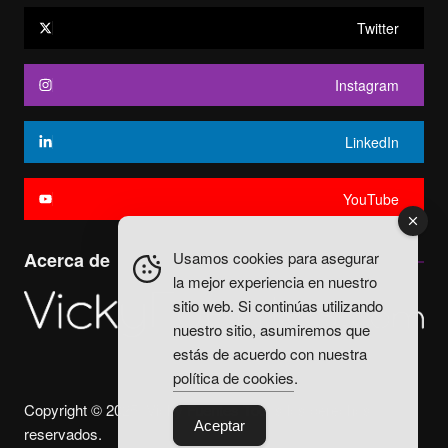
Twitter
Instagram
LinkedIn
YouTube
Usamos cookies para asegurar
Acerca de
la mejor experiencia en nuestro
sitio web. Si continúas utilizando
nuestro sitio, asumiremos que
estás de acuerdo con nuestra
política de cookies
.
Copyright © 2025. Vicky Fuentes Todos los derechos
Aceptar
reservados.