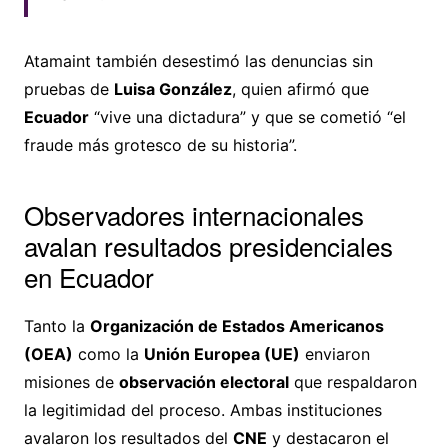
Atamaint también desestimó las denuncias sin
pruebas de
Luisa González
, quien afirmó que
Ecuador
“vive una dictadura” y que se cometió “el
fraude más grotesco de su historia”.
Observadores internacionales
avalan resultados presidenciales
en Ecuador
Tanto la
Organización de Estados Americanos
(OEA)
como la
Unión Europea (UE)
enviaron
misiones de
observación electoral
que respaldaron
la legitimidad del proceso. Ambas instituciones
avalaron los resultados del
CNE
y destacaron el