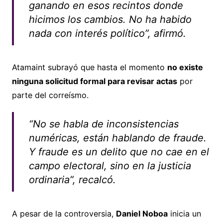
ganando en esos recintos donde
hicimos los cambios. No ha habido
nada con interés político”, afirmó.
Atamaint subrayó que hasta el momento
no existe
ninguna solicitud formal para revisar actas
por
parte del correísmo.
“No se habla de inconsistencias
numéricas, están hablando de fraude.
Y fraude es un delito que no cae en el
campo electoral, sino en la justicia
ordinaria”, recalcó.
A pesar de la controversia,
Daniel Noboa
inicia un