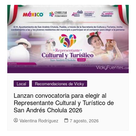
Local
Recomendaciones de Vicky
Lanzan convocatoria para elegir al
Representante Cultural y Turístico de
San Andrés Cholula 2026
Valentina Rodríguez
7 agosto, 2026