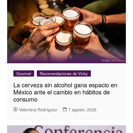
Gourmet
Recomendaciones de Vicky
La cerveza sin alcohol gana espacio en
México ante el cambio en hábitos de
consumo
Valentina Rodríguez
7 agosto, 2026