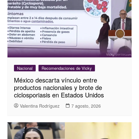
Nacional
Recomendaciones de Vicky
México descarta vínculo entre
productos nacionales y brote de
ciclosporiasis en Estados Unidos
Valentina Rodríguez
7 agosto, 2026