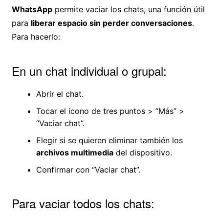
WhatsApp
permite vaciar los chats, una función útil
para
liberar espacio sin perder conversaciones
.
Para hacerlo:
En un chat individual o grupal:
Abrir el chat.
Tocar el ícono de tres puntos > “Más” >
“Vaciar chat”.
Elegir si se quieren eliminar también los
archivos multimedia
del dispositivo.
Confirmar con “Vaciar chat”.
Para vaciar todos los chats: