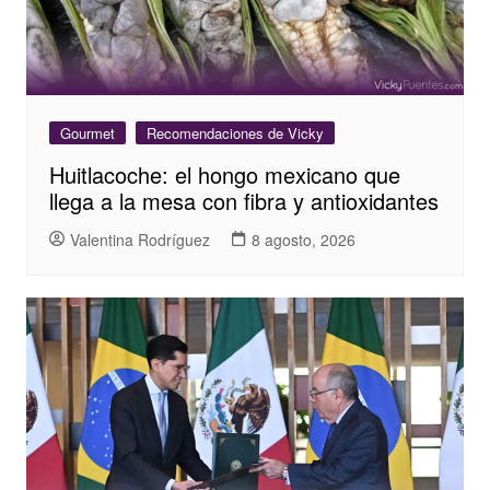
Gourmet
Recomendaciones de Vicky
Huitlacoche: el hongo mexicano que
llega a la mesa con fibra y antioxidantes
Valentina Rodríguez
8 agosto, 2026