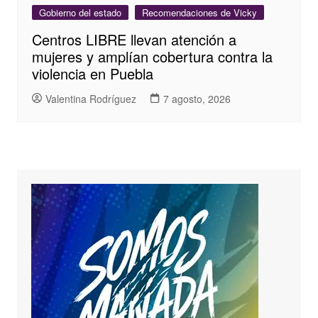
Gobierno del estado
Recomendaciones de Vicky
Centros LIBRE llevan atención a
mujeres y amplían cobertura contra la
violencia en Puebla
Valentina Rodríguez
7 agosto, 2026