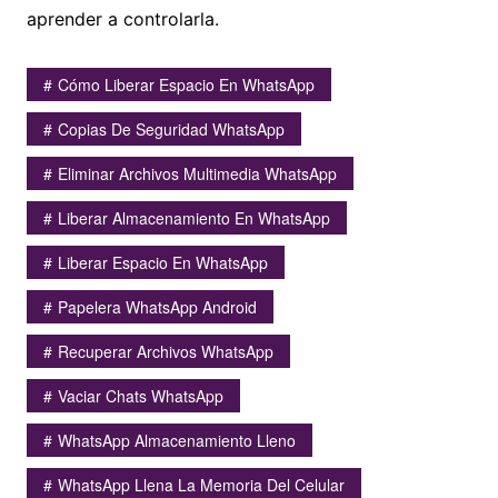
aprender a controlarla.
Cómo Liberar Espacio En WhatsApp
Copias De Seguridad WhatsApp
Eliminar Archivos Multimedia WhatsApp
Liberar Almacenamiento En WhatsApp
Liberar Espacio En WhatsApp
Papelera WhatsApp Android
Recuperar Archivos WhatsApp
Vaciar Chats WhatsApp
WhatsApp Almacenamiento Lleno
WhatsApp Llena La Memoria Del Celular