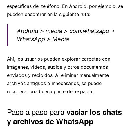
específicas del teléfono. En Android, por ejemplo, se
pueden encontrar en la siguiente ruta:
Android > media > com.whatsapp >
WhatsApp > Media
Ahí, los usuarios pueden explorar carpetas con
imágenes, videos, audios y otros documentos
enviados y recibidos. Al eliminar manualmente
archivos antiguos o innecesarios, se puede
recuperar una buena parte del espacio.
Paso a paso para
vaciar los chats
y archivos de WhatsApp