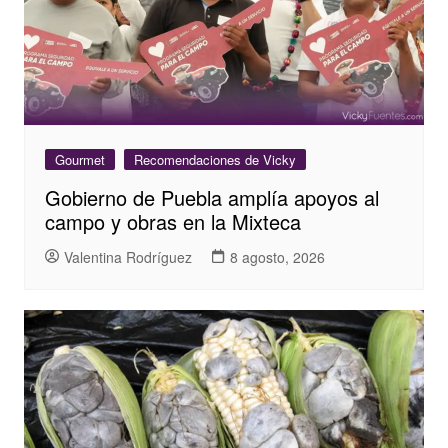
Gourmet
Recomendaciones de Vicky
Gobierno de Puebla amplía apoyos al
campo y obras en la Mixteca
Valentina Rodríguez
8 agosto, 2026