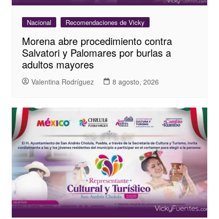
Nacional
Recomendaciones de Vicky
Morena abre procedimiento contra
Salvatori y Palomares por burlas a
adultos mayores
Valentina Rodríguez
8 agosto, 2026