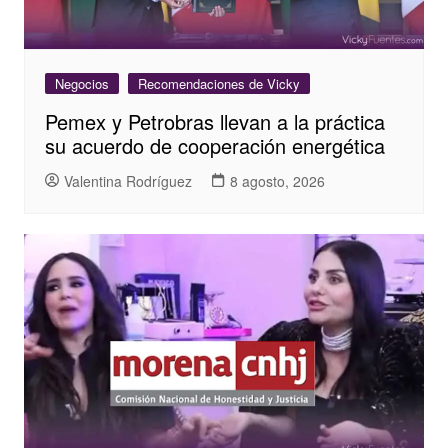
Negocios
Recomendaciones de Vicky
Pemex y Petrobras llevan a la práctica
su acuerdo de cooperación energética
Valentina Rodríguez
8 agosto, 2026