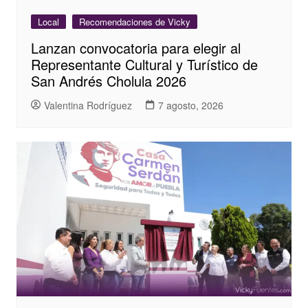
Local
Recomendaciones de Vicky
Lanzan convocatoria para elegir al
Representante Cultural y Turístico de
San Andrés Cholula 2026
Valentina Rodríguez
7 agosto, 2026