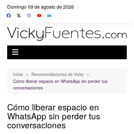
Saltar
Domingo 09 de agosto de 2026
al
contenido
Inicio
Recomendaciones de Vicky
Cómo liberar espacio en WhatsApp sin perder tus
conversaciones
Cómo liberar espacio en
WhatsApp sin perder tus
conversaciones