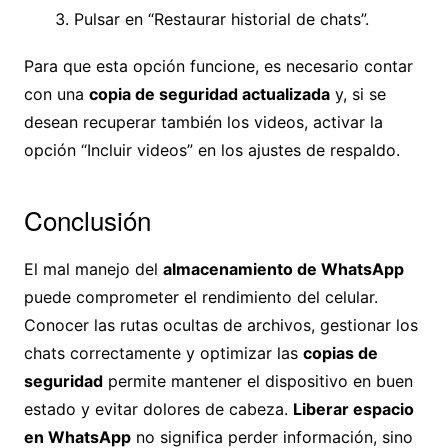
Pulsar en “Restaurar historial de chats”.
Para que esta opción funcione, es necesario contar
con una
copia de seguridad actualizada
y, si se
desean recuperar también los videos, activar la
opción “Incluir videos” en los ajustes de respaldo.
Conclusión
El mal manejo del
almacenamiento de WhatsApp
puede comprometer el rendimiento del celular.
Conocer las rutas ocultas de archivos, gestionar los
chats correctamente y optimizar las
copias de
seguridad
permite mantener el dispositivo en buen
estado y evitar dolores de cabeza.
Liberar espacio
en WhatsApp
no significa perder información, sino