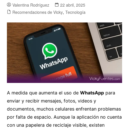
Valentina Rodríguez
22 abril, 2025
Recomendaciones de Vicky
,
Tecnología
A medida que aumenta el uso de
WhatsApp
para
enviar y recibir mensajes, fotos, videos y
documentos, muchos celulares enfrentan problemas
por falta de espacio. Aunque la aplicación no cuenta
con una papelera de reciclaje visible, existen