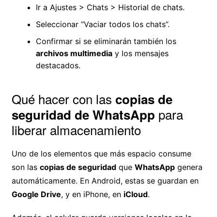
Ir a Ajustes > Chats > Historial de chats.
Seleccionar “Vaciar todos los chats”.
Confirmar si se eliminarán también los
archivos multimedia
y los mensajes
destacados.
Qué hacer con las
copias de
para
seguridad de WhatsApp
liberar almacenamiento
Uno de los elementos que más espacio consume
son las
copias de seguridad
que
WhatsApp
genera
automáticamente. En Android, estas se guardan en
Google Drive
, y en iPhone, en
iCloud
.