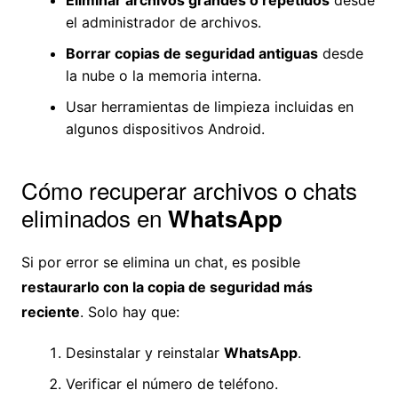
Eliminar archivos grandes o repetidos
desde
el administrador de archivos.
Borrar copias de seguridad antiguas
desde
la nube o la memoria interna.
Usar herramientas de limpieza incluidas en
algunos dispositivos Android.
Cómo recuperar archivos o chats
eliminados en
WhatsApp
Si por error se elimina un chat, es posible
restaurarlo con la copia de seguridad más
reciente
. Solo hay que:
Desinstalar y reinstalar
WhatsApp
.
Verificar el número de teléfono.