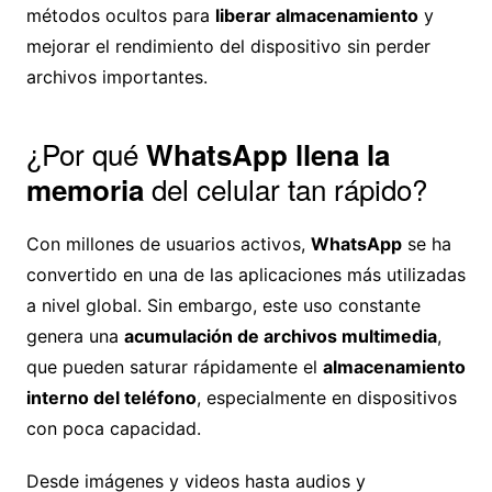
métodos ocultos para
liberar almacenamiento
y
mejorar el rendimiento del dispositivo sin perder
archivos importantes.
¿Por qué
WhatsApp llena la
del celular tan rápido?
memoria
Con millones de usuarios activos,
WhatsApp
se ha
convertido en una de las aplicaciones más utilizadas
a nivel global. Sin embargo, este uso constante
genera una
acumulación de archivos multimedia
,
que pueden saturar rápidamente el
almacenamiento
interno del teléfono
, especialmente en dispositivos
con poca capacidad.
Desde imágenes y videos hasta audios y