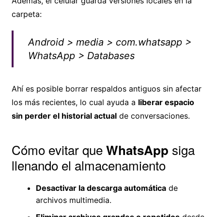
Además, el celular guarda versiones locales en la
carpeta:
Android > media > com.whatsapp >
WhatsApp > Databases
Ahí es posible borrar respaldos antiguos sin afectar
los más recientes, lo cual ayuda a
liberar espacio
sin perder el historial actual
de conversaciones.
Cómo evitar que
siga
WhatsApp
llenando el almacenamiento
Desactivar la descarga automática
de
archivos multimedia.