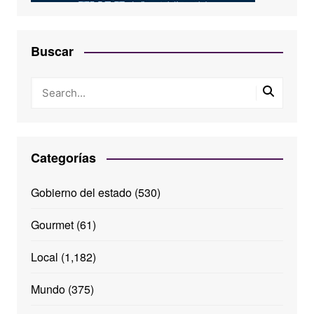
Buscar
Categorías
Gobierno del estado
(530)
Gourmet
(61)
Local
(1,182)
Mundo
(375)