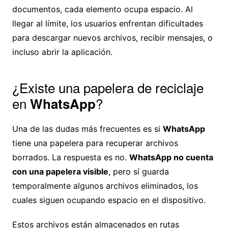
documentos, cada elemento ocupa espacio. Al
llegar al límite, los usuarios enfrentan dificultades
para descargar nuevos archivos, recibir mensajes, o
incluso abrir la aplicación.
¿Existe una papelera de reciclaje
en
?
WhatsApp
Una de las dudas más frecuentes es si
WhatsApp
tiene una papelera para recuperar archivos
borrados. La respuesta es no.
WhatsApp no cuenta
con una papelera visible
, pero sí guarda
temporalmente algunos archivos eliminados, los
cuales siguen ocupando espacio en el dispositivo.
Estos archivos están almacenados en rutas