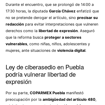
Durante el encuentro, que se prolongó de 14:00 a
17:30 horas, la diputada
García Chávez
enfatizó que
no se pretende derogar el artículo, sino
precisar su
redacción
para evitar interpretaciones que vulneren
derechos como la
libertad de expresión
. Aseguró
que la reforma busca
proteger a sectores
vulnerables
, como niñas, niños, adolescentes y
mujeres, ante situaciones de
violencia digital
.
Ley de ciberasedio en Puebla
podría vulnerar libertad de
expresión
Por su parte,
COPARMEX Puebla
manifestó
preocupación por la
ambigüedad del artículo 480
,