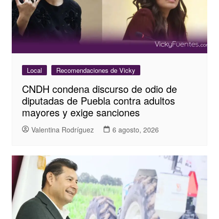
Local
Recomendaciones de Vicky
CNDH condena discurso de odio de
diputadas de Puebla contra adultos
mayores y exige sanciones
Valentina Rodríguez
6 agosto, 2026