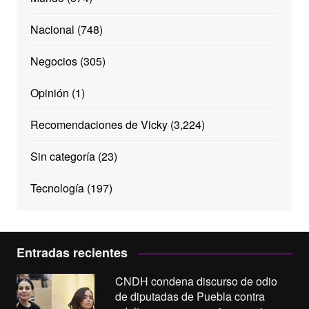
Nacional
(748)
Negocios
(305)
Opinión
(1)
Recomendaciones de Vicky
(3,224)
Sin categoría
(23)
Tecnología
(197)
Entradas recientes
CNDH condena discurso de odio
de diputadas de Puebla contra