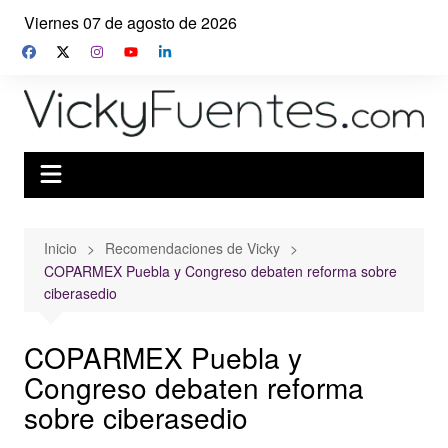
Saltar
Viernes 07 de agosto de 2026
al
contenido
Inicio
Recomendaciones de Vicky
COPARMEX Puebla y Congreso debaten reforma sobre
ciberasedio
COPARMEX Puebla y
Congreso debaten reforma
sobre ciberasedio