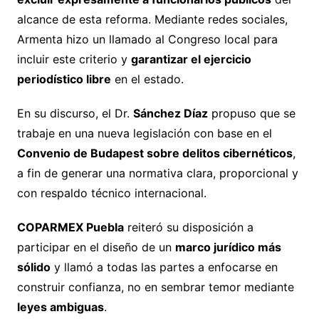
alcance de esta reforma. Mediante redes sociales,
Armenta hizo un llamado al Congreso local para
incluir este criterio y
garantizar el ejercicio
periodístico libre
en el estado.
En su discurso, el Dr.
Sánchez Díaz
propuso que se
trabaje en una nueva legislación con base en el
Convenio de Budapest sobre delitos cibernéticos
,
a fin de generar una normativa clara, proporcional y
con respaldo técnico internacional.
COPARMEX Puebla
reiteró su disposición a
participar en el diseño de un
marco jurídico más
sólido
y llamó a todas las partes a enfocarse en
construir confianza, no en sembrar temor mediante
leyes ambiguas
.