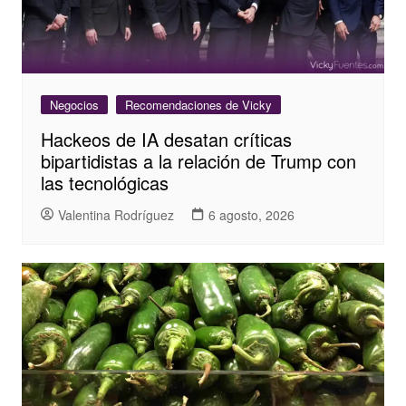
Negocios
Recomendaciones de Vicky
Hackeos de IA desatan críticas
bipartidistas a la relación de Trump con
las tecnológicas
Valentina Rodríguez
6 agosto, 2026