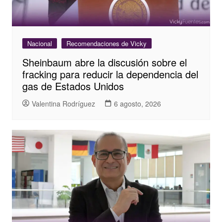
Nacional
Recomendaciones de Vicky
Sheinbaum abre la discusión sobre el
fracking para reducir la dependencia del
gas de Estados Unidos
Valentina Rodríguez
6 agosto, 2026