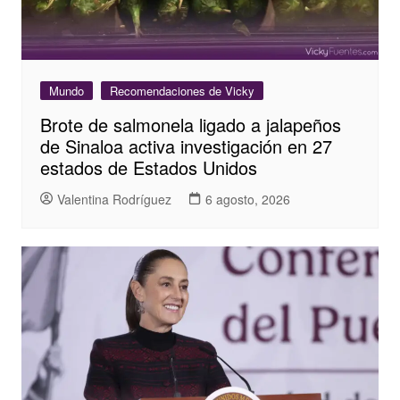
Mundo
Recomendaciones de Vicky
Brote de salmonela ligado a jalapeños
de Sinaloa activa investigación en 27
estados de Estados Unidos
Valentina Rodríguez
6 agosto, 2026