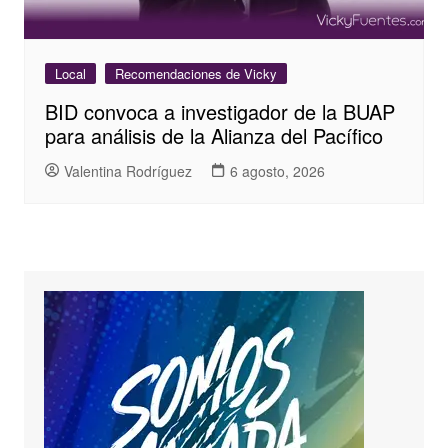
Local
Recomendaciones de Vicky
BID convoca a investigador de la BUAP
para análisis de la Alianza del Pacífico
Valentina Rodríguez
6 agosto, 2026