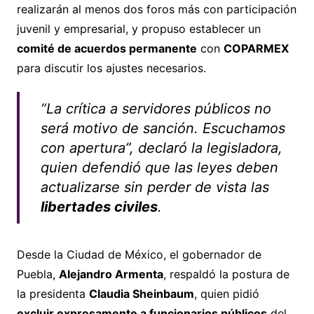
realizarán al menos dos foros más con participación
juvenil y empresarial, y propuso establecer un
comité de acuerdos permanente
con
COPARMEX
para discutir los ajustes necesarios.
“La crítica a servidores públicos no
será motivo de sanción. Escuchamos
con apertura”, declaró la legisladora,
quien defendió que las leyes deben
actualizarse sin perder de vista las
libertades civiles
.
Desde la Ciudad de México, el gobernador de
Puebla,
Alejandro Armenta
, respaldó la postura de
la presidenta
Claudia Sheinbaum
, quien pidió
excluir expresamente a funcionarios públicos
del