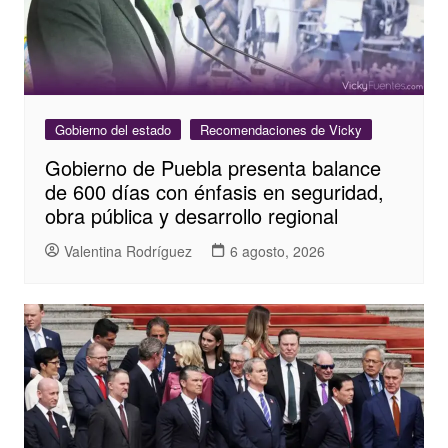
Gobierno del estado
Recomendaciones de Vicky
Gobierno de Puebla presenta balance
de 600 días con énfasis en seguridad,
obra pública y desarrollo regional
Valentina Rodríguez
6 agosto, 2026