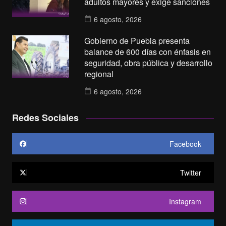
adultos mayores y exige sanciones
6 agosto, 2026
Gobierno de Puebla presenta
balance de 600 días con énfasis en
seguridad, obra pública y desarrollo
regional
6 agosto, 2026
Redes Sociales
Facebook
Twitter
Instagram