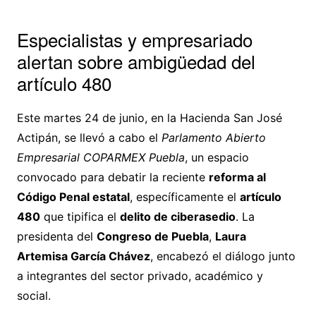
Especialistas y empresariado
alertan sobre ambigüedad del
artículo 480
Este martes 24 de junio, en la Hacienda San José
Actipán, se llevó a cabo el
Parlamento Abierto
Empresarial COPARMEX Puebla
, un espacio
convocado para debatir la reciente
reforma al
Código Penal estatal
, específicamente el
artículo
480
que tipifica el
delito de ciberasedio
. La
presidenta del
Congreso de Puebla
,
Laura
Artemisa García Chávez
, encabezó el diálogo junto
a integrantes del sector privado, académico y
social.