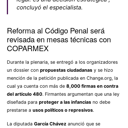
concluyó el especialista.
Reforma al Código Penal será
revisada en mesas técnicas con
COPARMEX
Durante la plenaria, se entregó a los organizadores
un dossier con
propuestas ciudadanas
y se hizo
mención de la petición publicada en Change.org, la
cual ya cuenta con más de
8,000 firmas en contra
del artículo 480
. Firmantes argumentan que una ley
diseñada para
proteger a las infancias
no debe
prestarse a
usos políticos o represivos
.
La diputada
García Chávez
anunció que se