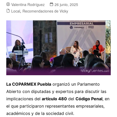
Valentina Rodríguez
26 junio, 2025
Local
,
Recomendaciones de Vicky
La COPARMEX Puebla
organizó un Parlamento
Abierto con diputadas y expertos para discutir las
implicaciones del
artículo 480
del
Código Penal
, en
el que participaron representantes empresariales,
académicos y de la sociedad civil.