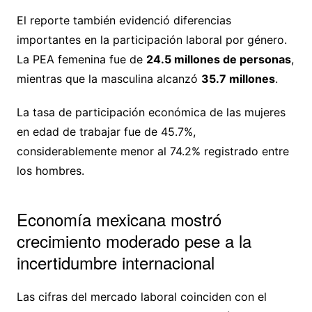
El reporte también evidenció diferencias
importantes en la participación laboral por género.
La PEA femenina fue de
24.5 millones de personas
,
mientras que la masculina alcanzó
35.7 millones
.
La tasa de participación económica de las mujeres
en edad de trabajar fue de 45.7%,
considerablemente menor al 74.2% registrado entre
los hombres.
Economía mexicana mostró
crecimiento moderado pese a la
incertidumbre internacional
Las cifras del mercado laboral coinciden con el