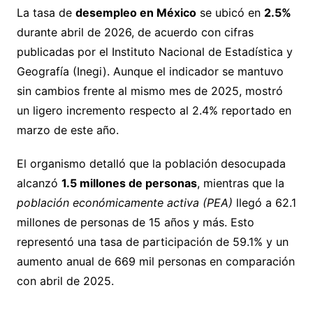
La tasa de
desempleo en México
se ubicó en
2.5%
durante abril de 2026, de acuerdo con cifras
publicadas por el Instituto Nacional de Estadística y
Geografía (Inegi). Aunque el indicador se mantuvo
sin cambios frente al mismo mes de 2025, mostró
un ligero incremento respecto al 2.4% reportado en
marzo de este año.
El organismo detalló que la población desocupada
alcanzó
1.5 millones de personas
, mientras que la
población económicamente activa (PEA)
llegó a 62.1
millones de personas de 15 años y más. Esto
representó una tasa de participación de 59.1% y un
aumento anual de 669 mil personas en comparación
con abril de 2025.