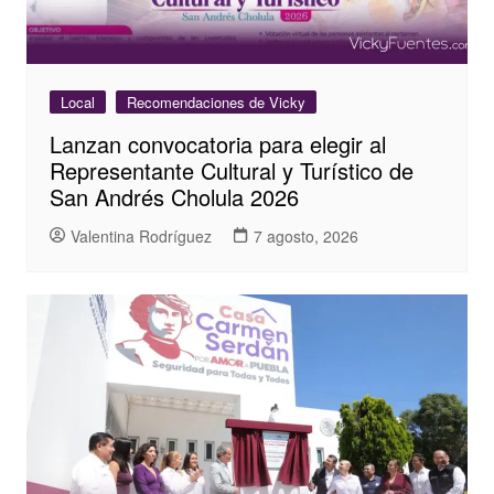
Local
Recomendaciones de Vicky
Lanzan convocatoria para elegir al
Representante Cultural y Turístico de
San Andrés Cholula 2026
Valentina Rodríguez
7 agosto, 2026