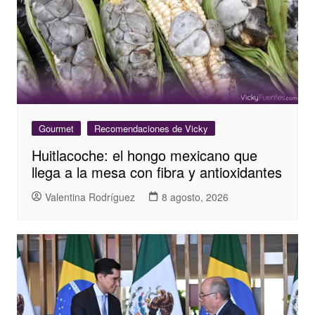
Gourmet
Recomendaciones de Vicky
Huitlacoche: el hongo mexicano que
llega a la mesa con fibra y antioxidantes
Valentina Rodríguez
8 agosto, 2026