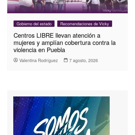
Gobierno del estado
Recomendaciones de Vicky
Centros LIBRE llevan atención a
mujeres y amplían cobertura contra la
violencia en Puebla
Valentina Rodríguez
7 agosto, 2026