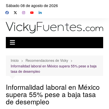
Saltar
Sábado 08 de agosto de 2026
al
contenido
Inicio
Recomendaciones de Vicky
Informalidad laboral en México supera 55% pese a baja
tasa de desempleo
Informalidad laboral en México
supera 55% pese a baja tasa
de desempleo