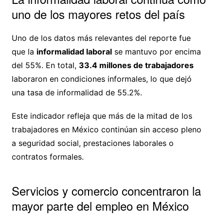
uno de los mayores retos del país
Uno de los datos más relevantes del reporte fue
que la
informalidad laboral
se mantuvo por encima
del 55%. En total,
33.4 millones de trabajadores
laboraron en condiciones informales, lo que dejó
una tasa de informalidad de 55.2%.
Este indicador refleja que más de la mitad de los
trabajadores en México continúan sin acceso pleno
a seguridad social, prestaciones laborales o
contratos formales.
Servicios y comercio concentraron la
mayor parte del empleo en México