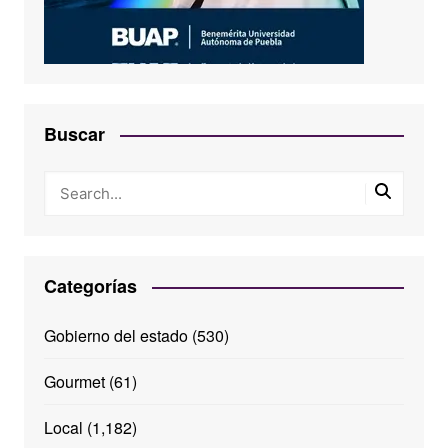
Buscar
Categorías
Gobierno del estado
(530)
Gourmet
(61)
Local
(1,182)