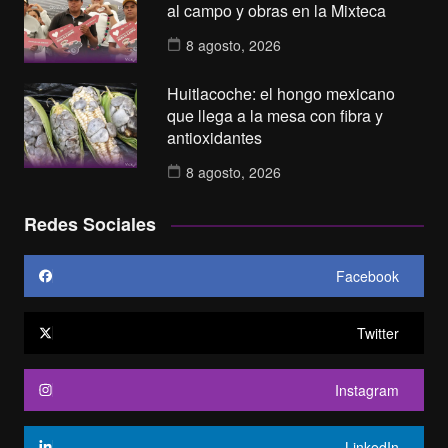
al campo y obras en la Mixteca
8 agosto, 2026
Huitlacoche: el hongo mexicano
que llega a la mesa con fibra y
antioxidantes
8 agosto, 2026
Redes Sociales
Facebook
Twitter
Instagram
LinkedIn