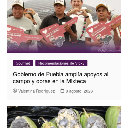
Gourmet
Recomendaciones de Vicky
Gobierno de Puebla amplía apoyos al
campo y obras en la Mixteca
Valentina Rodríguez
8 agosto, 2026