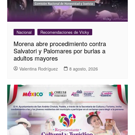
Nacional
Recomendaciones de Vicky
Morena abre procedimiento contra
Salvatori y Palomares por burlas a
adultos mayores
Valentina Rodríguez
8 agosto, 2026