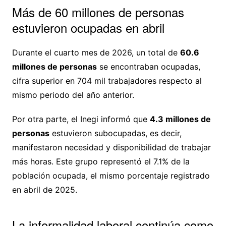
Más de 60 millones de personas
estuvieron ocupadas en abril
Durante el cuarto mes de 2026, un total de
60.6
millones de personas
se encontraban ocupadas,
cifra superior en 704 mil trabajadores respecto al
mismo periodo del año anterior.
Por otra parte, el Inegi informó que
4.3 millones de
personas
estuvieron subocupadas, es decir,
manifestaron necesidad y disponibilidad de trabajar
más horas. Este grupo representó el 7.1% de la
población ocupada, el mismo porcentaje registrado
en abril de 2025.
La informalidad laboral continúa como