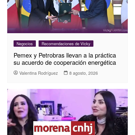
Negocios
Recomendaciones de Vicky
Pemex y Petrobras llevan a la práctica
su acuerdo de cooperación energética
Valentina Rodríguez
8 agosto, 2026