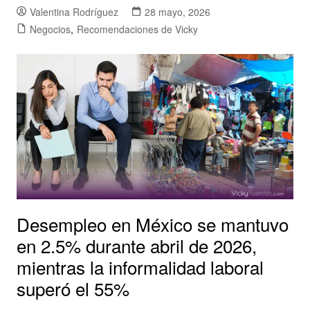
Valentina Rodríguez
28 mayo, 2026
Negocios
,
Recomendaciones de Vicky
Desempleo en México se mantuvo
en 2.5% durante abril de 2026,
mientras la informalidad laboral
superó el 55%