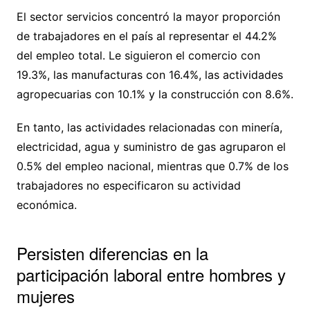
El sector servicios concentró la mayor proporción
de trabajadores en el país al representar el 44.2%
del empleo total. Le siguieron el comercio con
19.3%, las manufacturas con 16.4%, las actividades
agropecuarias con 10.1% y la construcción con 8.6%.
En tanto, las actividades relacionadas con minería,
electricidad, agua y suministro de gas agruparon el
0.5% del empleo nacional, mientras que 0.7% de los
trabajadores no especificaron su actividad
económica.
Persisten diferencias en la
participación laboral entre hombres y
mujeres