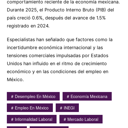
comportamiento reciente de la economía mexicana.
Durante 2025, el Producto Interno Bruto (PIB) del
país creció 0.6%, después del avance de 1.5%
registrado en 2024.
Especialistas han señalado que factores como la
incertidumbre económica internacional y las
tensiones comerciales impulsadas por Estados
Unidos han influido en el ritmo de crecimiento
económico y en las condiciones del empleo en
México.
Desempleo En México
Economía Mexicana
Empleo En México
INEGI
Informalidad Laboral
Mercado Laboral