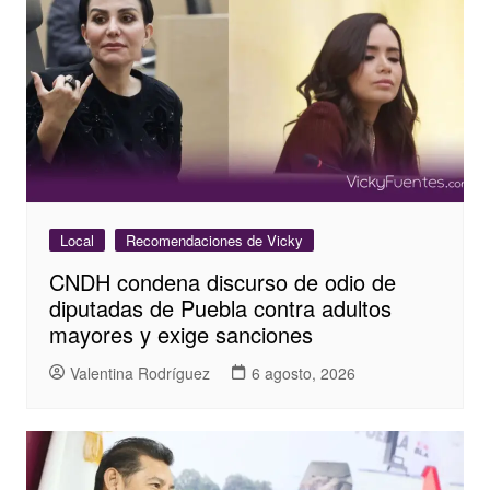
Local
Recomendaciones de Vicky
CNDH condena discurso de odio de
diputadas de Puebla contra adultos
mayores y exige sanciones
Valentina Rodríguez
6 agosto, 2026