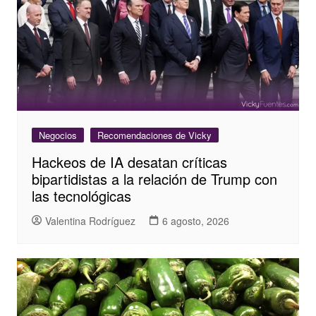
Negocios
Recomendaciones de Vicky
Hackeos de IA desatan críticas
bipartidistas a la relación de Trump con
las tecnológicas
Valentina Rodríguez
6 agosto, 2026