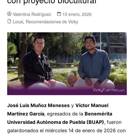
Valentina Rodríguez
15 enero, 2026
Local
,
Recomendaciones de Vicky
José Luis Muñoz Meneses
y
Víctor Manuel
Martínez García
, egresados de la
Benemérita
Universidad Autónoma de Puebla (BUAP)
, fueron
galardonados el miércoles 14 de enero de 2026 con