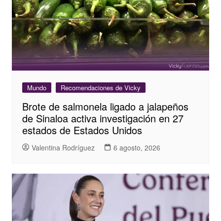
Mundo
Recomendaciones de Vicky
Brote de salmonela ligado a jalapeños
de Sinaloa activa investigación en 27
estados de Estados Unidos
Valentina Rodríguez
6 agosto, 2026