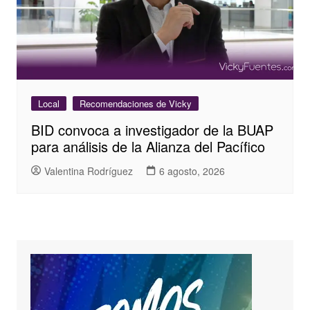
Local
Recomendaciones de Vicky
BID convoca a investigador de la BUAP
para análisis de la Alianza del Pacífico
Valentina Rodríguez
6 agosto, 2026