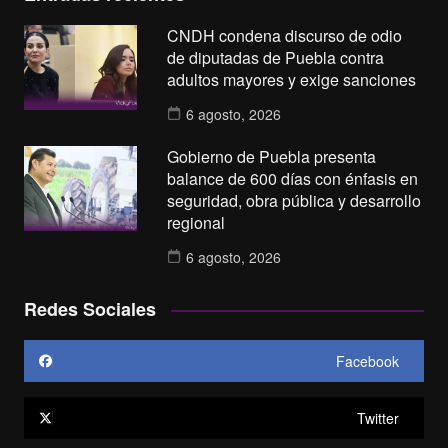
CNDH condena discurso de odio
de diputadas de Puebla contra
adultos mayores y exige sanciones
6 agosto, 2026
Gobierno de Puebla presenta
balance de 600 días con énfasis en
seguridad, obra pública y desarrollo
regional
6 agosto, 2026
Redes Sociales
Facebook
Twitter