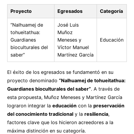
Proyecto
Egresados
Categoría
“Nalhuamej de
José Luis
tohueitathua:
Muñoz
Guardianes
Meneses y
Educación
bioculturales del
Víctor Manuel
saber”
Martínez García
El éxito de los egresados se fundamentó en su
proyecto denominado
“Nalhuamej de tohueitathua:
Guardianes bioculturales del saber”
. A través de
esta propuesta, Muñoz Meneses y Martínez García
lograron integrar la
educación
con la
preservación
del conocimiento tradicional
y la
resiliencia
,
factores clave que los hicieron acreedores a la
máxima distinción en su categoría.