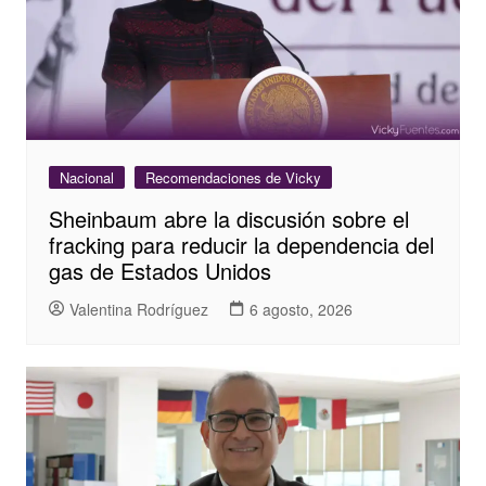
Nacional
Recomendaciones de Vicky
Sheinbaum abre la discusión sobre el
fracking para reducir la dependencia del
gas de Estados Unidos
Valentina Rodríguez
6 agosto, 2026