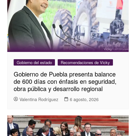
Gobierno del estado
Recomendaciones de Vicky
Gobierno de Puebla presenta balance
de 600 días con énfasis en seguridad,
obra pública y desarrollo regional
Valentina Rodríguez
6 agosto, 2026