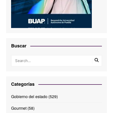
Buscar
Categorías
Gobierno del estado
(529)
Gourmet
(58)