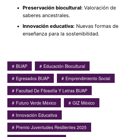
Preservación biocultural:
Valoración de
saberes ancestrales.
Innovación educativa:
Nuevas formas de
enseñanza para la sostenibilidad.
BUAP
Educación Biocultural
Egresados BUAP
Emprendimiento Social
Facultad De Filosofía Y Letras BUAP
Futuro Verde México
GIZ México
Innovación Educativa
Premio Juventudes Resilientes 2025