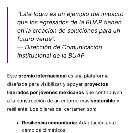
“Este logro es un ejemplo del impacto
que los egresados de la BUAP tienen
en la creación de soluciones para un
futuro verde”.
— Dirección de Comunicación
Institucional de la BUAP.
Este
premio internacional
es una plataforma
diseñada para visibilizar y apoyar
proyectos
liderados por jóvenes mexicanos
que contribuyen
a la construcción de un entorno más
sostenible
y
resiliente. Los pilares del certamen son:
Resiliencia comunitaria:
Adaptación ante
cambios climáticos.