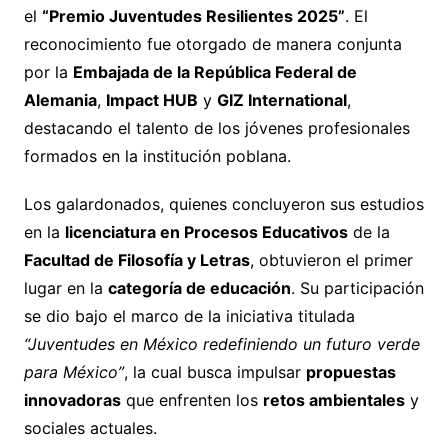
el
“Premio Juventudes Resilientes 2025”
. El
reconocimiento fue otorgado de manera conjunta
por la
Embajada de la República Federal de
Alemania
,
Impact HUB
y
GIZ International
,
destacando el talento de los jóvenes profesionales
formados en la institución poblana.
Los galardonados, quienes concluyeron sus estudios
en la
licenciatura en Procesos Educativos
de la
Facultad de Filosofía y Letras
, obtuvieron el primer
lugar en la
categoría de educación
. Su participación
se dio bajo el marco de la iniciativa titulada
“Juventudes en México redefiniendo un futuro verde
para México”
, la cual busca impulsar
propuestas
innovadoras
que enfrenten los
retos ambientales
y
sociales actuales.