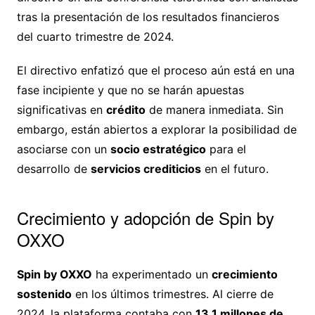
tras la presentación de los resultados financieros
del cuarto trimestre de 2024.
El directivo enfatizó que el proceso aún está en una
fase incipiente y que no se harán apuestas
significativas en
crédito
de manera inmediata. Sin
embargo, están abiertos a explorar la posibilidad de
asociarse con un
socio estratégico
para el
desarrollo de
servicios crediticios
en el futuro.
Crecimiento y adopción de Spin by
OXXO
Spin by OXXO
ha experimentado un
crecimiento
sostenido
en los últimos trimestres. Al cierre de
2024, la plataforma contaba con
13.1 millones de