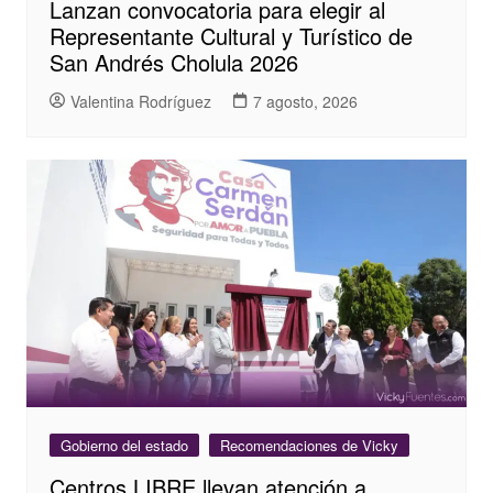
Lanzan convocatoria para elegir al
Representante Cultural y Turístico de
San Andrés Cholula 2026
Valentina Rodríguez
7 agosto, 2026
Gobierno del estado
Recomendaciones de Vicky
Centros LIBRE llevan atención a