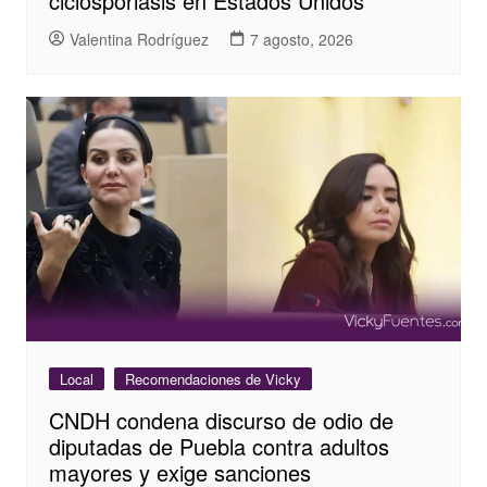
ciclosporiasis en Estados Unidos
Valentina Rodríguez
7 agosto, 2026
Local
Recomendaciones de Vicky
CNDH condena discurso de odio de
diputadas de Puebla contra adultos
mayores y exige sanciones