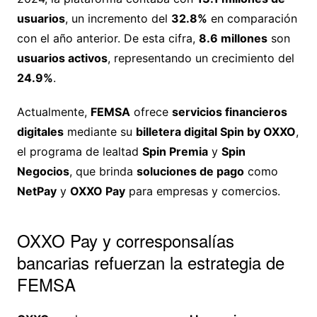
usuarios
, un incremento del
32.8%
en comparación
con el año anterior. De esta cifra,
8.6 millones
son
usuarios activos
, representando un crecimiento del
24.9%
.
Actualmente,
FEMSA
ofrece
servicios financieros
digitales
mediante su
billetera digital Spin by OXXO
,
el programa de lealtad
Spin Premia
y
Spin
Negocios
, que brinda
soluciones de pago
como
NetPay
y
OXXO Pay
para empresas y comercios.
OXXO Pay y corresponsalías
bancarias refuerzan la estrategia de
FEMSA