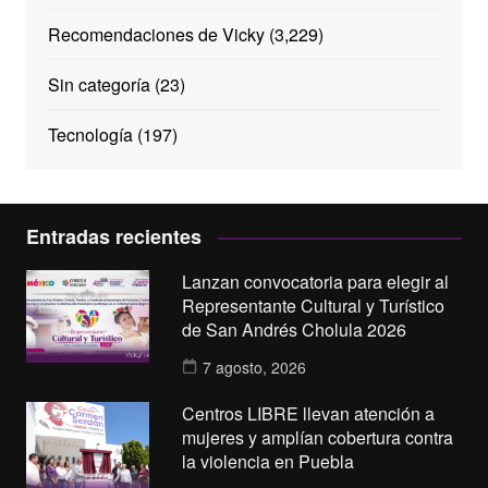
Recomendaciones de Vicky
(3,229)
Sin categoría
(23)
Tecnología
(197)
Entradas recientes
Lanzan convocatoria para elegir al
Representante Cultural y Turístico
de San Andrés Cholula 2026
7 agosto, 2026
Centros LIBRE llevan atención a
mujeres y amplían cobertura contra
la violencia en Puebla