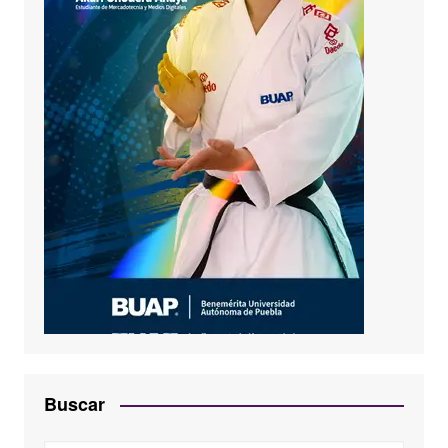
Buscar