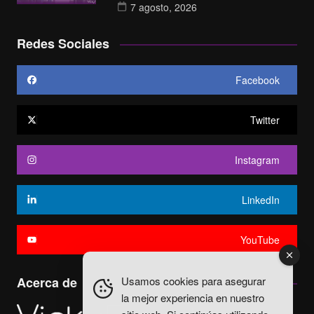
7 agosto, 2026
Redes Sociales
Facebook
Twitter
Instagram
LinkedIn
YouTube
Usamos cookies para asegurar
Acerca de
la mejor experiencia en nuestro