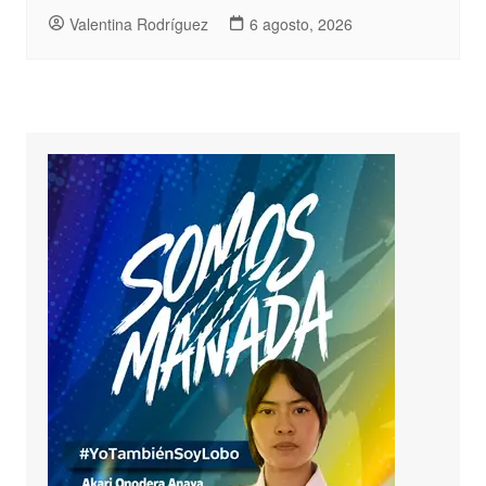
Valentina Rodríguez
6 agosto, 2026