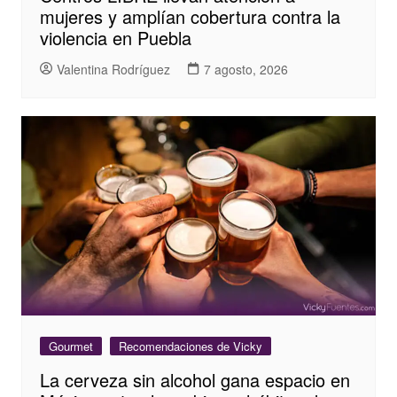
mujeres y amplían cobertura contra la
violencia en Puebla
Valentina Rodríguez
7 agosto, 2026
Gourmet
Recomendaciones de Vicky
La cerveza sin alcohol gana espacio en