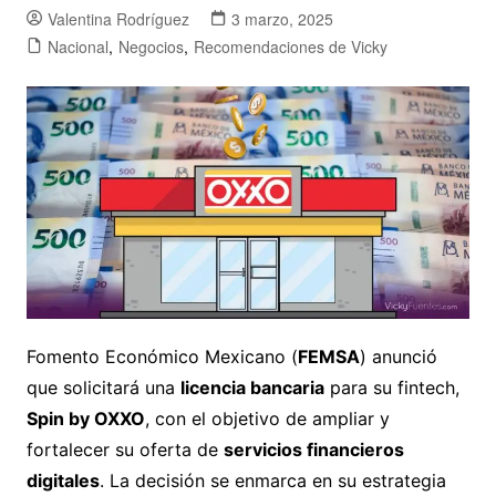
Valentina Rodríguez
3 marzo, 2025
Nacional
,
Negocios
,
Recomendaciones de Vicky
Fomento Económico Mexicano (
FEMSA
) anunció
que solicitará una
licencia bancaria
para su fintech,
Spin by OXXO
, con el objetivo de ampliar y
fortalecer su oferta de
servicios financieros
digitales
. La decisión se enmarca en su estrategia