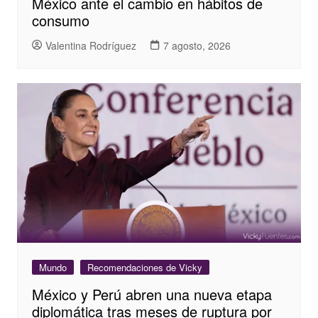
México ante el cambio en hábitos de
consumo
Valentina Rodríguez
7 agosto, 2026
Mundo
Recomendaciones de Vicky
México y Perú abren una nueva etapa
diplomática tras meses de ruptura por