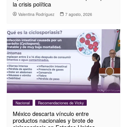
la crisis política
Valentina Rodríguez
7 agosto, 2026
Nacional
Recomendaciones de Vicky
México descarta vínculo entre
productos nacionales y brote de