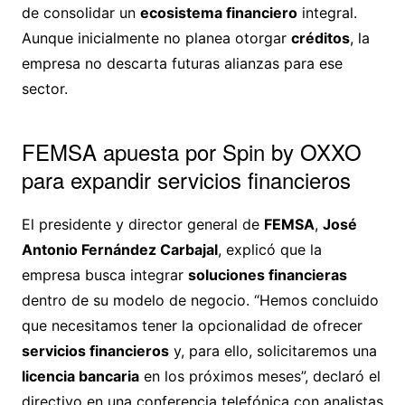
de consolidar un
ecosistema financiero
integral.
Aunque inicialmente no planea otorgar
créditos
, la
empresa no descarta futuras alianzas para ese
sector.
FEMSA apuesta por Spin by OXXO
para expandir servicios financieros
El presidente y director general de
FEMSA
,
José
Antonio Fernández Carbajal
, explicó que la
empresa busca integrar
soluciones financieras
dentro de su modelo de negocio. “Hemos concluido
que necesitamos tener la opcionalidad de ofrecer
servicios financieros
y, para ello, solicitaremos una
licencia bancaria
en los próximos meses”, declaró el
directivo en una conferencia telefónica con analistas