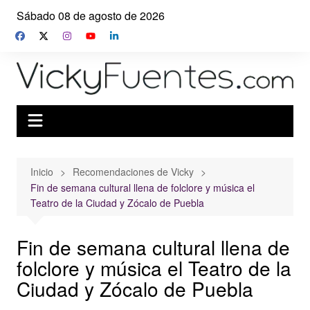
Saltar
Sábado 08 de agosto de 2026
al
contenido
Inicio
Recomendaciones de Vicky
Fin de semana cultural llena de folclore y música el
Teatro de la Ciudad y Zócalo de Puebla
Fin de semana cultural llena de
folclore y música el Teatro de la
Ciudad y Zócalo de Puebla