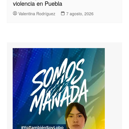
violencia en Puebla
Valentina Rodríguez
7 agosto, 2026