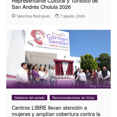
Representante Cultural y Turístico de
San Andrés Cholula 2026
Valentina Rodríguez
7 agosto, 2026
Gobierno del estado
Recomendaciones de Vicky
Centros LIBRE llevan atención a
mujeres y amplían cobertura contra la