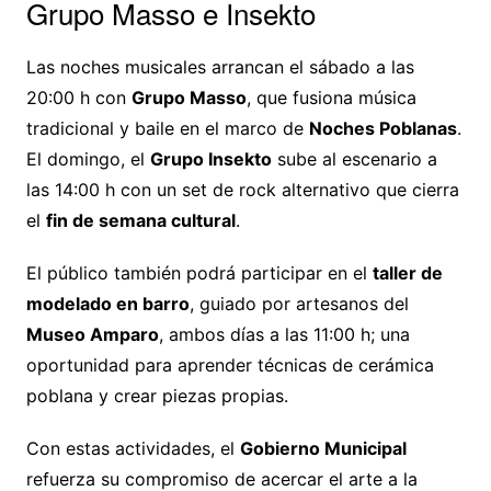
Grupo Masso e Insekto
Las noches musicales arrancan el sábado a las
20:00 h con
Grupo Masso
, que fusiona música
tradicional y baile en el marco de
Noches Poblanas
.
El domingo, el
Grupo Insekto
sube al escenario a
las 14:00 h con un set de rock alternativo que cierra
el
fin de semana cultural
.
El público también podrá participar en el
taller de
modelado en barro
, guiado por artesanos del
Museo Amparo
, ambos días a las 11:00 h; una
oportunidad para aprender técnicas de cerámica
poblana y crear piezas propias.
Con estas actividades, el
Gobierno Municipal
refuerza su compromiso de acercar el arte a la