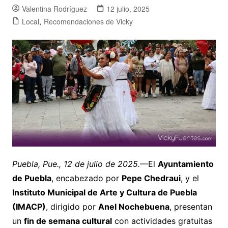
Valentina Rodríguez
12 julio, 2025
Local
,
Recomendaciones de Vicky
Puebla, Pue., 12 de julio de 2025.
—El
Ayuntamiento
de Puebla
, encabezado por
Pepe Chedraui
, y el
Instituto Municipal de Arte y Cultura de Puebla
(IMACP)
, dirigido por
Anel Nochebuena
, presentan
un
fin de semana cultural
con actividades gratuitas