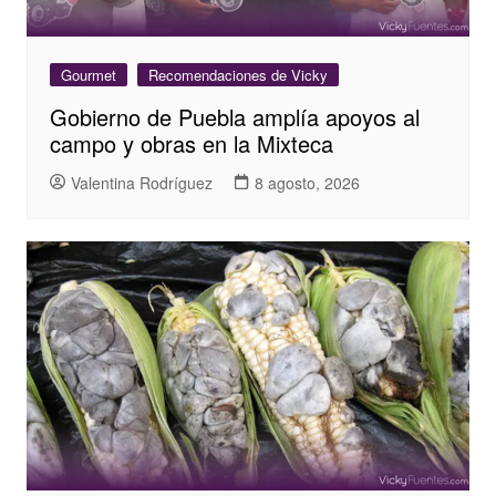
Gourmet
Recomendaciones de Vicky
Gobierno de Puebla amplía apoyos al
campo y obras en la Mixteca
Valentina Rodríguez
8 agosto, 2026