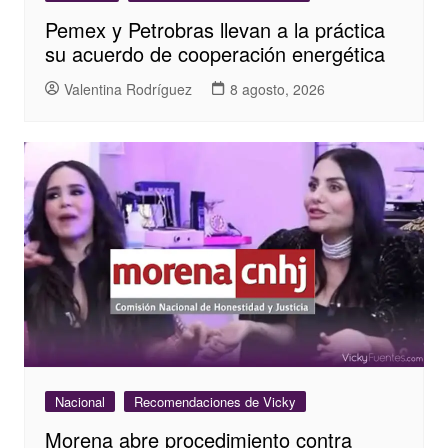
Pemex y Petrobras llevan a la práctica
su acuerdo de cooperación energética
Valentina Rodríguez
8 agosto, 2026
Nacional
Recomendaciones de Vicky
Morena abre procedimiento contra