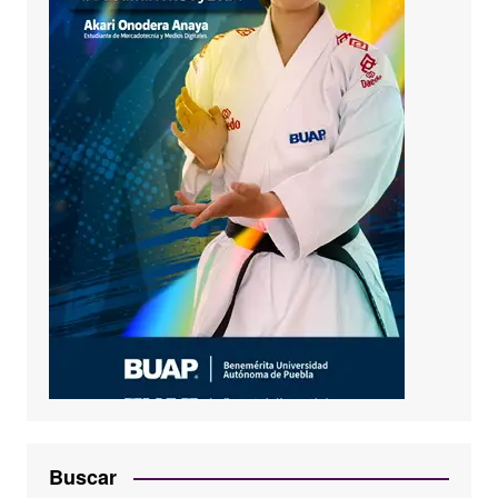
Buscar