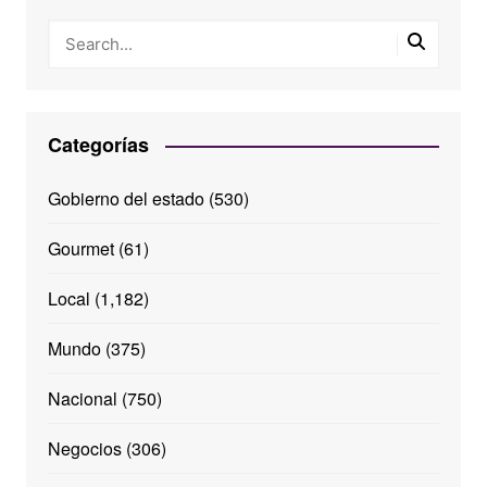
Categorías
Gobierno del estado
(530)
Gourmet
(61)
Local
(1,182)
Mundo
(375)
Nacional
(750)
Negocios
(306)