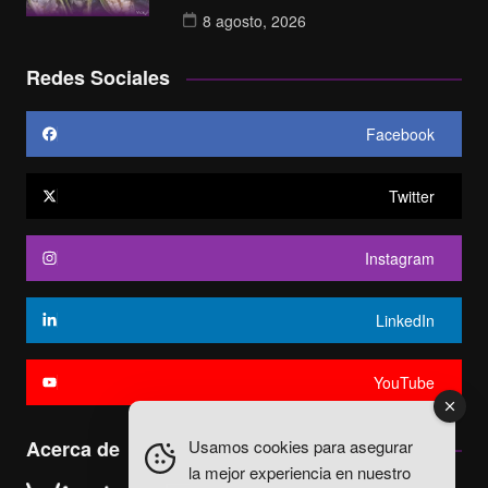
8 agosto, 2026
Redes Sociales
Facebook
Twitter
Instagram
LinkedIn
YouTube
Usamos cookies para asegurar
Acerca de
la mejor experiencia en nuestro