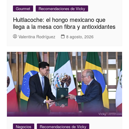
Gourmet
Recomendaciones de Vicky
Huitlacoche: el hongo mexicano que
llega a la mesa con fibra y antioxidantes
Valentina Rodríguez
8 agosto, 2026
Negocios
Recomendaciones de Vicky