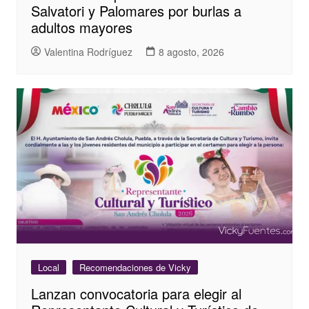
Salvatori y Palomares por burlas a
adultos mayores
Valentina Rodríguez
8 agosto, 2026
Local
Recomendaciones de Vicky
Lanzan convocatoria para elegir al