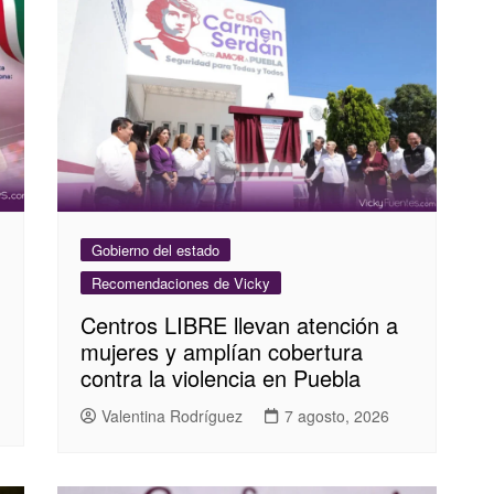
Gobierno del estado
Recomendaciones de Vicky
Centros LIBRE llevan atención a
mujeres y amplían cobertura
contra la violencia en Puebla
Valentina Rodríguez
7 agosto, 2026