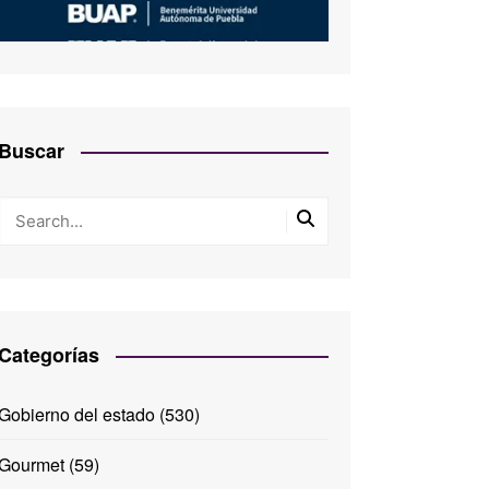
Buscar
Categorías
Gobierno del estado
(530)
Gourmet
(59)