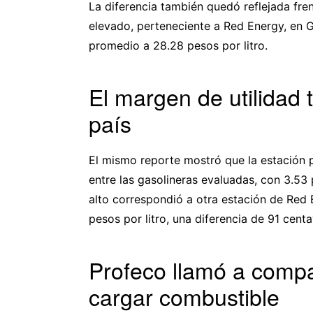
La diferencia también quedó reflejada fre
elevado, perteneciente a Red Energy, en 
promedio a 28.28 pesos por litro.
El margen de utilidad 
país
El mismo reporte mostró que la estación
entre las gasolineras evaluadas, con 3.53 
alto correspondió a otra estación de Red 
pesos por litro, una diferencia de 91 cen
Profeco llamó a compa
cargar combustible