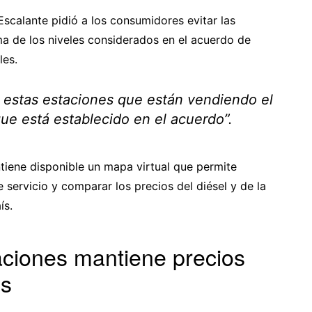
Escalante pidió a los consumidores evitar las
ma de los niveles considerados en el acuerdo de
les.
n estas estaciones que están vendiendo el
ue está establecido en el acuerdo”.
tiene disponible un mapa virtual que permite
e servicio y comparar los precios del diésel y de la
ís.
aciones mantiene precios
os