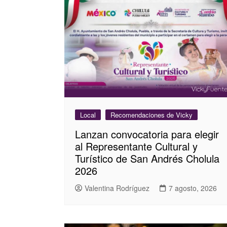
Local
Recomendaciones de Vicky
Lanzan convocatoria para elegir
al Representante Cultural y
Turístico de San Andrés Cholula
2026
Valentina Rodríguez
7 agosto, 2026