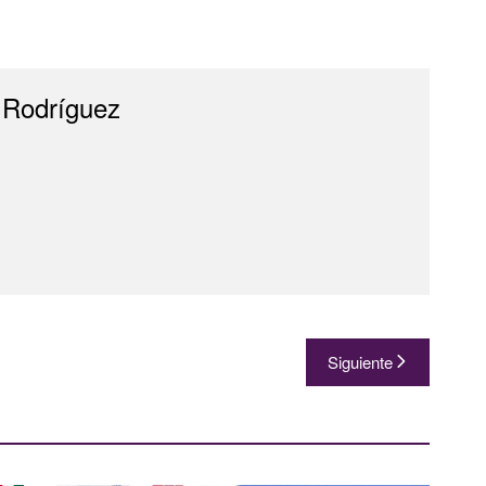
 Rodríguez
Siguiente