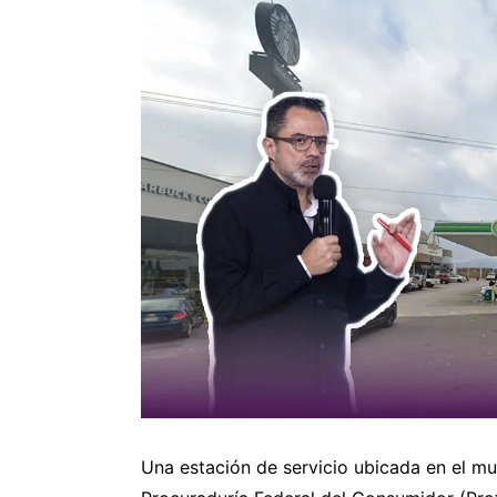
Una estación de servicio ubicada en el mu