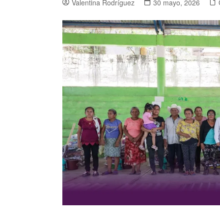
Valentina Rodríguez
30 mayo, 2026