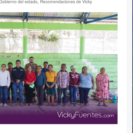
Gobierno del estado
,
Recomendaciones de Vicky