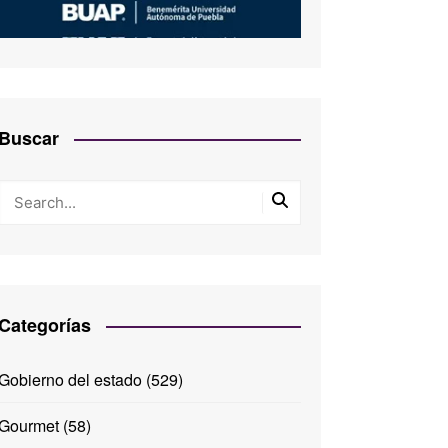
Buscar
Categorías
Gobierno del estado
(529)
Gourmet
(58)