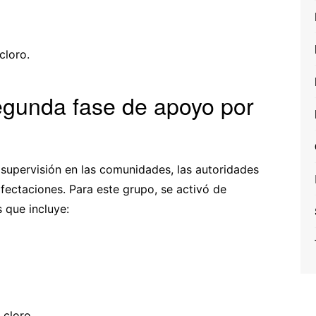
cloro.
egunda fase de apoyo por
supervisión en las comunidades, las autoridades
fectaciones. Para este grupo, se activó de
 que incluye:
 cloro.