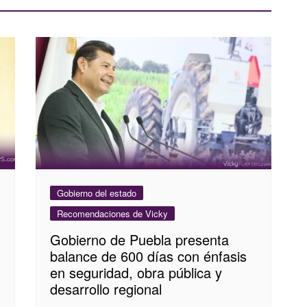
Gobierno del estado
Recomendaciones de Vicky
Gobierno de Puebla presenta
balance de 600 días con énfasis
en seguridad, obra pública y
desarrollo regional