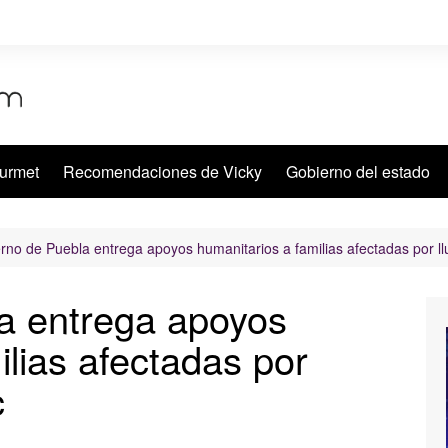
urmet
Recomendaciones de Vicky
Gobierno del estado
rno de Puebla entrega apoyos humanitarios a familias afectadas por l
a entrega apoyos
ilias afectadas por
c