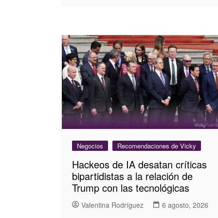
Negocios
Recomendaciones de Vicky
Hackeos de IA desatan críticas
bipartidistas a la relación de
Trump con las tecnológicas
Valentina Rodríguez
6 agosto, 2026