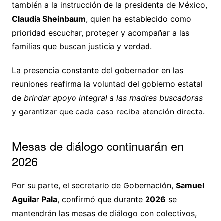
también a la instrucción de la presidenta de México,
Claudia Sheinbaum
, quien ha establecido como
prioridad escuchar, proteger y acompañar a las
familias que buscan justicia y verdad.
La presencia constante del gobernador en las
reuniones reafirma la voluntad del gobierno estatal
de
brindar apoyo integral a las madres buscadoras
y garantizar que cada caso reciba atención directa.
Mesas de diálogo continuarán en
2026
Por su parte, el secretario de Gobernación,
Samuel
Aguilar Pala
, confirmó que durante
2026
se
mantendrán las mesas de diálogo con colectivos,