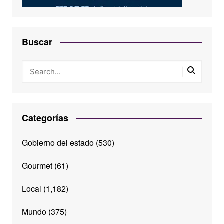
Buscar
Categorías
Gobierno del estado
(530)
Gourmet
(61)
Local
(1,182)
Mundo
(375)