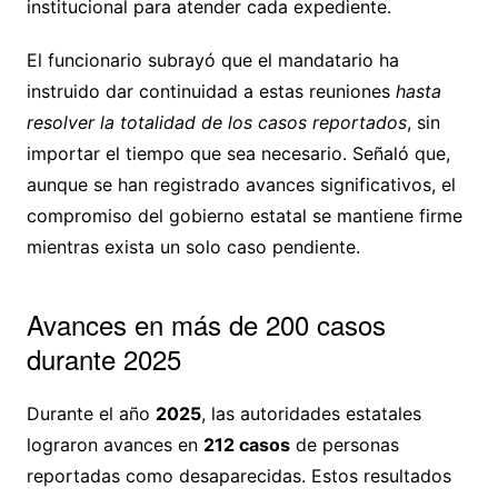
institucional para atender cada expediente.
El funcionario subrayó que el mandatario ha
instruido dar continuidad a estas reuniones
hasta
resolver la totalidad de los casos reportados
, sin
importar el tiempo que sea necesario. Señaló que,
aunque se han registrado avances significativos, el
compromiso del gobierno estatal se mantiene firme
mientras exista un solo caso pendiente.
Avances en más de 200 casos
durante 2025
Durante el año
2025
, las autoridades estatales
lograron avances en
212 casos
de personas
reportadas como desaparecidas. Estos resultados