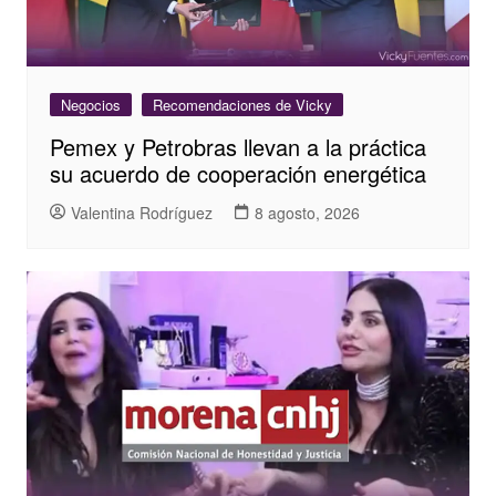
Negocios
Recomendaciones de Vicky
Pemex y Petrobras llevan a la práctica
su acuerdo de cooperación energética
Valentina Rodríguez
8 agosto, 2026