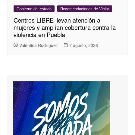
Gobierno del estado
Recomendaciones de Vicky
Centros LIBRE llevan atención a
mujeres y amplían cobertura contra la
violencia en Puebla
Valentina Rodríguez
7 agosto, 2026