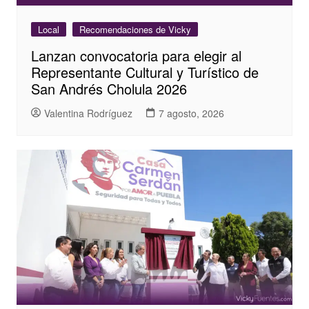
Local
Recomendaciones de Vicky
Lanzan convocatoria para elegir al
Representante Cultural y Turístico de
San Andrés Cholula 2026
Valentina Rodríguez
7 agosto, 2026