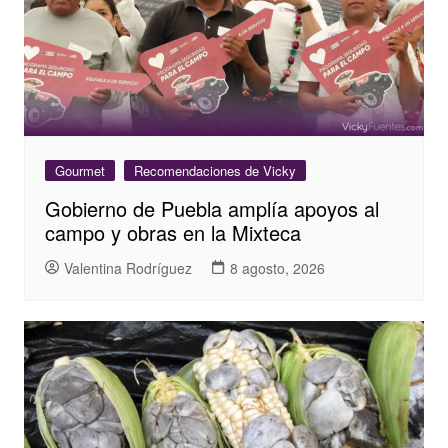
Gourmet
Recomendaciones de Vicky
Gobierno de Puebla amplía apoyos al
campo y obras en la Mixteca
Valentina Rodríguez
8 agosto, 2026