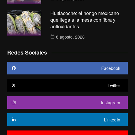
Huitlacoche: el hongo mexicano
que llega a la mesa con fibra y
antioxidantes
8 agosto, 2026
Redes Sociales
Facebook
Twitter
Instagram
LinkedIn