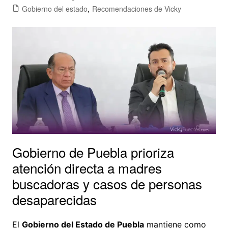
Gobierno del estado
,
Recomendaciones de Vicky
Gobierno de Puebla prioriza
atención directa a madres
buscadoras y casos de personas
desaparecidas
El
Gobierno del Estado de Puebla
mantiene como