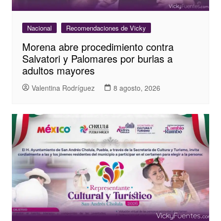
Nacional
Recomendaciones de Vicky
Morena abre procedimiento contra
Salvatori y Palomares por burlas a
adultos mayores
Valentina Rodríguez
8 agosto, 2026