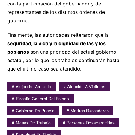
con la participación del gobernador y de
representantes de los distintos órdenes de
gobierno.
Finalmente, las autoridades reiteraron que la
seguridad, la vida y la dignidad de las y los
poblanos
son una prioridad del actual gobierno
estatal, por lo que los trabajos continuarán hasta
que el último caso sea atendido.
Alejandro Armenta
Atención A Víctimas
Fiscalía General Del Estado
Gobierno De Puebla
Madres Buscadoras
Mesas De Trabajo
Personas Desaparecidas
Seguridad En Puebla