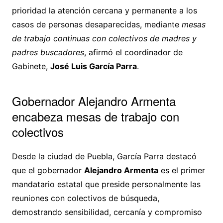
prioridad la atención cercana y permanente a los
casos de personas desaparecidas, mediante
mesas
de trabajo continuas con colectivos de madres y
padres buscadores
, afirmó el coordinador de
Gabinete,
José Luis García Parra
.
Gobernador Alejandro Armenta
encabeza mesas de trabajo con
colectivos
Desde la ciudad de Puebla, García Parra destacó
que el gobernador
Alejandro Armenta
es el primer
mandatario estatal que preside personalmente las
reuniones con colectivos de búsqueda,
demostrando sensibilidad, cercanía y compromiso