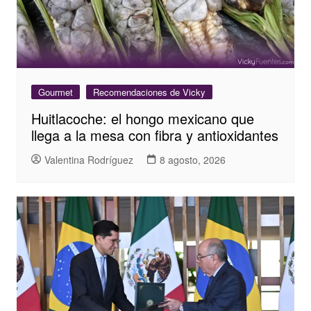
Gourmet
Recomendaciones de Vicky
Huitlacoche: el hongo mexicano que
llega a la mesa con fibra y antioxidantes
Valentina Rodríguez
8 agosto, 2026