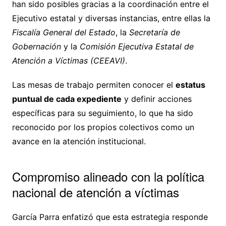
han sido posibles gracias a la coordinación entre el
Ejecutivo estatal y diversas instancias, entre ellas la
Fiscalía General del Estado
, la
Secretaría de
Gobernación
y la
Comisión Ejecutiva Estatal de
Atención a Víctimas (CEEAVI)
.
Las mesas de trabajo permiten conocer el
estatus
puntual de cada expediente
y definir acciones
específicas para su seguimiento, lo que ha sido
reconocido por los propios colectivos como un
avance en la atención institucional.
Compromiso alineado con la política
nacional de atención a víctimas
García Parra enfatizó que esta estrategia responde