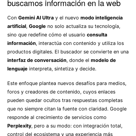
buscamos información en la web
Con
Gemini AI Ultra
y el nuevo
modo inteligencia
artificial
,
Google
no solo actualiza su tecnología,
sino que redefine cómo el usuario
consulta
información
, interactúa con contenido y utiliza los
productos digitales. El buscador se convierte en una
interfaz de conversación
, donde el
modelo de
lenguaje
interpreta, sintetiza y decide.
Este enfoque plantea nuevos desafíos para medios,
foros y creadores de contenido, cuyos enlaces
pueden quedar ocultos tras respuestas completas
que no siempre citan la fuente con claridad. Google
responde al crecimiento de servicios como
Perplexity
, pero a su modo: con integración total,
control del ecosistema y una experiencia más