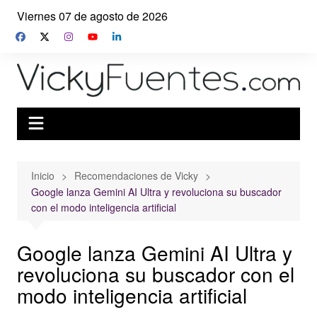
Saltar
Viernes 07 de agosto de 2026
al
contenido
Inicio
Recomendaciones de Vicky
Google lanza Gemini AI Ultra y revoluciona su buscador
con el modo inteligencia artificial
Google lanza Gemini AI Ultra y
revoluciona su buscador con el
modo inteligencia artificial