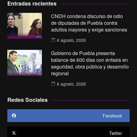
Entradas recientes
CNDH condena discurso de odio
de diputadas de Puebla contra
adultos mayores y exige sanciones
6 agosto, 2026
Gobierno de Puebla presenta
balance de 600 días con énfasis en
seguridad, obra pública y desarrollo
regional
6 agosto, 2026
Redes Sociales
Facebook
Twitter