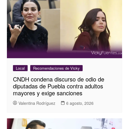
Local
Recomendaciones de Vicky
CNDH condena discurso de odio de
diputadas de Puebla contra adultos
mayores y exige sanciones
Valentina Rodríguez
6 agosto, 2026