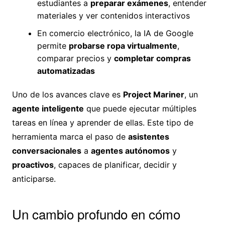
estudiantes a
preparar exámenes
, entender
materiales y ver contenidos interactivos
En comercio electrónico, la IA de Google
permite
probarse ropa virtualmente
,
comparar precios y
completar compras
automatizadas
Uno de los avances clave es
Project Mariner
, un
agente inteligente
que puede ejecutar múltiples
tareas en línea y aprender de ellas. Este tipo de
herramienta marca el paso de
asistentes
conversacionales
a
agentes autónomos
y
proactivos
, capaces de planificar, decidir y
anticiparse.
Un cambio profundo en cómo