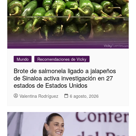
Mundo
Recomendaciones de Vicky
Brote de salmonela ligado a jalapeños
de Sinaloa activa investigación en 27
estados de Estados Unidos
Valentina Rodríguez
6 agosto, 2026