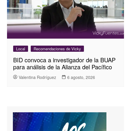
Local
Recomendaciones de Vicky
BID convoca a investigador de la BUAP
para análisis de la Alianza del Pacífico
Valentina Rodríguez
6 agosto, 2026