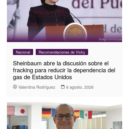
Nacional
Recomendaciones de Vicky
Sheinbaum abre la discusión sobre el
fracking para reducir la dependencia del
gas de Estados Unidos
Valentina Rodríguez
6 agosto, 2026