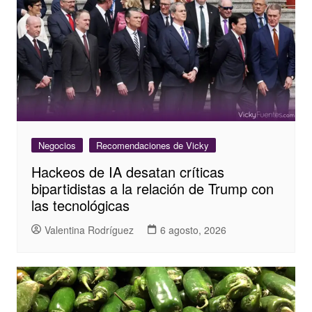
Negocios
Recomendaciones de Vicky
Hackeos de IA desatan críticas
bipartidistas a la relación de Trump con
las tecnológicas
Valentina Rodríguez
6 agosto, 2026