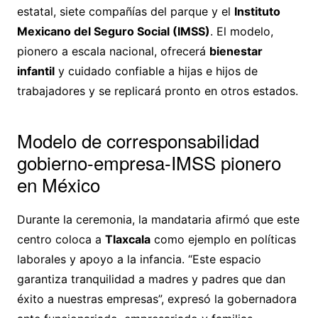
estatal, siete compañías del parque y el
Instituto
Mexicano del Seguro Social (IMSS)
. El modelo,
pionero a escala nacional, ofrecerá
bienestar
infantil
y cuidado confiable a hijas e hijos de
trabajadores y se replicará pronto en otros estados.
Modelo de corresponsabilidad
gobierno-empresa-IMSS pionero
en México
Durante la ceremonia, la mandataria afirmó que este
centro coloca a
Tlaxcala
como ejemplo en políticas
laborales y apoyo a la infancia. “Este espacio
garantiza tranquilidad a madres y padres que dan
éxito a nuestras empresas”, expresó la gobernadora