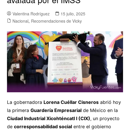
Valentina Rodríguez
15 julio, 2025
Nacional
,
Recomendaciones de Vicky
La gobernadora
Lorena Cuéllar Cisneros
abrió hoy
la primera
Guardería Empresarial
de México en la
Ciudad Industrial Xicohténcatl I (CIX)
, un proyecto
de
corresponsabilidad social
entre el gobierno