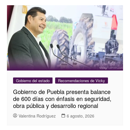
Gobierno del estado
Recomendaciones de Vicky
Gobierno de Puebla presenta balance
de 600 días con énfasis en seguridad,
obra pública y desarrollo regional
Valentina Rodríguez
6 agosto, 2026