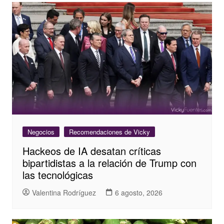
Negocios
Recomendaciones de Vicky
Hackeos de IA desatan críticas
bipartidistas a la relación de Trump con
las tecnológicas
Valentina Rodríguez
6 agosto, 2026