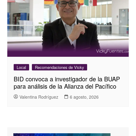
Local
Recomendaciones de Vicky
BID convoca a investigador de la BUAP
para análisis de la Alianza del Pacífico
Valentina Rodríguez
6 agosto, 2026