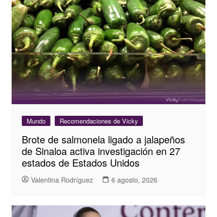
Mundo
Recomendaciones de Vicky
Brote de salmonela ligado a jalapeños
de Sinaloa activa investigación en 27
estados de Estados Unidos
Valentina Rodríguez
6 agosto, 2026