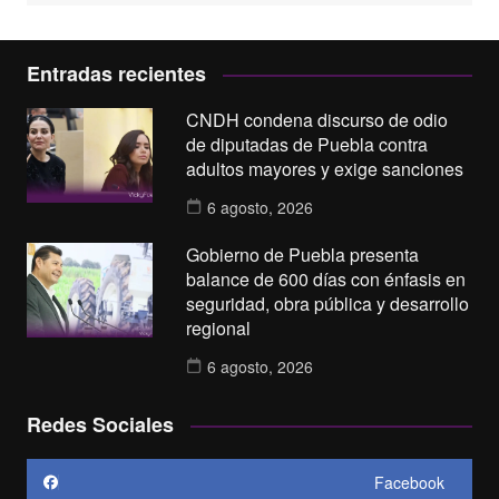
Entradas recientes
CNDH condena discurso de odio
de diputadas de Puebla contra
adultos mayores y exige sanciones
6 agosto, 2026
Gobierno de Puebla presenta
balance de 600 días con énfasis en
seguridad, obra pública y desarrollo
regional
6 agosto, 2026
Redes Sociales
Facebook