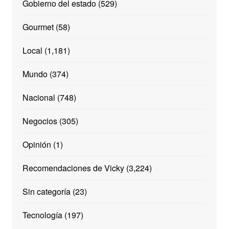
Gobierno del estado
(529)
Gourmet
(58)
Local
(1,181)
Mundo
(374)
Nacional
(748)
Negocios
(305)
Opinión
(1)
Recomendaciones de Vicky
(3,224)
Sin categoría
(23)
Tecnología
(197)