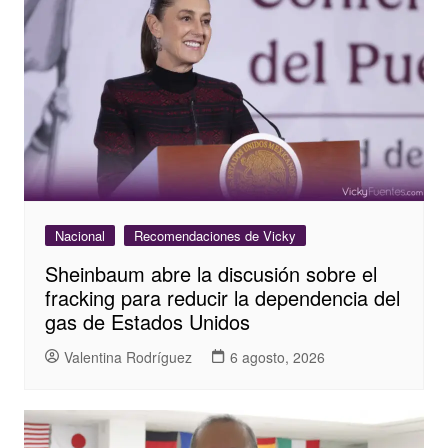
Nacional
Recomendaciones de Vicky
Sheinbaum abre la discusión sobre el
fracking para reducir la dependencia del
gas de Estados Unidos
Valentina Rodríguez
6 agosto, 2026