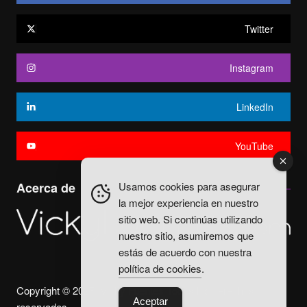
Twitter
Instagram
LinkedIn
YouTube
Usamos cookies para asegurar
Acerca de
la mejor experiencia en nuestro
sitio web. Si continúas utilizando
nuestro sitio, asumiremos que
estás de acuerdo con nuestra
política de cookies
.
Copyright © 2025. Vicky Fuentes Todos los derechos
Aceptar
reservados.