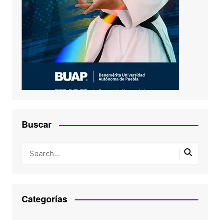
Buscar
Categorías