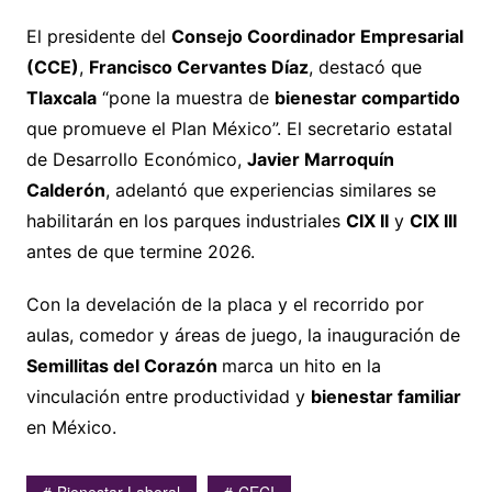
El presidente del
Consejo Coordinador Empresarial
(CCE)
,
Francisco Cervantes Díaz
, destacó que
Tlaxcala
“pone la muestra de
bienestar compartido
que promueve el Plan México”. El secretario estatal
de Desarrollo Económico,
Javier Marroquín
Calderón
, adelantó que experiencias similares se
habilitarán en los parques industriales
CIX II
y
CIX III
antes de que termine 2026.
Con la develación de la placa y el recorrido por
aulas, comedor y áreas de juego, la inauguración de
Semillitas del Corazón
marca un hito en la
vinculación entre productividad y
bienestar familiar
en México.