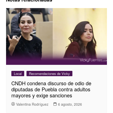
Local
Recomendaciones de Vicky
CNDH condena discurso de odio de
diputadas de Puebla contra adultos
mayores y exige sanciones
Valentina Rodríguez
6 agosto, 2026