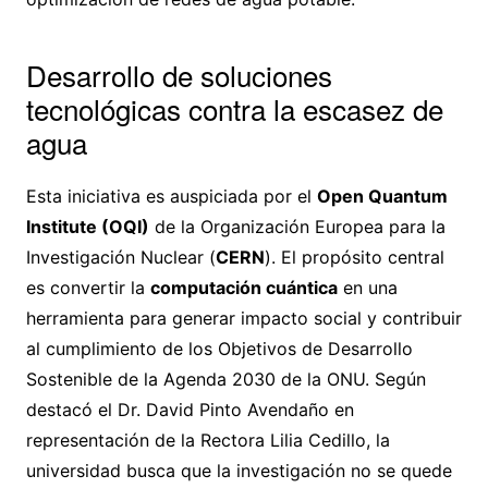
Desarrollo de soluciones
tecnológicas contra la escasez de
agua
Esta iniciativa es auspiciada por el
Open Quantum
Institute (OQI)
de la Organización Europea para la
Investigación Nuclear (
CERN
). El propósito central
es convertir la
computación cuántica
en una
herramienta para generar impacto social y contribuir
al cumplimiento de los Objetivos de Desarrollo
Sostenible de la Agenda 2030 de la ONU. Según
destacó el Dr. David Pinto Avendaño en
representación de la Rectora Lilia Cedillo, la
universidad busca que la investigación no se quede