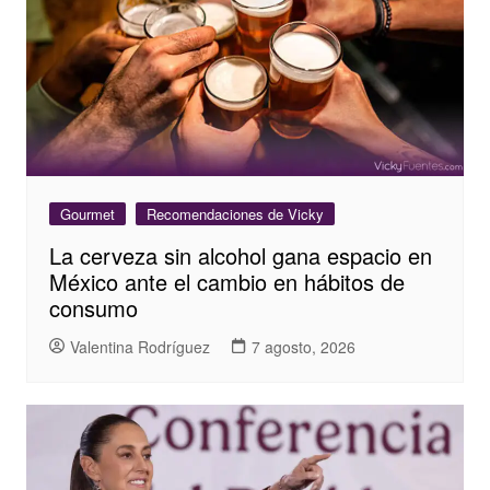
Gourmet
Recomendaciones de Vicky
La cerveza sin alcohol gana espacio en
México ante el cambio en hábitos de
consumo
Valentina Rodríguez
7 agosto, 2026