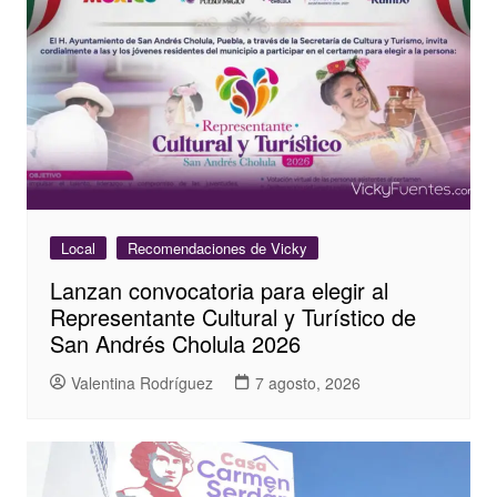
Local
Recomendaciones de Vicky
Lanzan convocatoria para elegir al
Representante Cultural y Turístico de
San Andrés Cholula 2026
Valentina Rodríguez
7 agosto, 2026