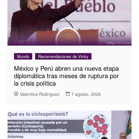
Mundo
Recomendaciones de Vicky
México y Perú abren una nueva etapa
diplomática tras meses de ruptura por
la crisis política
Valentina Rodríguez
7 agosto, 2026