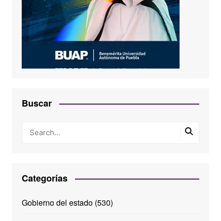
Buscar
Categorías
Gobierno del estado
(530)