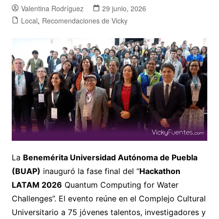
Valentina Rodríguez
29 junio, 2026
Local
,
Recomendaciones de Vicky
La
Benemérita Universidad Autónoma de Puebla
(BUAP)
inauguró la fase final del “
Hackathon
LATAM 2026
Quantum Computing for Water
Challenges”. El evento reúne en el Complejo Cultural
Universitario a 75 jóvenes talentos, investigadores y