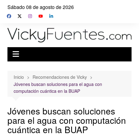
Saltar
Sábado 08 de agosto de 2026
al
contenido
Inicio
Recomendaciones de Vicky
Jóvenes buscan soluciones para el agua con
computación cuántica en la BUAP
Jóvenes buscan soluciones
para el agua con computación
cuántica en la BUAP