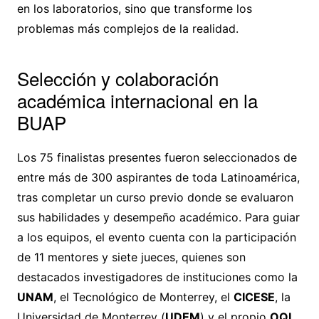
en los laboratorios, sino que transforme los
problemas más complejos de la realidad.
Selección y colaboración
académica internacional en la
BUAP
Los 75 finalistas presentes fueron seleccionados de
entre más de 300 aspirantes de toda Latinoamérica,
tras completar un curso previo donde se evaluaron
sus habilidades y desempeño académico. Para guiar
a los equipos, el evento cuenta con la participación
de 11 mentores y siete jueces, quienes son
destacados investigadores de instituciones como la
UNAM
, el Tecnológico de Monterrey, el
CICESE
, la
Universidad de Monterrey (
UDEM
) y el propio
OQI
.