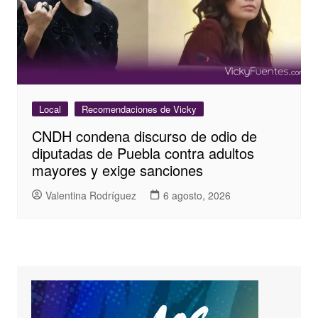
Local
Recomendaciones de Vicky
CNDH condena discurso de odio de
diputadas de Puebla contra adultos
mayores y exige sanciones
Valentina Rodríguez
6 agosto, 2026