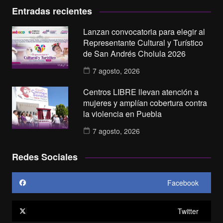
Entradas recientes
Lanzan convocatoria para elegir al
Representante Cultural y Turístico
de San Andrés Cholula 2026
7 agosto, 2026
Centros LIBRE llevan atención a
mujeres y amplían cobertura contra
la violencia en Puebla
7 agosto, 2026
Redes Sociales
Facebook
Twitter