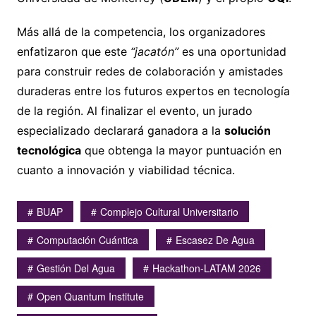
Más allá de la competencia, los organizadores
enfatizaron que este
“jacatón”
es una oportunidad
para construir redes de colaboración y amistades
duraderas entre los futuros expertos en tecnología
de la región. Al finalizar el evento, un jurado
especializado declarará ganadora a la
solución
tecnológica
que obtenga la mayor puntuación en
cuanto a innovación y viabilidad técnica.
BUAP
Complejo Cultural Universitario
Computación Cuántica
Escasez De Agua
Gestión Del Agua
Hackathon-LATAM 2026
Open Quantum Institute