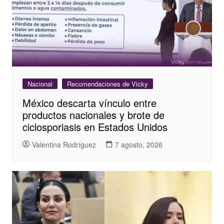
Nacional
Recomendaciones de Vicky
México descarta vínculo entre
productos nacionales y brote de
ciclosporiasis en Estados Unidos
Valentina Rodríguez
7 agosto, 2026