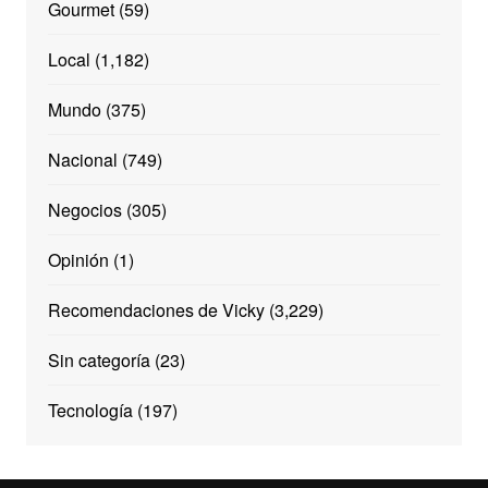
Gourmet
(59)
Local
(1,182)
Mundo
(375)
Nacional
(749)
Negocios
(305)
Opinión
(1)
Recomendaciones de Vicky
(3,229)
Sin categoría
(23)
Tecnología
(197)