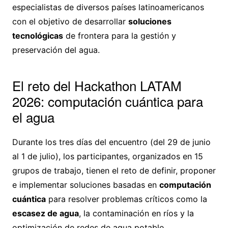
especialistas de diversos países latinoamericanos
con el objetivo de desarrollar
soluciones
tecnológicas
de frontera para la gestión y
preservación del agua.
El reto del Hackathon LATAM
2026: computación cuántica para
el agua
Durante los tres días del encuentro (del 29 de junio
al 1 de julio), los participantes, organizados en 15
grupos de trabajo, tienen el reto de definir, proponer
e implementar soluciones basadas en
computación
cuántica
para resolver problemas críticos como la
escasez de agua
, la contaminación en ríos y la
optimización de redes de agua potable.