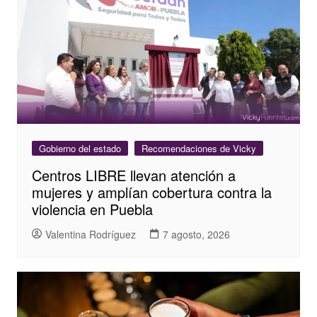
Gobierno del estado
Recomendaciones de Vicky
Centros LIBRE llevan atención a
mujeres y amplían cobertura contra la
violencia en Puebla
Valentina Rodríguez
7 agosto, 2026