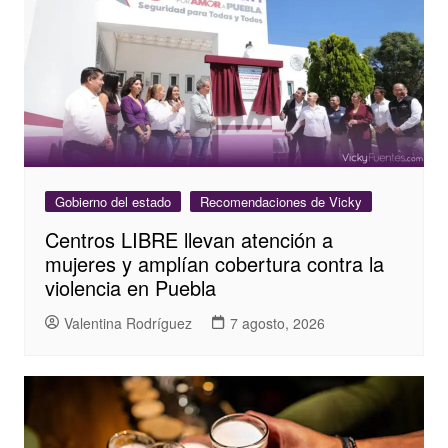
Gobierno del estado
Recomendaciones de Vicky
Centros LIBRE llevan atención a
mujeres y amplían cobertura contra la
violencia en Puebla
Valentina Rodríguez
7 agosto, 2026