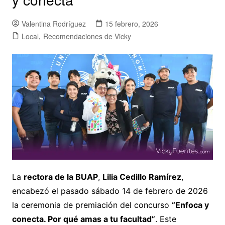
Valentina Rodríguez
15 febrero, 2026
Local
,
Recomendaciones de Vicky
La
rectora de la BUAP
,
Lilia Cedillo Ramírez
,
encabezó el pasado sábado 14 de febrero de 2026
la ceremonia de premiación del concurso
“Enfoca y
conecta. Por qué amas a tu facultad”
. Este