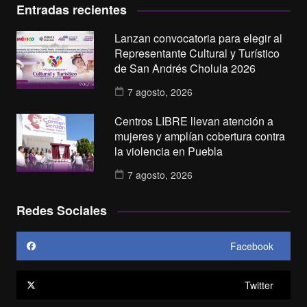
Entradas recientes
Lanzan convocatoria para elegir al
Representante Cultural y Turístico
de San Andrés Cholula 2026
7 agosto, 2026
Centros LIBRE llevan atención a
mujeres y amplían cobertura contra
la violencia en Puebla
7 agosto, 2026
Redes Sociales
Facebook
Twitter