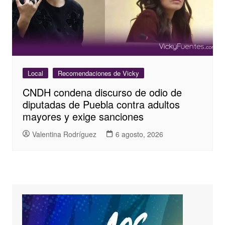
Local
Recomendaciones de Vicky
CNDH condena discurso de odio de
diputadas de Puebla contra adultos
mayores y exige sanciones
Valentina Rodríguez
6 agosto, 2026