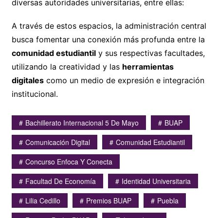
diversas autoridades universitarias, entre ellas:
A través de estos espacios, la administración central
busca fomentar una conexión más profunda entre la
comunidad estudiantil
y sus respectivas facultades,
utilizando la creatividad y las
herramientas
digitales
como un medio de expresión e integración
institucional.
Bachillerato Internacional 5 De Mayo
BUAP
Comunicación Digital
Comunidad Estudiantil
Concurso Enfoca Y Conecta
Facultad De Economía
Identidad Universitaria
Lilia Cedillo
Premios BUAP
Puebla