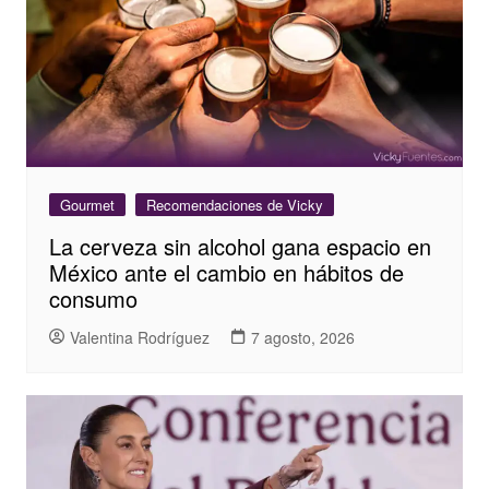
Gourmet
Recomendaciones de Vicky
La cerveza sin alcohol gana espacio en
México ante el cambio en hábitos de
consumo
Valentina Rodríguez
7 agosto, 2026