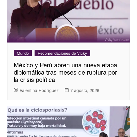
Mundo
Recomendaciones de Vicky
México y Perú abren una nueva etapa
diplomática tras meses de ruptura por
la crisis política
Valentina Rodríguez
7 agosto, 2026