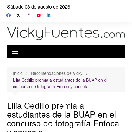
Saltar
Sábado 08 de agosto de 2026
al
contenido
Inicio
Recomendaciones de Vicky
Lilia Cedillo premia a estudiantes de la BUAP en el
concurso de fotografía Enfoca y conecta
Lilia Cedillo premia a
estudiantes de la BUAP en el
concurso de fotografía Enfoca
y conecta