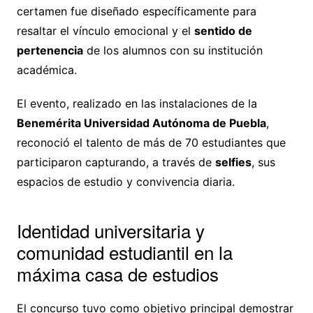
certamen fue diseñado específicamente para
resaltar el vínculo emocional y el
sentido de
pertenencia
de los alumnos con su institución
académica.
El evento, realizado en las instalaciones de la
Benemérita Universidad Autónoma de Puebla
,
reconoció el talento de más de 70 estudiantes que
participaron capturando, a través de
selfies
, sus
espacios de estudio y convivencia diaria.
Identidad universitaria y
comunidad estudiantil en la
máxima casa de estudios
El concurso tuvo como objetivo principal demostrar