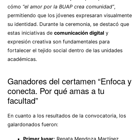
cómo
“el amor por la BUAP crea comunidad”
,
permitiendo que los jóvenes expresaran visualmente
su identidad. Durante la ceremonia, se destacó que
estas iniciativas de
comunicación digital
y
expresión creativa son fundamentales para
fortalecer el tejido social dentro de las unidades
académicas.
Ganadores del certamen “Enfoca y
conecta. Por qué amas a tu
facultad”
En cuanto a los resultados de la convocatoria, los
galardonados fueron:
Primer lugar:
Renata Mendoza Martínez