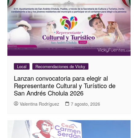
Local
Recomendaciones de Vicky
Lanzan convocatoria para elegir al
Representante Cultural y Turístico de
San Andrés Cholula 2026
Valentina Rodríguez
7 agosto, 2026