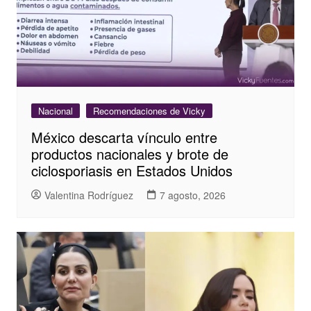
Nacional
Recomendaciones de Vicky
México descarta vínculo entre
productos nacionales y brote de
ciclosporiasis en Estados Unidos
Valentina Rodríguez
7 agosto, 2026