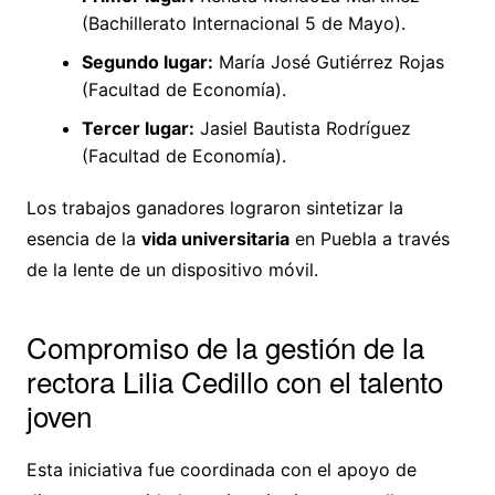
(Bachillerato Internacional 5 de Mayo).
Segundo lugar:
María José Gutiérrez Rojas
(Facultad de Economía).
Tercer lugar:
Jasiel Bautista Rodríguez
(Facultad de Economía).
Los trabajos ganadores lograron sintetizar la
esencia de la
vida universitaria
en Puebla a través
de la lente de un dispositivo móvil.
Compromiso de la gestión de la
rectora Lilia Cedillo con el talento
joven
Esta iniciativa fue coordinada con el apoyo de