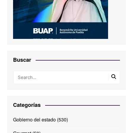
Buscar
Categorías
Gobierno del estado
(530)