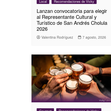
Local
Recomendaciones de Vicky
Lanzan convocatoria para elegir
al Representante Cultural y
Turístico de San Andrés Cholula
2026
Valentina Rodríguez
7 agosto, 2026
Gourmet
Recomendaciones de Vicky