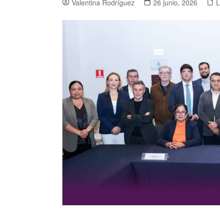
Valentina Rodríguez
26 junio, 2026
L