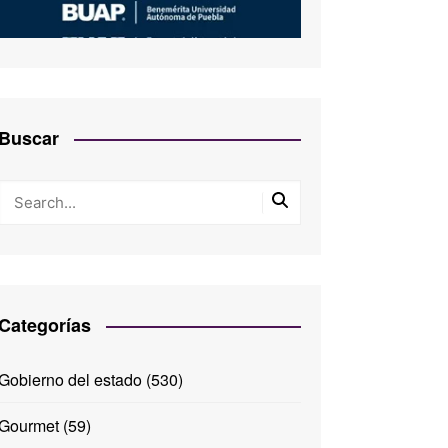
Buscar
Categorías
Gobierno del estado
(530)
Gourmet
(59)