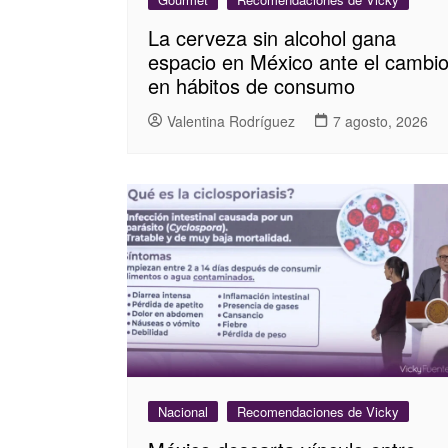
La cerveza sin alcohol gana
espacio en México ante el cambi
en hábitos de consumo
Valentina Rodríguez
7 agosto, 2026
Nacional
Recomendaciones de Vicky