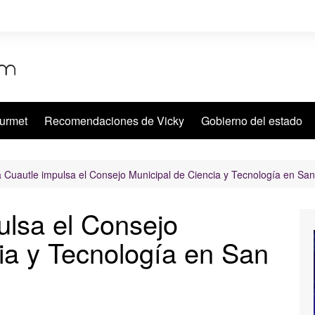
urmet
Recomendaciones de Vicky
Gobierno del estado
a Cuautle impulsa el Consejo Municipal de Ciencia y Tecnología en Sa
ulsa el Consejo
ia y Tecnología en San