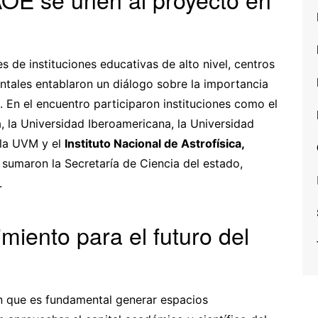
s de instituciones educativas de alto nivel, centros
tales entablaron un diálogo sobre la importancia
. En el encuentro participaron instituciones como el
la Universidad Iberoamericana, la Universidad
 la UVM y el
Instituto Nacional de Astrofísica,
 sumaron la Secretaría de Ciencia del estado,
.
iento para el futuro del
en que es fundamental generar espacios