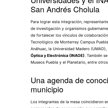
San Andrés Cholula
Para lograr esta integración, representante
de investigación y organismos gubernamen
de fortalecer los vínculos de colaboración
Tecnológico de Monterrey Campus Puebla, 
Anáhuac, la Universidad Madero (UMAD),
Óptica y Electrónica (INAOE)
. También se
Museos Puebla y el Planetario, entre otros
Una agenda de conocim
municipio
Los integrantes de la mesa coincidieron 