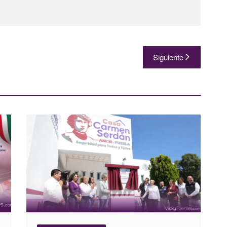
Siguiente