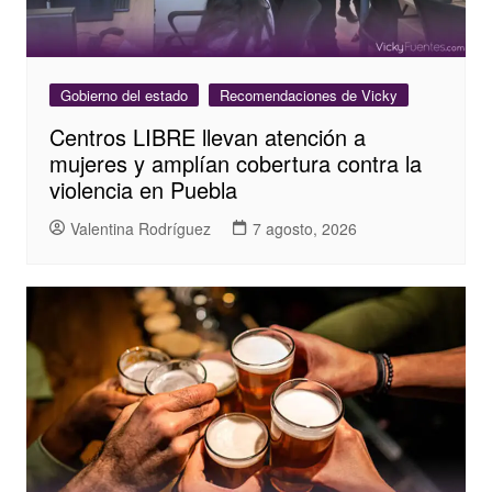
Gobierno del estado
Recomendaciones de Vicky
Centros LIBRE llevan atención a
mujeres y amplían cobertura contra la
violencia en Puebla
Valentina Rodríguez
7 agosto, 2026