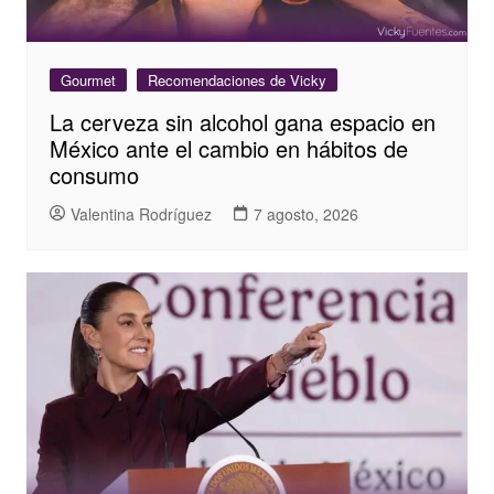
Gourmet
Recomendaciones de Vicky
La cerveza sin alcohol gana espacio en
México ante el cambio en hábitos de
consumo
Valentina Rodríguez
7 agosto, 2026