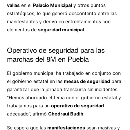
vallas
en el
Palacio Municipal
y otros puntos
estratégicos, lo que generó descontento entre las
manifestantes y derivó en enfrentamientos con
elementos de
seguridad municipal
.
Operativo de seguridad para las
marchas del 8M en Puebla
El gobierno municipal ha trabajado en conjunto con
el gobierno estatal en las
mesas de seguridad
para
garantizar que la jornada transcurra sin incidentes.
“Hemos abordado el tema con el gobierno estatal y
trabajamos para un
operativo de seguridad
adecuado”, afirmó
Chedraui Budib
.
Se espera que las
manifestaciones
sean masivas y