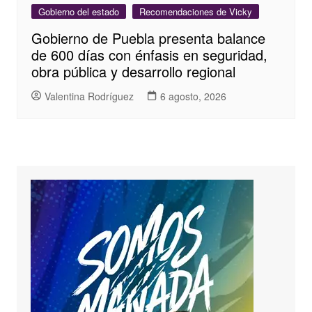
Gobierno del estado
Recomendaciones de Vicky
Gobierno de Puebla presenta balance
de 600 días con énfasis en seguridad,
obra pública y desarrollo regional
Valentina Rodríguez
6 agosto, 2026