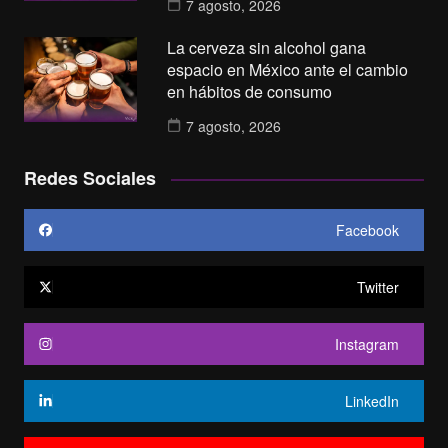
7 agosto, 2026
La cerveza sin alcohol gana
espacio en México ante el cambio
en hábitos de consumo
7 agosto, 2026
Redes Sociales
Facebook
Twitter
Instagram
LinkedIn