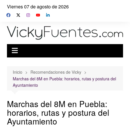
Saltar
Viernes 07 de agosto de 2026
al
contenido
Inicio
Recomendaciones de Vicky
Marchas del 8M en Puebla: horarios, rutas y postura del
Ayuntamiento
Marchas del 8M en Puebla:
horarios, rutas y postura del
Ayuntamiento