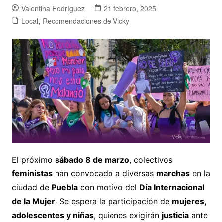
Valentina Rodríguez
21 febrero, 2025
Local
,
Recomendaciones de Vicky
El próximo
sábado 8 de marzo
, colectivos
feministas
han convocado a diversas
marchas
en la
ciudad de
Puebla
con motivo del
Día Internacional
de la Mujer
. Se espera la participación de
mujeres,
adolescentes y niñas
, quienes exigirán
justicia
ante