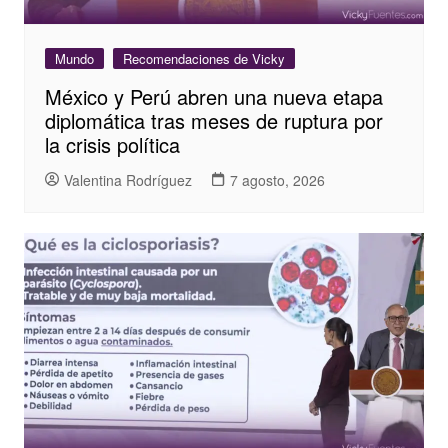
Mundo
Recomendaciones de Vicky
México y Perú abren una nueva etapa
diplomática tras meses de ruptura por
la crisis política
Valentina Rodríguez
7 agosto, 2026