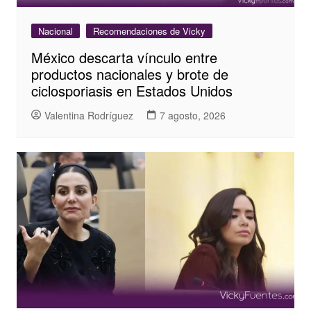
Nacional
Recomendaciones de Vicky
México descarta vínculo entre
productos nacionales y brote de
ciclosporiasis en Estados Unidos
Valentina Rodríguez
7 agosto, 2026