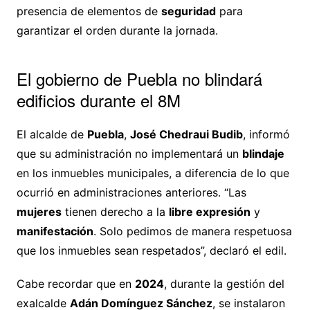
presencia de elementos de
seguridad
para
garantizar el orden durante la jornada.
El gobierno de Puebla no blindará
edificios durante el 8M
El alcalde de
Puebla
,
José Chedraui Budib
, informó
que su administración no implementará un
blindaje
en los inmuebles municipales, a diferencia de lo que
ocurrió en administraciones anteriores. “Las
mujeres
tienen derecho a la
libre expresión
y
manifestación
. Solo pedimos de manera respetuosa
que los inmuebles sean respetados”, declaró el edil.
Cabe recordar que en
2024
, durante la gestión del
exalcalde
Adán Domínguez Sánchez
, se instalaron