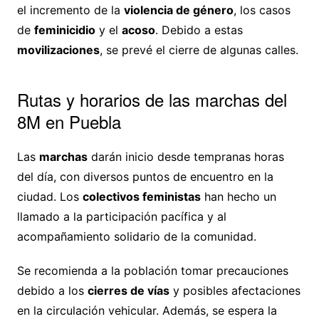
el incremento de la
violencia de género
, los casos
de
feminicidio
y el
acoso
. Debido a estas
movilizaciones
, se prevé el cierre de algunas calles.
Rutas y horarios de las marchas del
8M en Puebla
Las
marchas
darán inicio desde tempranas horas
del día, con diversos puntos de encuentro en la
ciudad. Los
colectivos feministas
han hecho un
llamado a la participación pacífica y al
acompañamiento solidario de la comunidad.
Se recomienda a la población tomar precauciones
debido a los
cierres de vías
y posibles afectaciones
en la circulación vehicular. Además, se espera la