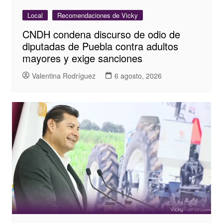
Local
Recomendaciones de Vicky
CNDH condena discurso de odio de
diputadas de Puebla contra adultos
mayores y exige sanciones
Valentina Rodríguez
6 agosto, 2026