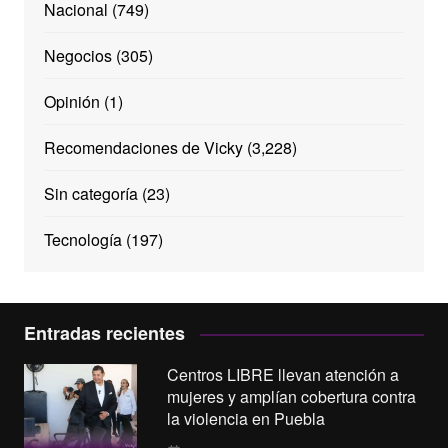
Nacional
(749)
Negocios
(305)
Opinión
(1)
Recomendaciones de Vicky
(3,228)
Sin categoría
(23)
Tecnología
(197)
Entradas recientes
Centros LIBRE llevan atención a
mujeres y amplían cobertura contra
la violencia en Puebla