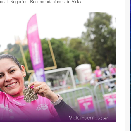
ocal
,
Negocios
,
Recomendaciones de Vicky