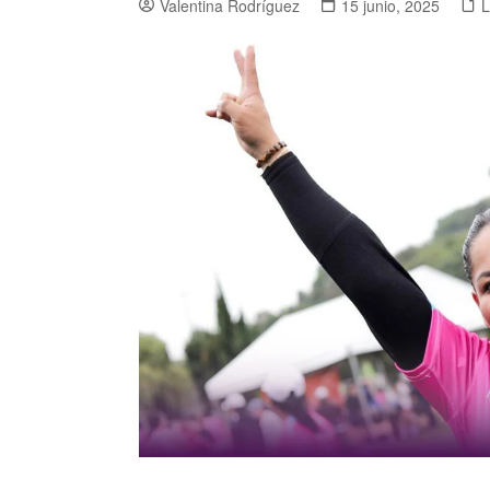
Valentina Rodríguez
15 junio, 2025
L