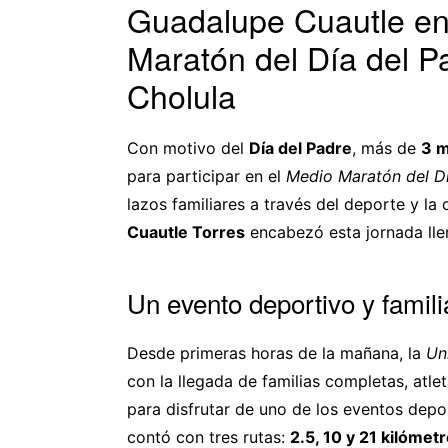
Guadalupe Cuautle en
Maratón del Día del 
Cholula
Con motivo del
Día del Padre
, más de
3 m
para participar en el
Medio Maratón del D
lazos familiares a través del deporte y la
Cuautle Torres
encabezó esta jornada llen
Un evento deportivo y famili
Desde primeras horas de la mañana, la
Un
con la llegada de familias completas, atlet
para disfrutar de uno de los eventos dep
contó con tres rutas:
2.5, 10 y 21 kilómet