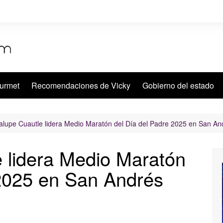
urmet
Recomendaciones de Vicky
Gobierno del estado
lupe Cuautle lidera Medio Maratón del Día del Padre 2025 en San An
 lidera Medio Maratón
 2025 en San Andrés