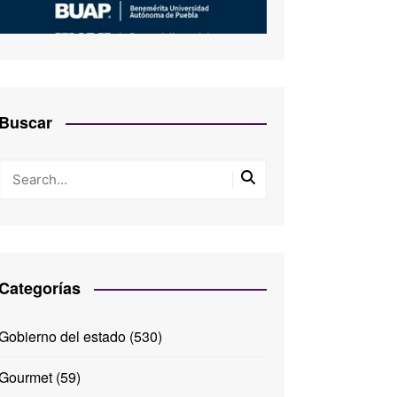
Buscar
Categorías
Gobierno del estado
(530)
Gourmet
(59)