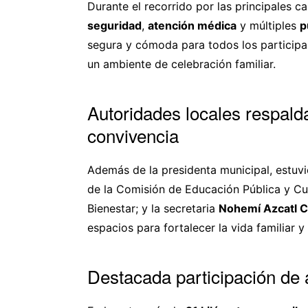
Durante el recorrido por las principales c
seguridad
,
atención médica
y múltiples
p
segura y cómoda para todos los participan
un ambiente de celebración familiar.
Autoridades locales respalda
convivencia
Además de la presidenta municipal, estuv
de la Comisión de Educación Pública y Cu
Bienestar; y la secretaria
Nohemí Azcatl C
espacios para fortalecer la vida familiar 
Destacada participación de a