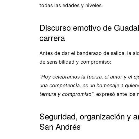
todas las edades y niveles.
Discurso emotivo de Guadalu
carrera
Antes de dar el banderazo de salida, la a
de sensibilidad y compromiso:
“Hoy celebramos la fuerza, el amor y el e
una competencia, es un homenaje a quienes
ternura y compromiso”
, expresó ante los 
Seguridad, organización y am
San Andrés