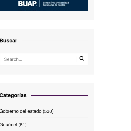
Buscar
Categorías
Gobierno del estado
(530)
Gourmet
(61)