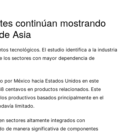
entes continúan mostrando
de Asia
os tecnológicos. El estudio identifica a la industria
 los sectores con mayor dependencia de
ado por México hacia Estados Unidos en este
8 centavos en productos relacionados. Este
os productivos basados principalmente en el
davía limitado.
ten sectores altamente integrados con
do de manera significativa de componentes