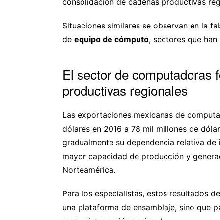
consolidación de cadenas productivas reg
Situaciones similares se observan en la f
de
equipo de cómputo
, sectores que han
El sector de computadoras 
productivas regionales
Las exportaciones mexicanas de computad
dólares en 2016 a 78 mil millones de dóla
gradualmente su dependencia relativa de i
mayor capacidad de producción y generac
Norteamérica.
Para los especialistas, estos resultados
una plataforma de ensamblaje, sino que p