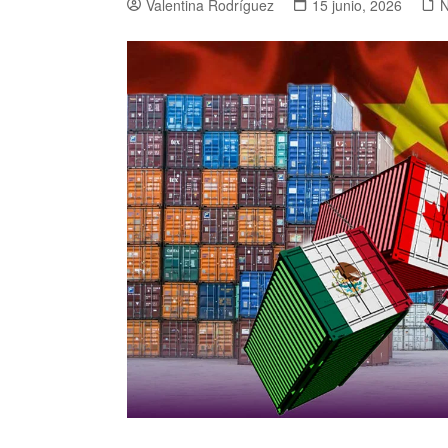
Valentina Rodríguez
15 junio, 2026
N