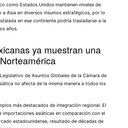
ico como Estados Unidos mantienen niveles de
a Asia en diversos insumos estratégicos, por lo
stalada en ese continente podría trasladarse a la
os años.
exicanas ya muestran una
n Norteamérica
 Legislativo de Asuntos Globales de la Cámara de
iática no afecta de la misma manera a todos los
mplos más destacados de integración regional. El
de importaciones asiáticas en comparación con el
ercado estadounidense, resultado de décadas de