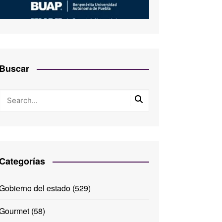
Buscar
Categorías
Gobierno del estado
(529)
Gourmet
(58)