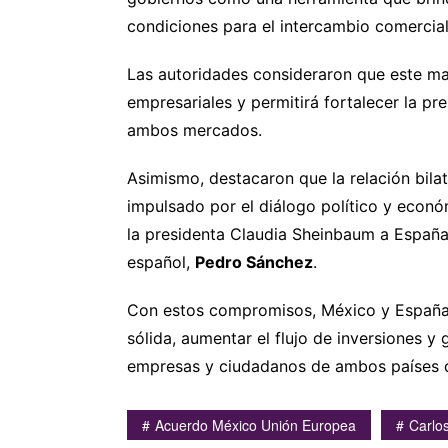
condiciones para el intercambio comercial
Las autoridades consideraron que este mar
empresariales y permitirá fortalecer la 
ambos mercados.
Asimismo, destacaron que la relación bila
impulsado por el diálogo político y económ
la presidenta Claudia Sheinbaum a España
español,
Pedro Sánchez
.
Con estos compromisos, México y España
sólida, aumentar el flujo de inversiones 
empresas y ciudadanos de ambos países d
Acuerdo México Unión Europea
Carlo