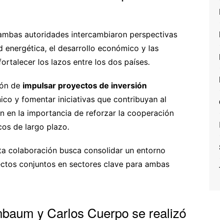
 ambas autoridades intercambiaron perspectivas
 energética, el desarrollo económico y las
rtalecer los lazos entre los dos países.
ión de
impulsar proyectos de inversión
ico y fomentar iniciativas que contribuyan al
on en la importancia de reforzar la cooperación
cos de largo plazo.
a colaboración busca consolidar un entorno
ectos conjuntos en sectores clave para ambas
nbaum y Carlos Cuerpo se realizó