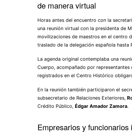
de manera virtual
Horas antes del encuentro con la secretari
una reunión virtual con la presidenta de 
movilizaciones de maestros en el centro d
traslado de la delegación española hasta 
La agenda original contemplaba una reuni
Cuerpo, acompañado por representantes d
registrados en el Centro Histórico obligar
En la reunión también participaron el sec
subsecretario de Relaciones Exteriores,
R
Crédito Público,
Édgar Amador Zamora
.
Empresarios y funcionarios