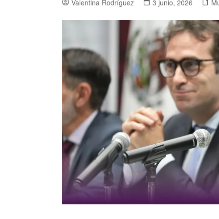
Valentina Rodríguez
3 junio, 2026
M