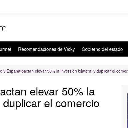
urmet
Recomendaciones de Vicky
Gobierno del estado
o y España pactan elevar 50% la inversión bilateral y duplicar el come
actan elevar 50% la
y duplicar el comercio