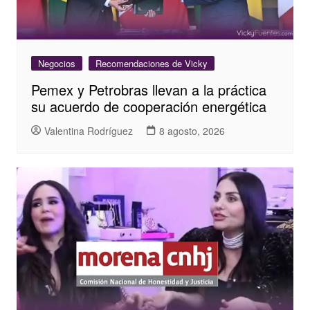
Negocios
Recomendaciones de Vicky
Pemex y Petrobras llevan a la práctica
su acuerdo de cooperación energética
Valentina Rodríguez
8 agosto, 2026