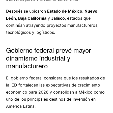
Después se ubicaron
Estado de México
,
Nuevo
León
,
Baja California
y
Jalisco
, estados que
continúan atrayendo proyectos manufactureros,
tecnológicos y logísticos.
Gobierno federal prevé mayor
dinamismo industrial y
manufacturero
El gobierno federal considera que los resultados de
la IED fortalecen las expectativas de crecimiento
económico para 2026 y consolidan a México como
uno de los principales destinos de inversión en
América Latina.