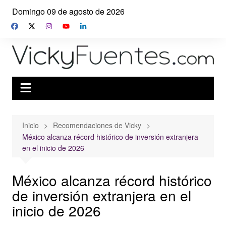
Saltar
Domingo 09 de agosto de 2026
al
contenido
Inicio
Recomendaciones de Vicky
México alcanza récord histórico de inversión extranjera
en el inicio de 2026
México alcanza récord histórico
de inversión extranjera en el
inicio de 2026