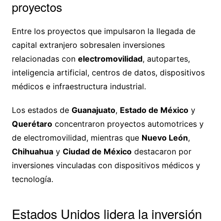
proyectos
Entre los proyectos que impulsaron la llegada de
capital extranjero sobresalen inversiones
relacionadas con
electromovilidad
, autopartes,
inteligencia artificial, centros de datos, dispositivos
médicos e infraestructura industrial.
Los estados de
Guanajuato
,
Estado de México
y
Querétaro
concentraron proyectos automotrices y
de electromovilidad, mientras que
Nuevo León
,
Chihuahua
y
Ciudad de México
destacaron por
inversiones vinculadas con dispositivos médicos y
tecnología.
Estados Unidos lidera la inversión