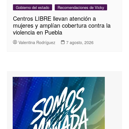
Gobierno del estado
Recomendaciones de Vicky
Centros LIBRE llevan atención a
mujeres y amplían cobertura contra la
violencia en Puebla
Valentina Rodríguez
7 agosto, 2026