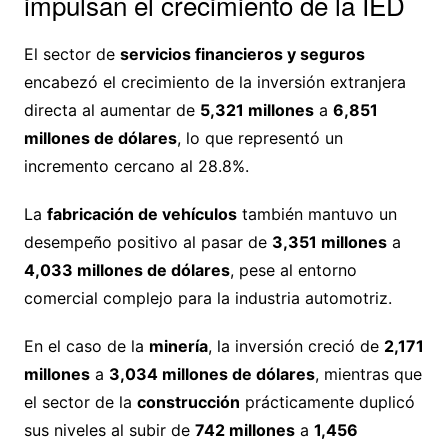
impulsan el crecimiento de la IED
El sector de
servicios financieros y seguros
encabezó el crecimiento de la inversión extranjera
directa al aumentar de
5,321 millones
a
6,851
millones de dólares
, lo que representó un
incremento cercano al 28.8%.
La
fabricación de vehículos
también mantuvo un
desempeño positivo al pasar de
3,351 millones
a
4,033 millones de dólares
, pese al entorno
comercial complejo para la industria automotriz.
En el caso de la
minería
, la inversión creció de
2,171
millones
a
3,034 millones de dólares
, mientras que
el sector de la
construcción
prácticamente duplicó
sus niveles al subir de
742 millones
a
1,456