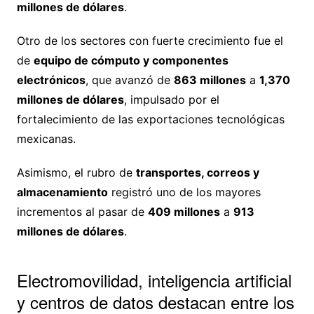
millones de dólares
.
Otro de los sectores con fuerte crecimiento fue el
de
equipo de cómputo y componentes
electrónicos
, que avanzó de
863 millones
a
1,370
millones de dólares
, impulsado por el
fortalecimiento de las exportaciones tecnológicas
mexicanas.
Asimismo, el rubro de
transportes, correos y
almacenamiento
registró uno de los mayores
incrementos al pasar de
409 millones
a
913
millones de dólares
.
Electromovilidad, inteligencia artificial
y centros de datos destacan entre los