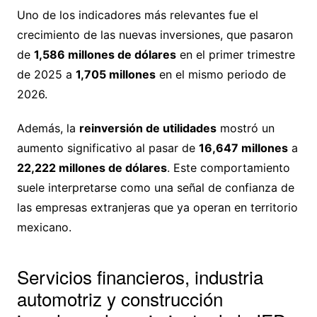
Uno de los indicadores más relevantes fue el
crecimiento de las nuevas inversiones, que pasaron
de
1,586 millones de dólares
en el primer trimestre
de 2025 a
1,705 millones
en el mismo periodo de
2026.
Además, la
reinversión de utilidades
mostró un
aumento significativo al pasar de
16,647 millones
a
22,222 millones de dólares
. Este comportamiento
suele interpretarse como una señal de confianza de
las empresas extranjeras que ya operan en territorio
mexicano.
Servicios financieros, industria
automotriz y construcción