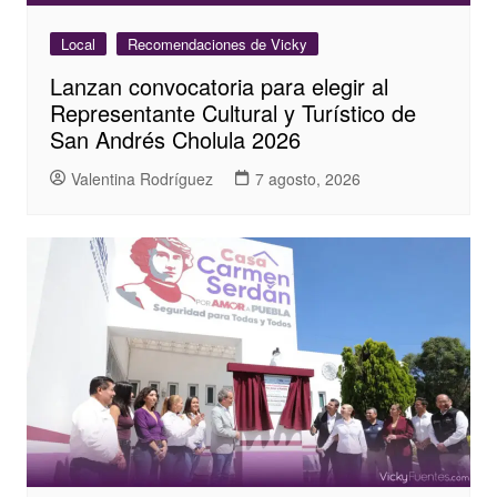
Local
Recomendaciones de Vicky
Lanzan convocatoria para elegir al
Representante Cultural y Turístico de
San Andrés Cholula 2026
Valentina Rodríguez
7 agosto, 2026