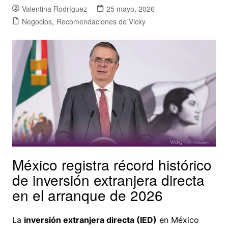
Valentina Rodríguez
25 mayo, 2026
Negocios
,
Recomendaciones de Vicky
México registra récord histórico
de inversión extranjera directa
en el arranque de 2026
La
inversión extranjera directa (IED)
en México