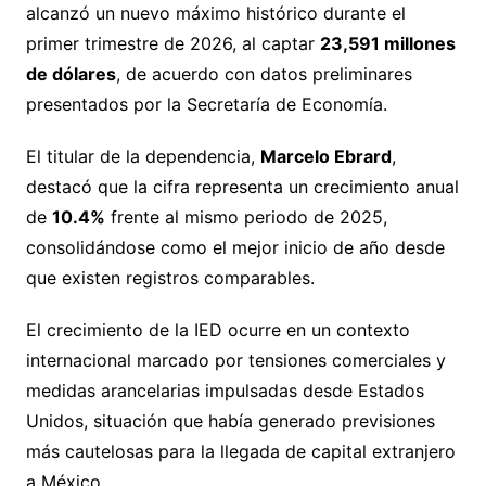
alcanzó un nuevo máximo histórico durante el
primer trimestre de 2026, al captar
23,591 millones
de dólares
, de acuerdo con datos preliminares
presentados por la Secretaría de Economía.
El titular de la dependencia,
Marcelo Ebrard
,
destacó que la cifra representa un crecimiento anual
de
10.4%
frente al mismo periodo de 2025,
consolidándose como el mejor inicio de año desde
que existen registros comparables.
El crecimiento de la IED ocurre en un contexto
internacional marcado por tensiones comerciales y
medidas arancelarias impulsadas desde Estados
Unidos, situación que había generado previsiones
más cautelosas para la llegada de capital extranjero
a México.