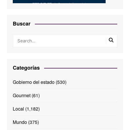
Buscar
Categorías
Gobierno del estado
(530)
Gourmet
(61)
Local
(1,182)
Mundo
(375)