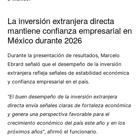
La inversión extranjera directa
mantiene confianza empresarial en
México durante 2026
Durante la presentación de resultados, Marcelo
Ebrard señaló que el desempeño de la inversión
extranjera refleja señales de estabilidad económica
y confianza empresarial en el país.
“El buen desempeño de la inversión extranjera
directa envía señales claras de fortaleza económica
y genera una perspectiva favorable para el
crecimiento económico del país este año y en los
próximos años”
, afirmó el funcionario.