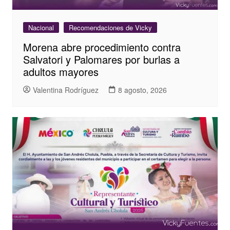
Nacional
Recomendaciones de Vicky
Morena abre procedimiento contra
Salvatori y Palomares por burlas a
adultos mayores
Valentina Rodríguez
8 agosto, 2026