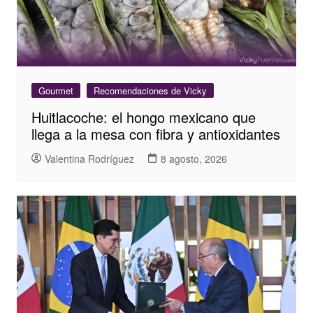
Gourmet
Recomendaciones de Vicky
Huitlacoche: el hongo mexicano que
llega a la mesa con fibra y antioxidantes
Valentina Rodríguez
8 agosto, 2026