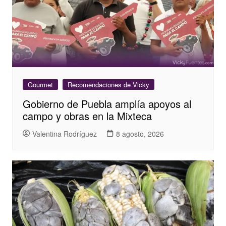
Gourmet
Recomendaciones de Vicky
Gobierno de Puebla amplía apoyos al
campo y obras en la Mixteca
Valentina Rodríguez
8 agosto, 2026