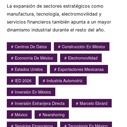
La expansión de sectores estratégicos como
manufactura, tecnología, electromovilidad y
servicios financieros también apunta a un mayor
dinamismo industrial durante el resto del año.
Centros De Datos
Construcción En México
Economía De México
Electromovilidad
Estados Unidos
Exportaciones Mexicanas
IED 2026
Industria Automotriz
Inversión En México
Inversión Extranjera Directa
Marcelo Ebrard
México
Nearshoring
Servicios Financieros
Tecnología En México