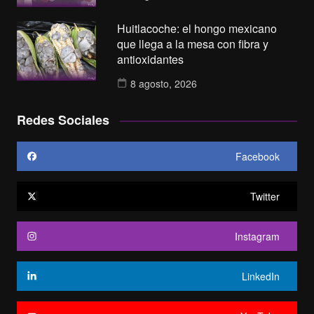
Huitlacoche: el hongo mexicano
que llega a la mesa con fibra y
antioxidantes
8 agosto, 2026
Redes Sociales
Facebook
Twitter
Instagram
LinkedIn