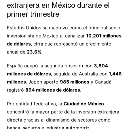
extranjera en México durante el
primer trimestre
Estados Unidos se mantuvo como el principal socio
inversionista de México al canalizar
10,201 millones
de dólares
, cifra que representó un crecimiento
anual de
23.6%
.
España ocupó la segunda posición con
3,804
millones de dólares
, seguida de Australia con
1,446
millones
. Japón aportó
985 millones
y Canadá
registró
894 millones de dólares
.
Por entidad federativa, la
Ciudad de México
concentró la mayor parte de la inversión extranjera
directa gracias al dinamismo de sectores como
banca, seguros e industria automotriz.