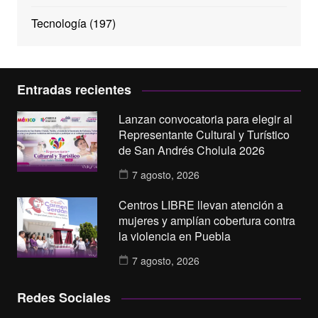
Tecnología
(197)
Entradas recientes
Lanzan convocatoria para elegir al
Representante Cultural y Turístico
de San Andrés Cholula 2026
7 agosto, 2026
Centros LIBRE llevan atención a
mujeres y amplían cobertura contra
la violencia en Puebla
7 agosto, 2026
Redes Sociales