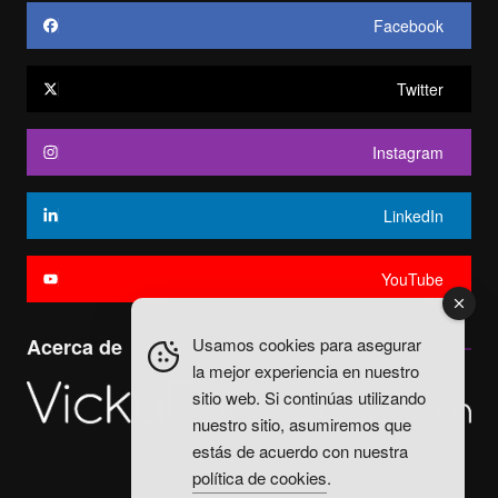
Facebook
Twitter
Instagram
LinkedIn
YouTube
Usamos cookies para asegurar
Acerca de
la mejor experiencia en nuestro
sitio web. Si continúas utilizando
nuestro sitio, asumiremos que
estás de acuerdo con nuestra
política de cookies
.