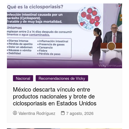
Nacional
Recomendaciones de Vicky
México descarta vínculo entre
productos nacionales y brote de
ciclosporiasis en Estados Unidos
Valentina Rodríguez
7 agosto, 2026