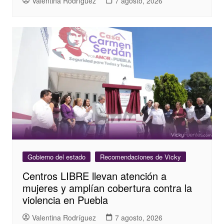
Valentina Rodríguez
7 agosto, 2026
Gobierno del estado
Recomendaciones de Vicky
Centros LIBRE llevan atención a
mujeres y amplían cobertura contra la
violencia en Puebla
Valentina Rodríguez
7 agosto, 2026