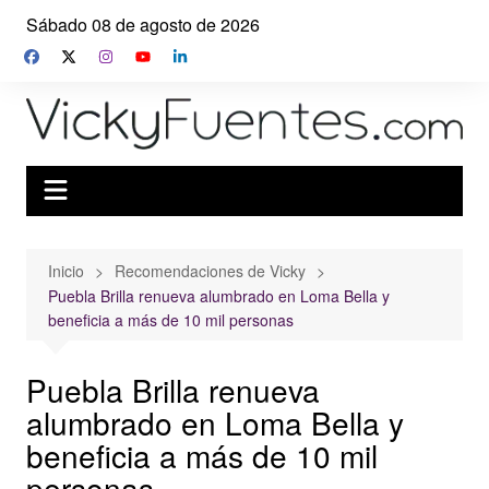
Saltar
Sábado 08 de agosto de 2026
al
contenido
Inicio
Recomendaciones de Vicky
Puebla Brilla renueva alumbrado en Loma Bella y
beneficia a más de 10 mil personas
Puebla Brilla renueva
alumbrado en Loma Bella y
beneficia a más de 10 mil
personas