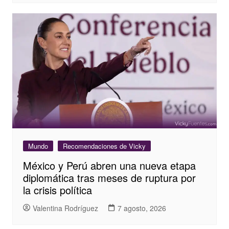
Mundo
Recomendaciones de Vicky
México y Perú abren una nueva etapa
diplomática tras meses de ruptura por
la crisis política
Valentina Rodríguez
7 agosto, 2026