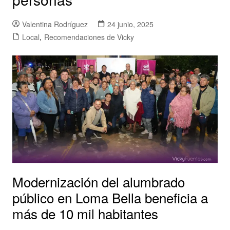
Valentina Rodríguez
24 junio, 2025
Local
,
Recomendaciones de Vicky
Modernización del alumbrado
público en Loma Bella beneficia a
más de 10 mil habitantes