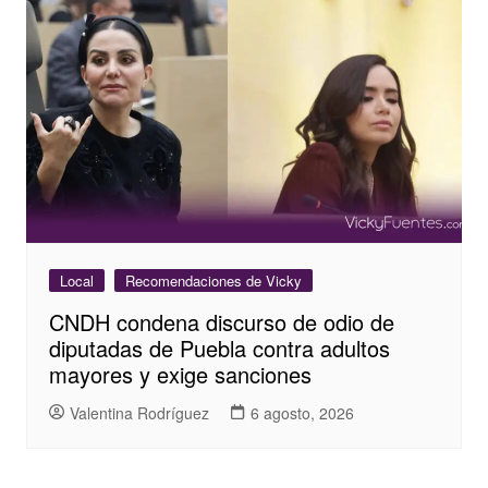
Local
Recomendaciones de Vicky
CNDH condena discurso de odio de
diputadas de Puebla contra adultos
mayores y exige sanciones
Valentina Rodríguez
6 agosto, 2026