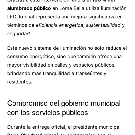
alumbrado público
en Loma Bella utiliza iluminación
LED, lo cual representa una mejora significativa en
términos de
eficiencia energética
,
sustentabilidad
y
seguridad
.
Este nuevo sistema de iluminación no solo reduce el
consumo energético, sino que también ofrece una
mayor visibilidad en calles y espacios públicos,
brindando más tranquilidad a transeúntes y
residentes.
Compromiso del gobierno municipal
con los servicios públicos
Durante la entrega oficial, el presidente municipal