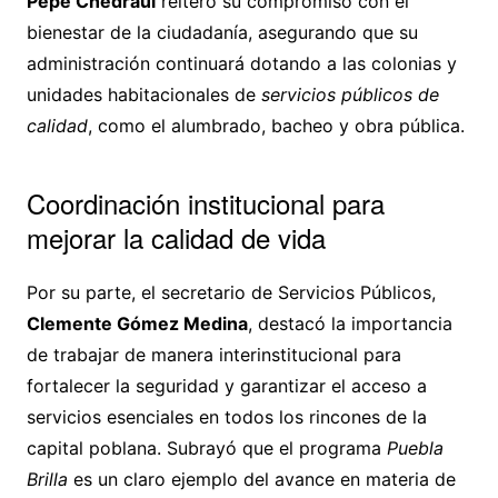
Pepe Chedraui
reiteró su compromiso con el
bienestar de la ciudadanía, asegurando que su
administración continuará dotando a las colonias y
unidades habitacionales de
servicios públicos de
calidad
, como el alumbrado, bacheo y obra pública.
Coordinación institucional para
mejorar la calidad de vida
Por su parte, el secretario de Servicios Públicos,
Clemente Gómez Medina
, destacó la importancia
de trabajar de manera interinstitucional para
fortalecer la seguridad y garantizar el acceso a
servicios esenciales en todos los rincones de la
capital poblana. Subrayó que el programa
Puebla
Brilla
es un claro ejemplo del avance en materia de