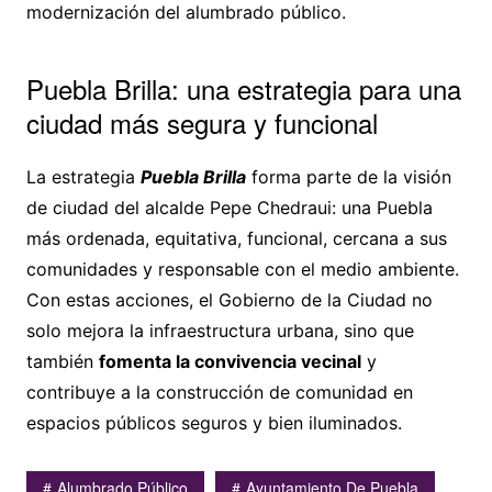
modernización del alumbrado público.
Puebla Brilla: una estrategia para una
ciudad más segura y funcional
La estrategia
Puebla Brilla
forma parte de la visión
de ciudad del alcalde Pepe Chedraui: una Puebla
más ordenada, equitativa, funcional, cercana a sus
comunidades y responsable con el medio ambiente.
Con estas acciones, el Gobierno de la Ciudad no
solo mejora la infraestructura urbana, sino que
también
fomenta la convivencia vecinal
y
contribuye a la construcción de comunidad en
espacios públicos seguros y bien iluminados.
Alumbrado Público
Ayuntamiento De Puebla