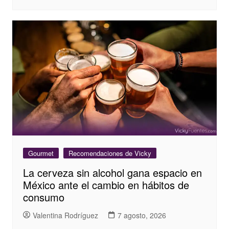
Gourmet
Recomendaciones de Vicky
La cerveza sin alcohol gana espacio en
México ante el cambio en hábitos de
consumo
Valentina Rodríguez
7 agosto, 2026