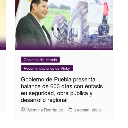
Gobierno del estado
Recomendaciones de Vicky
Gobierno de Puebla presenta
balance de 600 días con énfasis
en seguridad, obra pública y
desarrollo regional
Valentina Rodríguez
6 agosto, 2026