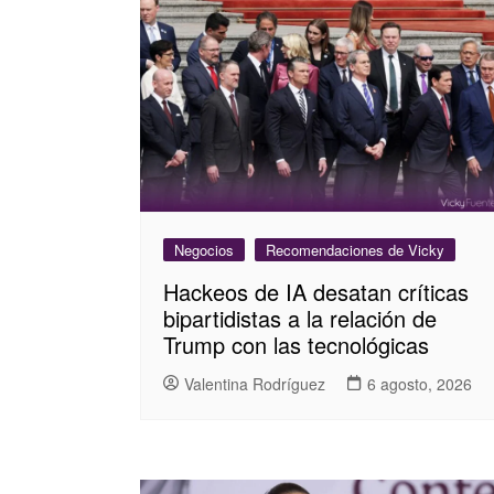
Negocios
Recomendaciones de Vicky
Hackeos de IA desatan críticas
bipartidistas a la relación de
Trump con las tecnológicas
Valentina Rodríguez
6 agosto, 2026