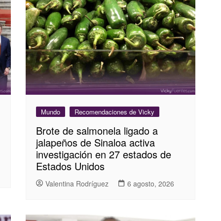
Mundo
Recomendaciones de Vicky
Brote de salmonela ligado a
jalapeños de Sinaloa activa
investigación en 27 estados de
Estados Unidos
Valentina Rodríguez
6 agosto, 2026