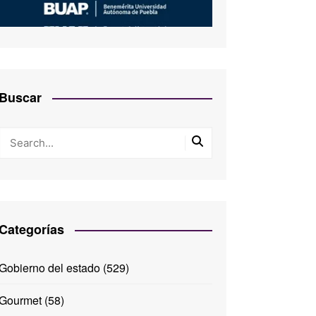
Buscar
Categorías
Gobierno del estado
(529)
Gourmet
(58)