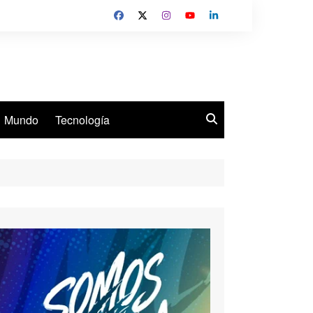
Mundo
Tecnología