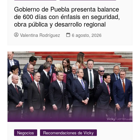
Gobierno de Puebla presenta balance
de 600 días con énfasis en seguridad,
obra pública y desarrollo regional
Valentina Rodríguez
6 agosto, 2026
Negocios
Recomendaciones de Vicky