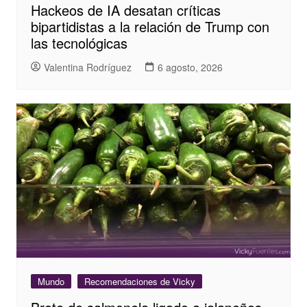
Hackeos de IA desatan críticas
bipartidistas a la relación de Trump con
las tecnológicas
Valentina Rodríguez
6 agosto, 2026
Mundo
Recomendaciones de Vicky