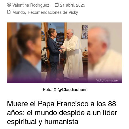
Valentina Rodríguez
21 abril, 2025
Mundo
,
Recomendaciones de Vicky
Foto: X @Claudiashein
Muere el Papa Francisco a los 88
años: el mundo despide a un líder
espiritual y humanista