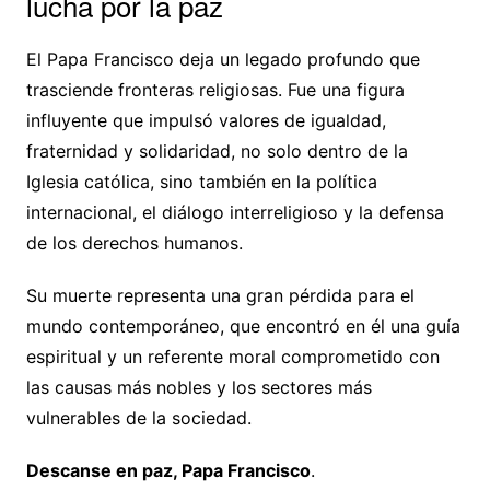
lucha por la paz
El Papa Francisco deja un legado profundo que
trasciende fronteras religiosas. Fue una figura
influyente que impulsó valores de igualdad,
fraternidad y solidaridad, no solo dentro de la
Iglesia católica, sino también en la política
internacional, el diálogo interreligioso y la defensa
de los derechos humanos.
Su muerte representa una gran pérdida para el
mundo contemporáneo, que encontró en él una guía
espiritual y un referente moral comprometido con
las causas más nobles y los sectores más
vulnerables de la sociedad.
Descanse en paz, Papa Francisco
.