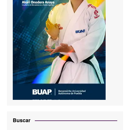
Buscar