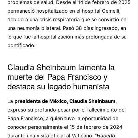
problemas de salud. Desde el 14 de febrero de 2025
permaneció hospitalizado en el hospital Gemelli,
debido a una crisis respiratoria que se convirtió en
una neumonía bilateral. Pasó 38 días ingresado, en
lo que fue la hospitalización más prolongada de su
pontificado.
Claudia Sheinbaum lamenta la
muerte del Papa Francisco y
destaca su legado humanista
La
presidenta de México, Claudia Sheinbaum
,
expresó su profundo pesar por el fallecimiento del
Papa Francisco, a quien tuvo la oportunidad de
conocer personalmente el 15 de febrero de 2024
durante una visita oficial al Vaticano. “
Haberlo