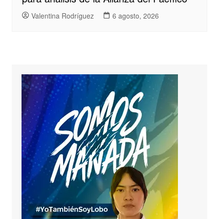
Valentina Rodríguez
6 agosto, 2026