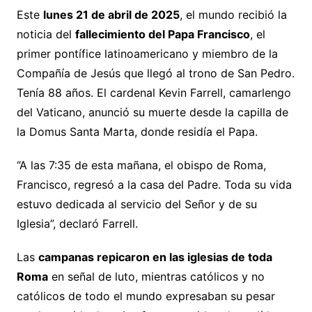
Este
lunes 21 de abril de 2025
, el mundo recibió la
noticia del
fallecimiento del Papa Francisco
, el
primer pontífice latinoamericano y miembro de la
Compañía de Jesús que llegó al trono de San Pedro.
Tenía 88 años. El cardenal Kevin Farrell, camarlengo
del Vaticano, anunció su muerte desde la capilla de
la Domus Santa Marta, donde residía el Papa.
“A las 7:35 de esta mañana, el obispo de Roma,
Francisco, regresó a la casa del Padre. Toda su vida
estuvo dedicada al servicio del Señor y de su
Iglesia”, declaró Farrell.
Las
campanas repicaron en las iglesias de toda
Roma
en señal de luto, mientras católicos y no
católicos de todo el mundo expresaban su pesar