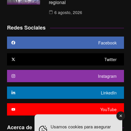
regional
6 agosto, 2026
Redes Sociales
Facebook
Twitter
Instagram
LinkedIn
YouTube
Usamos cookies para asegurar
Acerca de