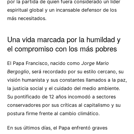
por la partida de quien fuera considerado un líder
espiritual global y un incansable defensor de los
más necesitados.
Una vida marcada por la humildad y
el compromiso con los más pobres
El Papa Francisco, nacido como
Jorge Mario
Bergoglio
, será recordado por su estilo cercano, su
visión humanista y sus constantes llamados a la paz,
la justicia social y el cuidado del medio ambiente.
Su pontificado de 12 años incomodó a sectores
conservadores por sus críticas al capitalismo y su
postura firme frente al cambio climático.
En sus últimos días, el Papa enfrentó graves