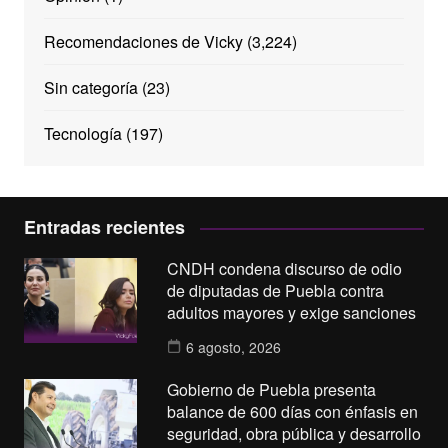
Recomendaciones de Vicky
(3,224)
Sin categoría
(23)
Tecnología
(197)
Entradas recientes
CNDH condena discurso de odio
de diputadas de Puebla contra
adultos mayores y exige sanciones
6 agosto, 2026
Gobierno de Puebla presenta
balance de 600 días con énfasis en
seguridad, obra pública y desarrollo