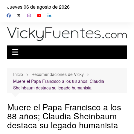
Saltar
Jueves 06 de agosto de 2026
al
contenido
Inicio
Recomendaciones de Vicky
Muere el Papa Francisco a los 88 años; Claudia
Sheinbaum destaca su legado humanista
Muere el Papa Francisco a los
88 años; Claudia Sheinbaum
destaca su legado humanista