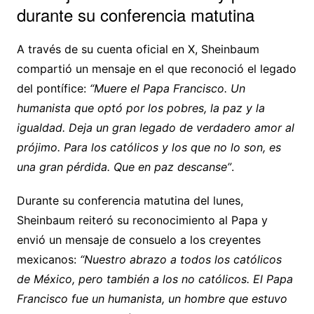
durante su conferencia matutina
A través de su cuenta oficial en X, Sheinbaum
compartió un mensaje en el que reconoció el legado
del pontífice:
“Muere el Papa Francisco. Un
humanista que optó por los pobres, la paz y la
igualdad. Deja un gran legado de verdadero amor al
prójimo. Para los católicos y los que no lo son, es
una gran pérdida. Que en paz descanse”
.
Durante su conferencia matutina del lunes,
Sheinbaum reiteró su reconocimiento al Papa y
envió un mensaje de consuelo a los creyentes
mexicanos:
“Nuestro abrazo a todos los católicos
de México, pero también a los no católicos. El Papa
Francisco fue un humanista, un hombre que estuvo