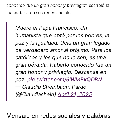
conocido fue un gran honor y privilegio
”, escribió la
mandataria en sus redes sociales.
Muere el Papa Francisco. Un
humanista que optó por los pobres, la
paz y la igualdad. Deja un gran legado
de verdadero amor al prójimo. Para los
católicos y los que no lo son, es una
gran pérdida. Haberlo conocido fue un
gran honor y privilegio. Descanse en
paz.
pic.twitter.com/6IWMBkQDBN
— Claudia Sheinbaum Pardo
(@Claudiashein)
April 21, 2025
Mensaje en redes sociales y palabras