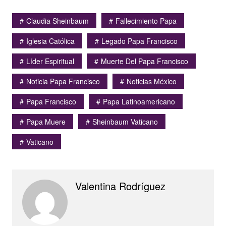
Claudia Sheinbaum
Fallecimiento Papa
Iglesia Católica
Legado Papa Francisco
Líder Espiritual
Muerte Del Papa Francisco
Noticia Papa Francisco
Noticias México
Papa Francisco
Papa Latinoamericano
Papa Muere
Sheinbaum Vaticano
Vaticano
Valentina Rodríguez