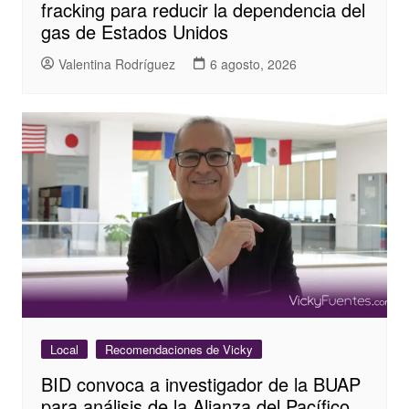
fracking para reducir la dependencia del
gas de Estados Unidos
Valentina Rodríguez
6 agosto, 2026
Local
Recomendaciones de Vicky
BID convoca a investigador de la BUAP
para análisis de la Alianza del Pacífico