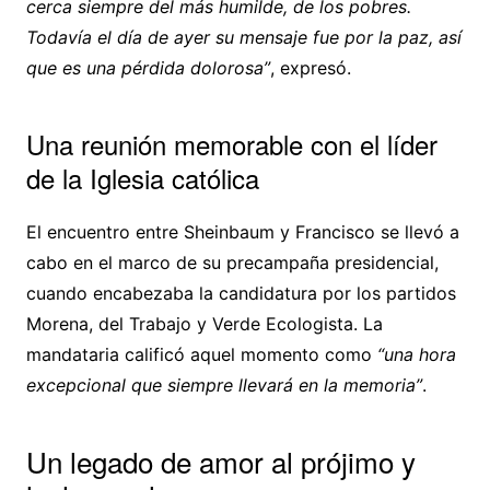
cerca siempre del más humilde, de los pobres.
Todavía el día de ayer su mensaje fue por la paz, así
que es una pérdida dolorosa”
, expresó.
Una reunión memorable con el líder
de la Iglesia católica
El encuentro entre Sheinbaum y Francisco se llevó a
cabo en el marco de su precampaña presidencial,
cuando encabezaba la candidatura por los partidos
Morena, del Trabajo y Verde Ecologista. La
mandataria calificó aquel momento como
“una hora
excepcional que siempre llevará en la memoria”
.
Un legado de amor al prójimo y