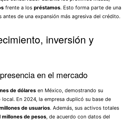
os
frente a los
préstamos
. Esto forma parte de una
es antes de una expansión más agresiva del crédito.
cimiento, inversión y
e presencia en el mercado
ones de dólares
en México, demostrando su
local. En 2024, la empresa duplicó su base de
millones de usuarios
. Además, sus activos totales
l millones de pesos
, de acuerdo con datos del