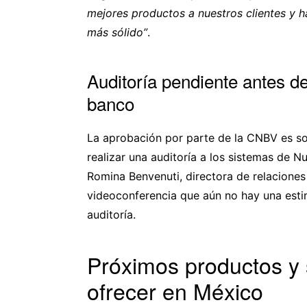
mejores productos a nuestros clientes y
más sólido”
.
Auditoría pendiente antes 
banco
La aprobación por parte de la CNBV es so
realizar una auditoría a los sistemas de 
Romina Benvenuti, directora de relaciones
videoconferencia que aún no hay una esti
auditoría.
Próximos productos y 
ofrecer en México