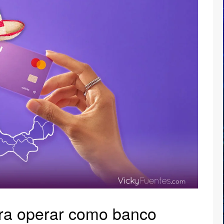
ara operar como banco