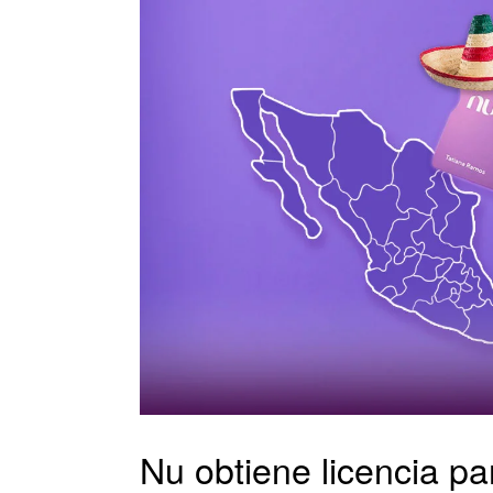
Nu obtiene licencia p