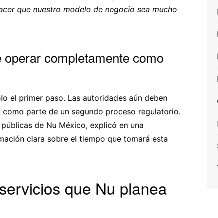
 hacer que nuestro modelo de negocio sea mucho
de operar completamente como
lo el primer paso. Las autoridades aún deben
Nu como parte de un segundo proceso regulatorio.
 públicas de Nu México, explicó en una
mación clara sobre el tiempo que tomará esta
servicios que Nu planea