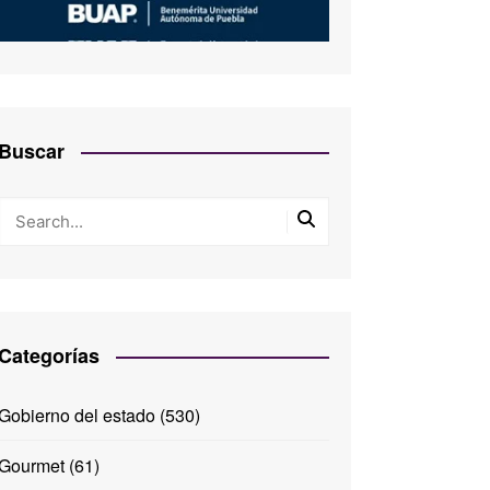
Buscar
Categorías
Gobierno del estado
(530)
Gourmet
(61)