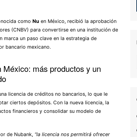
conocida como
Nu
en México, recibió la aprobación
ores (CNBV) para convertirse en una institución de
ón marca un paso clave en la estrategia de
or bancario mexicano.
 México: más productos y un
do
a licencia de créditos no bancarios, lo que le
tar ciertos depósitos. Con la nueva licencia, la
ctos financieros y consolidar su modelo de
dor de Nubank,
“la licencia nos permitirá ofrecer