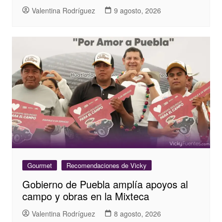
Valentina Rodríguez
9 agosto, 2026
Gourmet
Recomendaciones de Vicky
Gobierno de Puebla amplía apoyos al
campo y obras en la Mixteca
Valentina Rodríguez
8 agosto, 2026