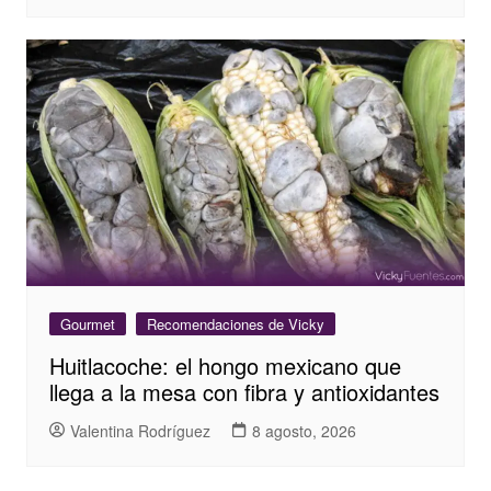
Gourmet
Recomendaciones de Vicky
Huitlacoche: el hongo mexicano que
llega a la mesa con fibra y antioxidantes
Valentina Rodríguez
8 agosto, 2026