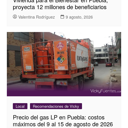
proyecta 12 millones de beneficiarios
Valentina Rodríguez
9 agosto, 2026
Local
Recomendaciones de Vicky
Precio del gas LP en Puebla: costos
máximos del 9 al 15 de agosto de 2026