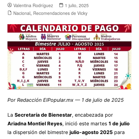
Valentina Rodríguez
1 julio, 2025
Nacional
,
Recomendaciones de Vicky
Por Redacción ElPopular.mx — 1 de julio de 2025
La
Secretaría de Bienestar
, encabezada por
Ariadna Montiel Reyes
, inició este martes
1 de julio
la dispersión del bimestre
julio-agosto 2025
para