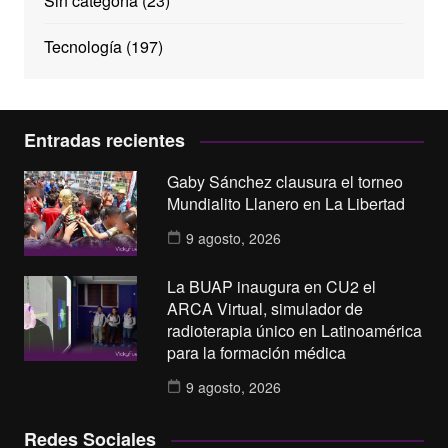
Sin categoría
(23)
Tecnología
(197)
Entradas recientes
Gaby Sánchez clausura el torneo
Mundialito Llanero en La Libertad
9 agosto, 2026
La BUAP inaugura en CU2 el
ARCA Virtual, simulador de
radioterapia único en Latinoamérica
para la formación médica
9 agosto, 2026
Redes Sociales