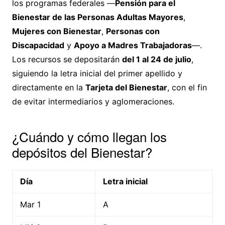
los programas federales —
Pensión para el
Bienestar de las Personas Adultas Mayores
,
Mujeres con Bienestar
,
Personas con
Discapacidad
y
Apoyo a Madres Trabajadoras
—.
Los recursos se depositarán
del 1 al 24 de julio
,
siguiendo la letra inicial del primer apellido y
directamente en la
Tarjeta del Bienestar
, con el fin
de evitar intermediarios y aglomeraciones.
¿Cuándo y cómo llegan los
depósitos del Bienestar?
Día
Letra inicial
Mar 1
A