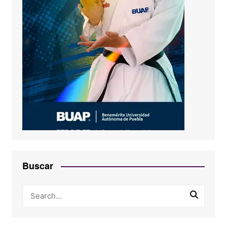
Buscar