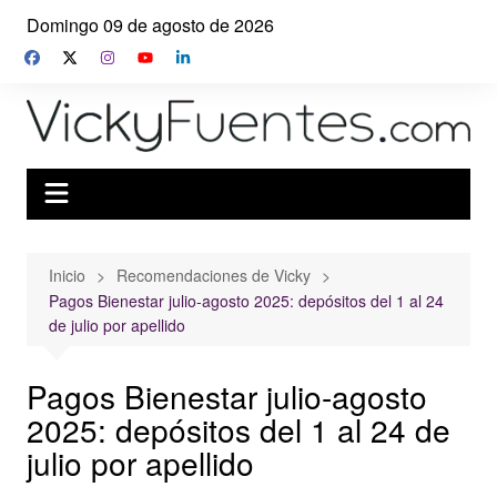
Saltar
Domingo 09 de agosto de 2026
al
contenido
Inicio
Recomendaciones de Vicky
Pagos Bienestar julio-agosto 2025: depósitos del 1 al 24
de julio por apellido
Pagos Bienestar julio-agosto
2025: depósitos del 1 al 24 de
julio por apellido