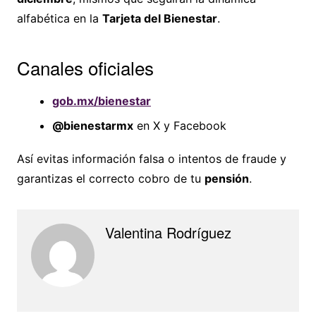
alfabética en la
Tarjeta del Bienestar
.
Canales oficiales
gob.mx/bienestar
@bienestarmx
en X y Facebook
Así evitas información falsa o intentos de fraude y
garantizas el correcto cobro de tu
pensión
.
Valentina Rodríguez