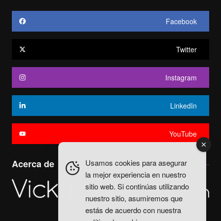
Facebook
Twitter
Instagram
LinkedIn
YouTube
Usamos cookies para asegurar
Acerca de
la mejor experiencia en nuestro
sitio web. Si continúas utilizando
nuestro sitio, asumiremos que
estás de acuerdo con nuestra