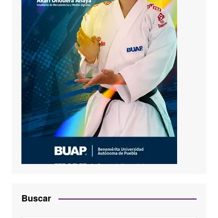
Buscar