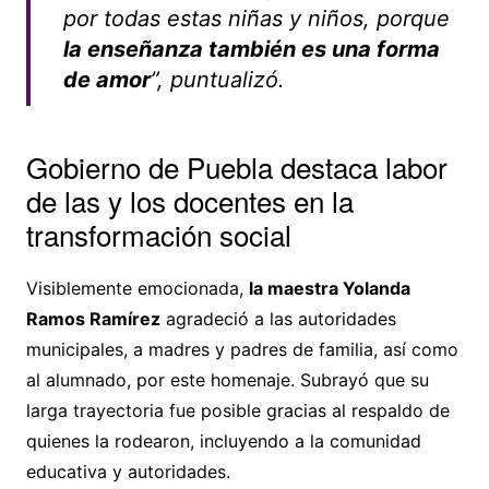
por todas estas niñas y niños, porque
la enseñanza también es una forma
de amor
”, puntualizó.
Gobierno de Puebla destaca labor
de las y los docentes en la
transformación social
Visiblemente emocionada,
la maestra Yolanda
Ramos Ramírez
agradeció a las autoridades
municipales, a madres y padres de familia, así como
al alumnado, por este homenaje. Subrayó que su
larga trayectoria fue posible gracias al respaldo de
quienes la rodearon, incluyendo a la comunidad
educativa y autoridades.