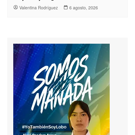
Valentina Rodríguez
6 agosto, 2026