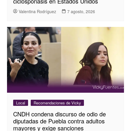
ciclosporiasis en Estados Unidos
Valentina Rodríguez
7 agosto, 2026
Local
Recomendaciones de Vicky
CNDH condena discurso de odio de
diputadas de Puebla contra adultos
mayores y exige sanciones