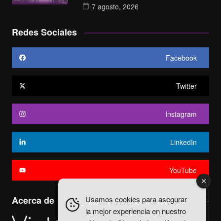
7 agosto, 2026
Redes Sociales
Facebook
Twitter
Instagram
LinkedIn
YouTube
Usamos cookies para asegurar
Acerca de
la mejor experiencia en nuestro