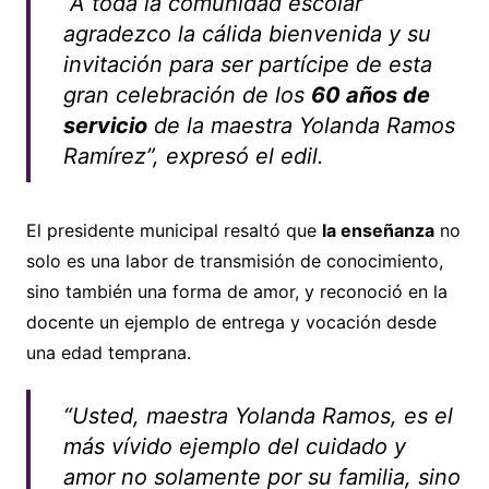
“A toda la comunidad escolar
agradezco la cálida bienvenida y su
invitación para ser partícipe de esta
gran celebración de los
60 años de
servicio
de la maestra Yolanda Ramos
Ramírez”, expresó el edil.
El presidente municipal resaltó que
la enseñanza
no
solo es una labor de transmisión de conocimiento,
sino también una forma de amor, y reconoció en la
docente un ejemplo de entrega y vocación desde
una edad temprana.
“Usted, maestra Yolanda Ramos, es el
más vívido ejemplo del cuidado y
amor no solamente por su familia, sino