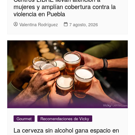
mujeres y amplían cobertura contra la
violencia en Puebla
Valentina Rodríguez
7 agosto, 2026
Gourmet
Recomendaciones de Vicky
La cerveza sin alcohol gana espacio en