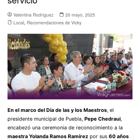
Valentina Rodríguez
20 mayo, 2025
Local
,
Recomendaciones de Vicky
En el marco del Día de las y los Maestros
, el
presidente municipal de Puebla,
Pepe Chedraui
,
encabezó una ceremonia de reconocimiento a la
maestra Yolanda Ramos Ramírez
por sus
60 años