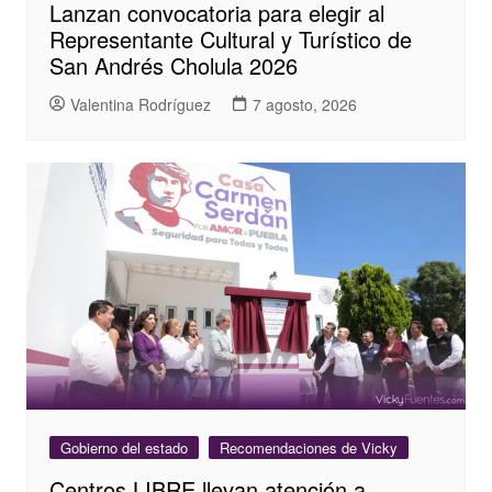
Lanzan convocatoria para elegir al
Representante Cultural y Turístico de
San Andrés Cholula 2026
Valentina Rodríguez
7 agosto, 2026
Gobierno del estado
Recomendaciones de Vicky
Centros LIBRE llevan atención a