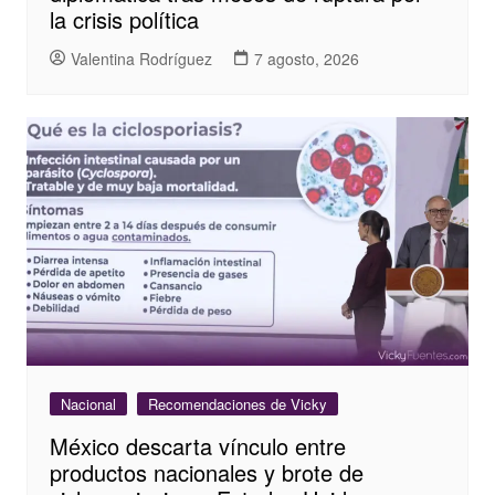
la crisis política
Valentina Rodríguez
7 agosto, 2026
Nacional
Recomendaciones de Vicky
México descarta vínculo entre
productos nacionales y brote de