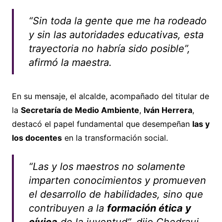
“Sin toda la gente que me ha rodeado
y sin las autoridades educativas, esta
trayectoria no habría sido posible”,
afirmó la maestra.
En su mensaje, el alcalde, acompañado del titular de
la
Secretaría de Medio Ambiente
,
Iván Herrera
,
destacó el papel fundamental que desempeñan
las y
los docentes
en la transformación social.
“Las y los maestros no solamente
imparten conocimientos y promueven
el desarrollo de habilidades, sino que
contribuyen a la
formación ética y