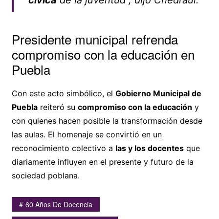
cívica
de la juventud”, dijo Chedraui.
Presidente municipal refrenda
compromiso con la educación en
Puebla
Con este acto simbólico, el
Gobierno Municipal de
Puebla
reiteró su
compromiso con la educación
y
con quienes hacen posible la transformación desde
las aulas. El homenaje se convirtió en un
reconocimiento colectivo a
las y los docentes
que
diariamente influyen en el presente y futuro de la
sociedad poblana.
60 Años De Docencia