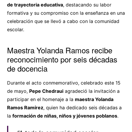
de trayectoria educativa
, destacando su labor
formativa y su compromiso con la enseñanza en una
celebración que se llevó a cabo con la comunidad
escolar.
Maestra Yolanda Ramos recibe
reconocimiento por seis décadas
de docencia
Durante el acto conmemorativo, celebrado este 15
de mayo,
Pepe Chedraui
agradeció la invitación a
participar en el homenaje a la
maestra Yolanda
Ramos Ramírez
, quien ha dedicado seis décadas a
la
formación de niñas, niños y jóvenes poblanos
.