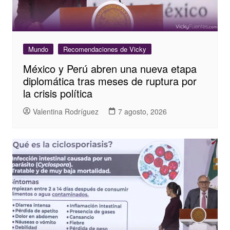
Mundo
Recomendaciones de Vicky
México y Perú abren una nueva etapa
diplomática tras meses de ruptura por
la crisis política
Valentina Rodríguez
7 agosto, 2026