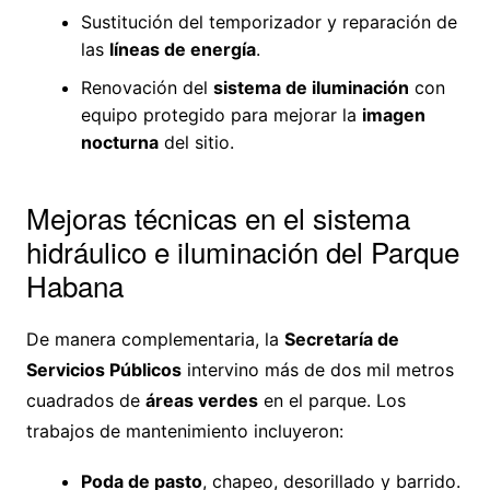
Sustitución del temporizador y reparación de
las
líneas de energía
.
Renovación del
sistema de iluminación
con
equipo protegido para mejorar la
imagen
nocturna
del sitio.
Mejoras técnicas en el sistema
hidráulico e iluminación del Parque
Habana
De manera complementaria, la
Secretaría de
Servicios Públicos
intervino más de dos mil metros
cuadrados de
áreas verdes
en el parque. Los
trabajos de mantenimiento incluyeron:
Poda de pasto
, chapeo, desorillado y barrido.