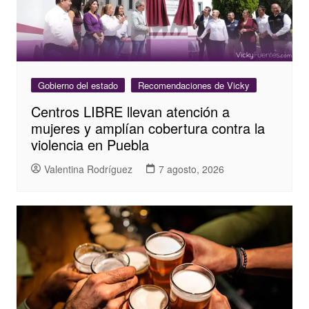
Gobierno del estado
Recomendaciones de Vicky
Centros LIBRE llevan atención a
mujeres y amplían cobertura contra la
violencia en Puebla
Valentina Rodríguez
7 agosto, 2026