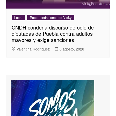
Local
Recomendaciones de Vicky
CNDH condena discurso de odio de
diputadas de Puebla contra adultos
mayores y exige sanciones
Valentina Rodríguez
6 agosto, 2026