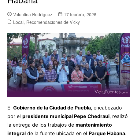
Valentina Rodríguez
17 febrero, 2026
Local
,
Recomendaciones de Vicky
El
Gobierno de la Ciudad de Puebla
, encabezado
por el
presidente municipal Pepe Chedraui
, realizó
la entrega de los trabajos de
mantenimiento
integral
de la fuente ubicada en el
Parque Habana
.