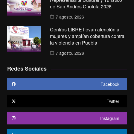
de San Andrés Cholula 2026
7 agosto, 2026
Centros LIBRE llevan atención a
mujeres y amplían cobertura contra
la violencia en Puebla
7 agosto, 2026
Redes Sociales
Facebook
Twitter
Instagram