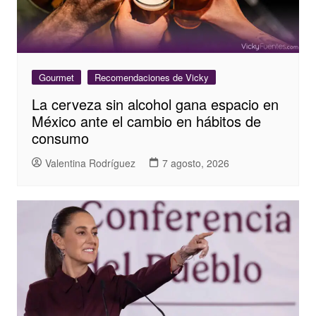
Gourmet
Recomendaciones de Vicky
La cerveza sin alcohol gana espacio en
México ante el cambio en hábitos de
consumo
Valentina Rodríguez
7 agosto, 2026