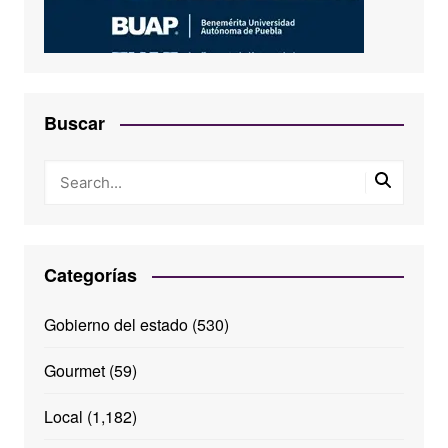
Buscar
Categorías
Gobierno del estado
(530)
Gourmet
(59)
Local
(1,182)