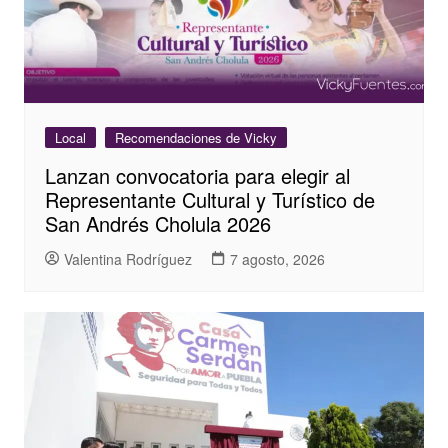
Local
Recomendaciones de Vicky
Lanzan convocatoria para elegir al
Representante Cultural y Turístico de
San Andrés Cholula 2026
Valentina Rodríguez
7 agosto, 2026