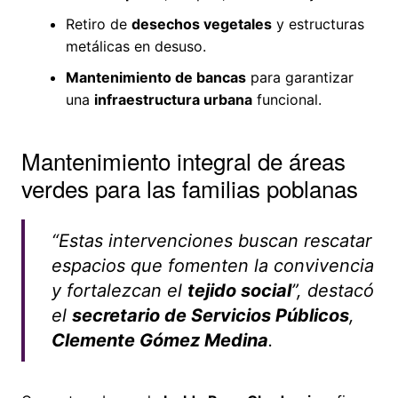
Retiro de
desechos vegetales
y estructuras
metálicas en desuso.
Mantenimiento de bancas
para garantizar
una
infraestructura urbana
funcional.
Mantenimiento integral de áreas
verdes para las familias poblanas
“Estas intervenciones buscan rescatar
espacios que fomenten la convivencia
y fortalezcan el
tejido social
”, destacó
el
secretario de Servicios Públicos
,
Clemente Gómez Medina
.