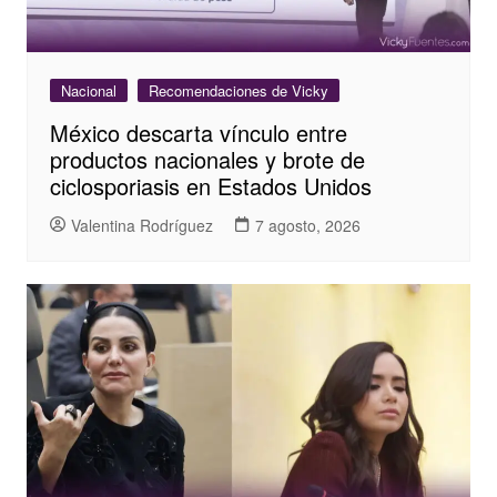
Nacional
Recomendaciones de Vicky
México descarta vínculo entre
productos nacionales y brote de
ciclosporiasis en Estados Unidos
Valentina Rodríguez
7 agosto, 2026