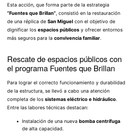
Esta acción, que forma parte de la estrategia
“Fuentes que Brillan”
, consistió en la restauración
de una réplica de
San Miguel
con el objetivo de
dignificar los
espacios públicos
y ofrecer entornos
más seguros para la
convivencia familiar
.
Rescate de espacios públicos con
el programa Fuentes que Brillan
Para lograr el correcto funcionamiento y durabilidad
de la estructura, se llevó a cabo una atención
completa de los
sistemas eléctrico e hidráulico
.
Entre las labores técnicas destacan:
Instalación de una nueva
bomba centrífuga
de alta capacidad.