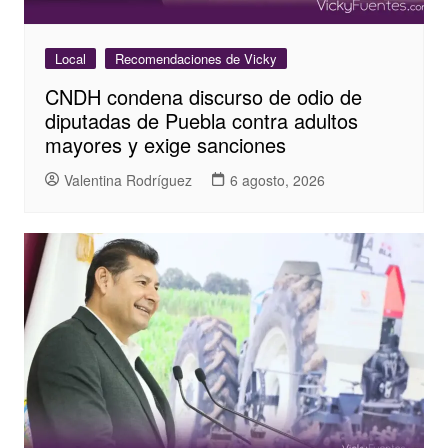
Local
Recomendaciones de Vicky
CNDH condena discurso de odio de
diputadas de Puebla contra adultos
mayores y exige sanciones
Valentina Rodríguez
6 agosto, 2026