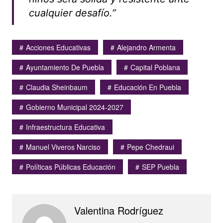
cualquier desafío.”
Acciones Educativas
Alejandro Armenta
Ayuntamiento De Puebla
Capital Poblana
Claudia Sheinbaum
Educación En Puebla
Gobierno Municipal 2024-2027
Infraestructura Educativa
Manuel Viveros Narciso
Pepe Chedraui
Políticas Públicas Educación
SEP Puebla
Valentina Rodríguez