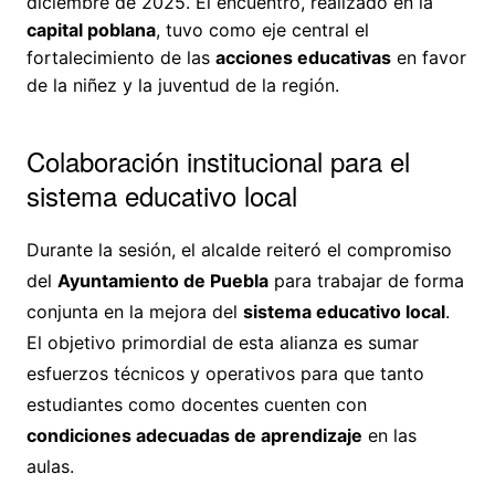
diciembre de 2025. El encuentro, realizado en la
capital poblana
, tuvo como eje central el
fortalecimiento de las
acciones educativas
en favor
de la niñez y la juventud de la región.
Colaboración institucional para el
sistema educativo local
Durante la sesión, el alcalde reiteró el compromiso
del
Ayuntamiento de Puebla
para trabajar de forma
conjunta en la mejora del
sistema educativo local
.
El objetivo primordial de esta alianza es sumar
esfuerzos técnicos y operativos para que tanto
estudiantes como docentes cuenten con
condiciones adecuadas de aprendizaje
en las
aulas.