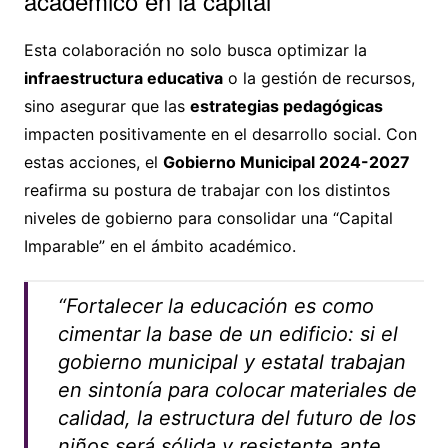
académico en la capital
Esta colaboración no solo busca optimizar la
infraestructura educativa
o la gestión de recursos,
sino asegurar que las
estrategias pedagógicas
impacten positivamente en el desarrollo social. Con
estas acciones, el
Gobierno Municipal 2024-2027
reafirma su postura de trabajar con los distintos
niveles de gobierno para consolidar una “Capital
Imparable” en el ámbito académico.
“Fortalecer la educación es como
cimentar la base de un edificio: si el
gobierno municipal y estatal trabajan
en sintonía para colocar materiales de
calidad, la estructura del futuro de los
niños será sólida y resistente ante