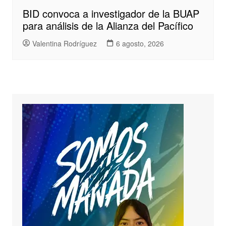
BID convoca a investigador de la BUAP
para análisis de la Alianza del Pacífico
Valentina Rodríguez
6 agosto, 2026