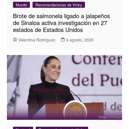
Mundo
Recomendaciones de Vicky
Brote de salmonela ligado a jalapeños
de Sinaloa activa investigación en 27
estados de Estados Unidos
Valentina Rodríguez
6 agosto, 2026