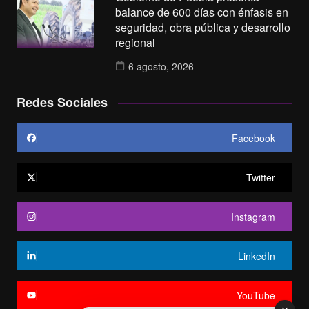
balance de 600 días con énfasis en
seguridad, obra pública y desarrollo
regional
6 agosto, 2026
Redes Sociales
Facebook
Twitter
Instagram
LinkedIn
YouTube