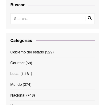
Buscar
Categorías
Gobierno del estado
(529)
Gourmet
(58)
Local
(1,181)
Mundo
(374)
Nacional
(748)