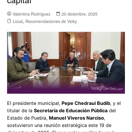
Valentina Rodríguez
20 diciembre, 2025
Local
,
Recomendaciones de Vicky
El presidente municipal,
Pepe Chedraui Budib
, y el
titular de la
Secretaría de Educación Pública
del
Estado de Puebla,
Manuel Viveros Narciso
,
sostuvieron una reunión estratégica este 19 de