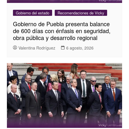
Gobierno del estado
Recomendaciones de Vicky
Gobierno de Puebla presenta balance
de 600 días con énfasis en seguridad,
obra pública y desarrollo regional
Valentina Rodríguez
6 agosto, 2026