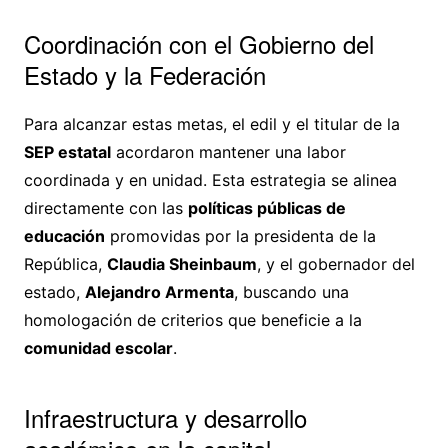
Coordinación con el Gobierno del
Estado y la Federación
Para alcanzar estas metas, el edil y el titular de la
SEP estatal
acordaron mantener una labor
coordinada y en unidad. Esta estrategia se alinea
directamente con las
políticas públicas de
educación
promovidas por la presidenta de la
República,
Claudia Sheinbaum
, y el gobernador del
estado,
Alejandro Armenta
, buscando una
homologación de criterios que beneficie a la
comunidad escolar
.
Infraestructura y desarrollo