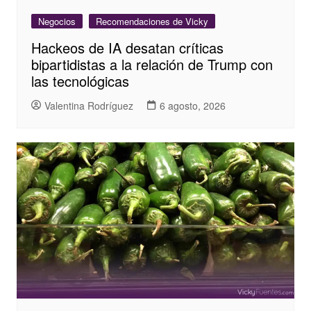
Negocios
Recomendaciones de Vicky
Hackeos de IA desatan críticas
bipartidistas a la relación de Trump con
las tecnológicas
Valentina Rodríguez
6 agosto, 2026