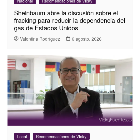
Nacional
Recomendaciones de Vicky
Sheinbaum abre la discusión sobre el
fracking para reducir la dependencia del
gas de Estados Unidos
Valentina Rodríguez
6 agosto, 2026
Local
Recomendaciones de Vicky