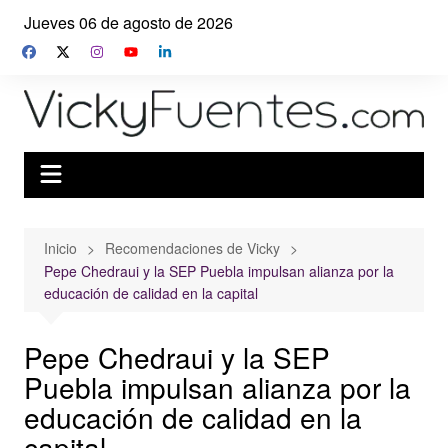
Saltar
Jueves 06 de agosto de 2026
al
contenido
Inicio
Recomendaciones de Vicky
Pepe Chedraui y la SEP Puebla impulsan alianza por la
educación de calidad en la capital
Pepe Chedraui y la SEP
Puebla impulsan alianza por la
educación de calidad en la
capital