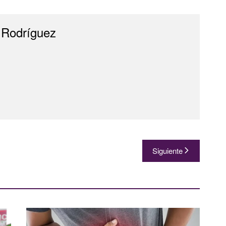
 Rodríguez
Siguiente