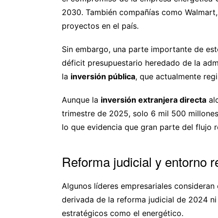
2030. También compañías como Walmart, 
proyectos en el país.
Sin embargo, una parte importante de est
déficit presupuestario heredado de la admi
la
inversión pública
, que actualmente regi
Aunque la
inversión extranjera directa
alc
trimestre de 2025, solo 6 mil 500 millon
lo que evidencia que gran parte del flujo 
Reforma judicial y entorno 
Algunos líderes empresariales consideran
derivada de la reforma judicial de 2024 ni
estratégicos como el energético.