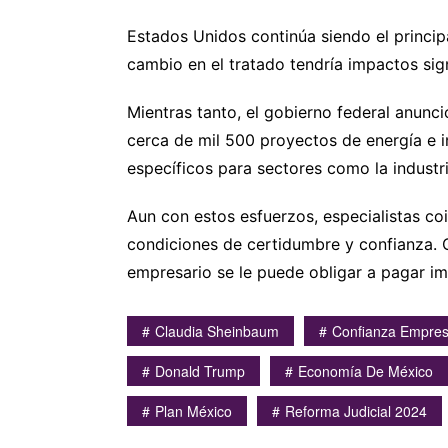
Estados Unidos continúa siendo el princip
cambio en el tratado tendría impactos sign
Mientras tanto, el gobierno federal anunci
cerca de mil 500 proyectos de energía e i
específicos para sectores como la industr
Aun con estos esfuerzos, especialistas co
condiciones de certidumbre y confianza. 
empresario se le puede obligar a pagar imp
Claudia Sheinbaum
Confianza Empres
Donald Trump
Economía De México
Plan México
Reforma Judicial 2024