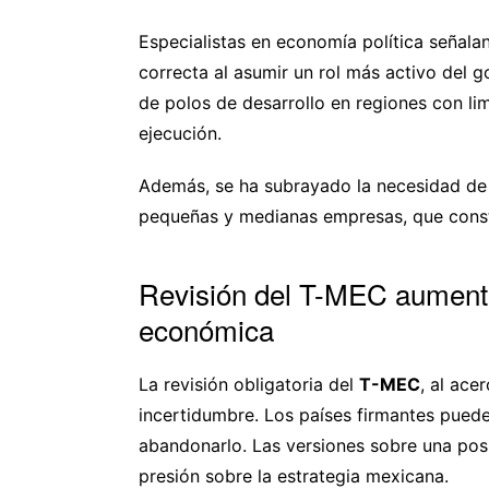
Especialistas en economía política señala
correcta al asumir un rol más activo del g
de polos de desarrollo en regiones con li
ejecución.
Además, se ha subrayado la necesidad de 
pequeñas y medianas empresas, que consti
Revisión del T-MEC aumenta 
económica
La revisión obligatoria del
T-MEC
, al ace
incertidumbre. Los países firmantes puede
abandonarlo. Las versiones sobre una pos
presión sobre la estrategia mexicana.