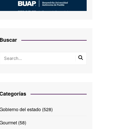
Buscar
Categorías
Gobierno del estado
(528)
Gourmet
(58)