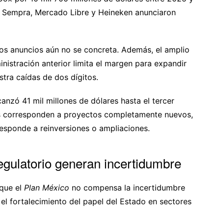
Sempra, Mercado Libre y Heineken anunciaron
os anuncios aún no se concreta. Además, el amplio
nistración anterior limita el margen para expandir
stra caídas de dos dígitos.
anzó 41 mil millones de dólares hasta el tercer
es corresponden a proyectos completamente nuevos,
responde a reinversiones o ampliaciones.
regulatorio generan incertidumbre
 que el
Plan México
no compensa la incertidumbre
 el fortalecimiento del papel del Estado en sectores