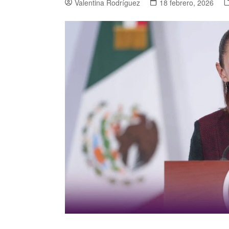
Valentina Rodríguez
18 febrero, 2026