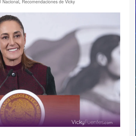
Nacional
,
Recomendaciones de Vicky