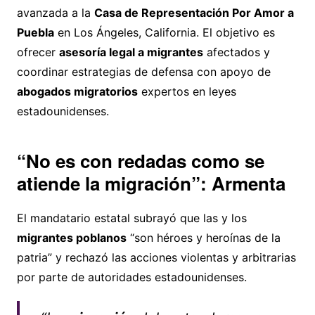
avanzada a la
Casa de Representación Por Amor a
Puebla
en Los Ángeles, California. El objetivo es
ofrecer
asesoría legal a migrantes
afectados y
coordinar estrategias de defensa con apoyo de
abogados migratorios
expertos en leyes
estadounidenses.
“No es con redadas como se
atiende la migración”: Armenta
El mandatario estatal subrayó que las y los
migrantes poblanos
“son héroes y heroínas de la
patria” y rechazó las acciones violentas y arbitrarias
por parte de autoridades estadounidenses.