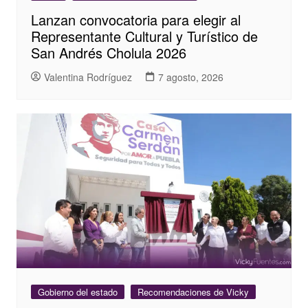
Lanzan convocatoria para elegir al
Representante Cultural y Turístico de
San Andrés Cholula 2026
Valentina Rodríguez
7 agosto, 2026
Gobierno del estado
Recomendaciones de Vicky