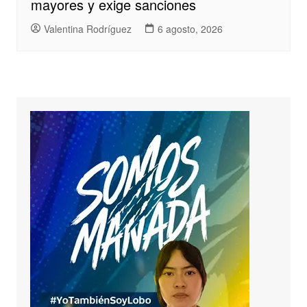
mayores y exige sanciones
Valentina Rodríguez
6 agosto, 2026