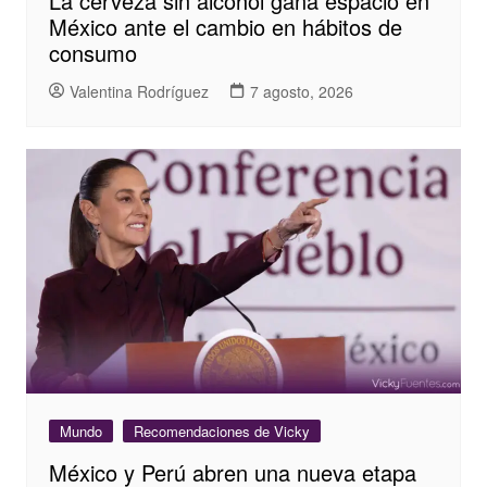
La cerveza sin alcohol gana espacio en
México ante el cambio en hábitos de
consumo
Valentina Rodríguez
7 agosto, 2026
Mundo
Recomendaciones de Vicky
México y Perú abren una nueva etapa