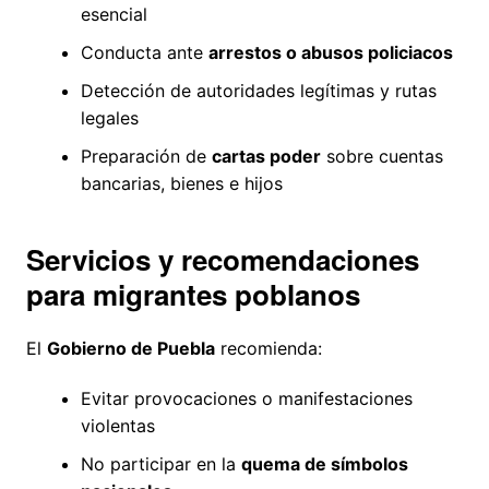
esencial
Conducta ante
arrestos o abusos policiacos
Detección de autoridades legítimas y rutas
legales
Preparación de
cartas poder
sobre cuentas
bancarias, bienes e hijos
Servicios y recomendaciones
para migrantes poblanos
El
Gobierno de Puebla
recomienda:
Evitar provocaciones o manifestaciones
violentas
No participar en la
quema de símbolos