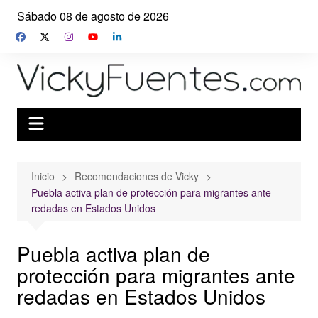
Saltar
Sábado 08 de agosto de 2026
al
contenido
Inicio
Recomendaciones de Vicky
Puebla activa plan de protección para migrantes ante
redadas en Estados Unidos
Puebla activa plan de
protección para migrantes ante
redadas en Estados Unidos