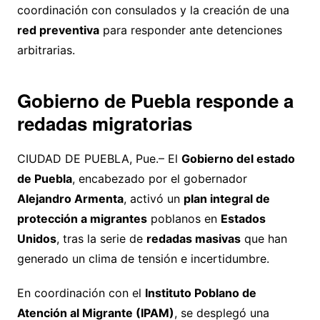
coordinación con consulados y la creación de una
red preventiva
para responder ante detenciones
arbitrarias.
Gobierno de Puebla responde a
redadas migratorias
CIUDAD DE PUEBLA, Pue.– El
Gobierno del estado
de Puebla
, encabezado por el gobernador
Alejandro Armenta
, activó un
plan integral de
protección a migrantes
poblanos en
Estados
Unidos
, tras la serie de
redadas masivas
que han
generado un clima de tensión e incertidumbre.
En coordinación con el
Instituto Poblano de
Atención al Migrante (IPAM)
, se desplegó una