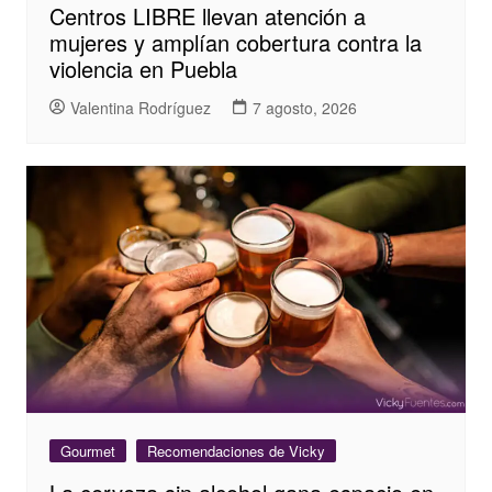
Centros LIBRE llevan atención a
mujeres y amplían cobertura contra la
violencia en Puebla
Valentina Rodríguez
7 agosto, 2026
Gourmet
Recomendaciones de Vicky