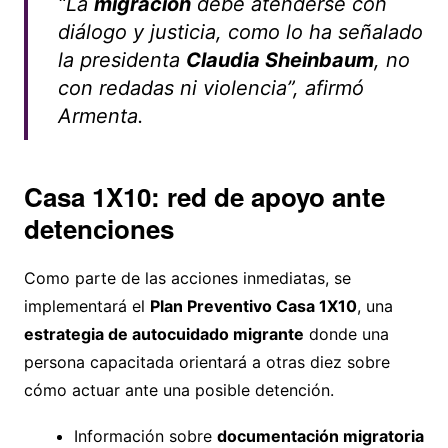
“La
migración
debe atenderse con
diálogo y justicia, como lo ha señalado
la presidenta
Claudia Sheinbaum
, no
con redadas ni violencia”, afirmó
Armenta.
Casa 1X10: red de apoyo ante
detenciones
Como parte de las acciones inmediatas, se
implementará el
Plan Preventivo Casa 1X10
, una
estrategia de autocuidado migrante
donde una
persona capacitada orientará a otras diez sobre
cómo actuar ante una posible detención.
Información sobre
documentación migratoria