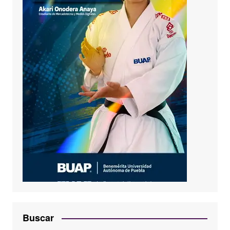
Buscar