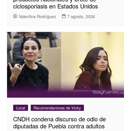
ciclosporiasis en Estados Unidos
Valentina Rodríguez
7 agosto, 2026
Local
Recomendaciones de Vicky
CNDH condena discurso de odio de
diputadas de Puebla contra adultos