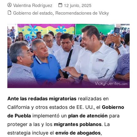
Valentina Rodríguez
12 junio, 2025
Gobierno del estado
,
Recomendaciones de Vicky
Ante las redadas migratorias
realizadas en
California y otros estados de EE. UU., el
Gobierno
de Puebla
implementó un
plan de atención
para
proteger a las y los
migrantes poblanos
. La
estrategia incluye el
envío de abogados
,