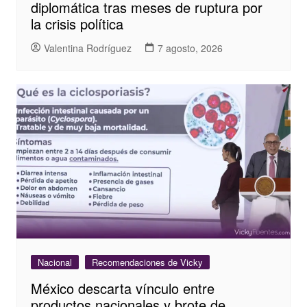
diplomática tras meses de ruptura por
la crisis política
Valentina Rodríguez
7 agosto, 2026
Nacional
Recomendaciones de Vicky
México descarta vínculo entre
productos nacionales y brote de