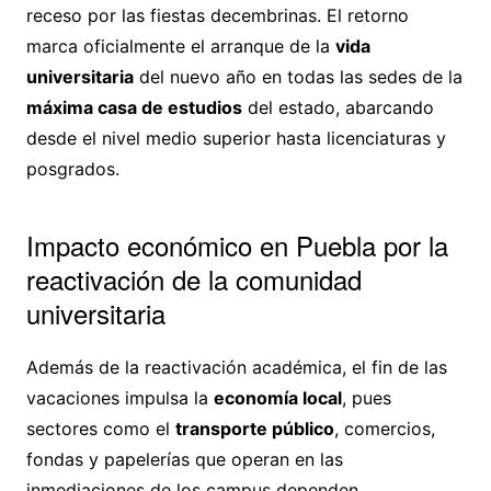
receso por las fiestas decembrinas. El retorno
marca oficialmente el arranque de la
vida
universitaria
del nuevo año en todas las sedes de la
máxima casa de estudios
del estado, abarcando
desde el nivel medio superior hasta licenciaturas y
posgrados.
Impacto económico en Puebla por la
reactivación de la comunidad
universitaria
Además de la reactivación académica, el fin de las
vacaciones impulsa la
economía local
, pues
sectores como el
transporte público
, comercios,
fondas y papelerías que operan en las
inmediaciones de los campus dependen