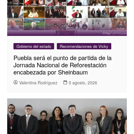
Gobierno del estado
Recomendaciones de Vicky
Puebla será el punto de partida de la
Jornada Nacional de Reforestación
encabezada por Sheinbaum
Valentina Rodríguez
5 agosto, 2026