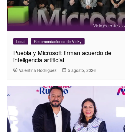
Local
Recomendaciones de Vicky
Puebla y Microsoft firman acuerdo de
inteligencia artificial
Valentina Rodríguez
5 agosto, 2026