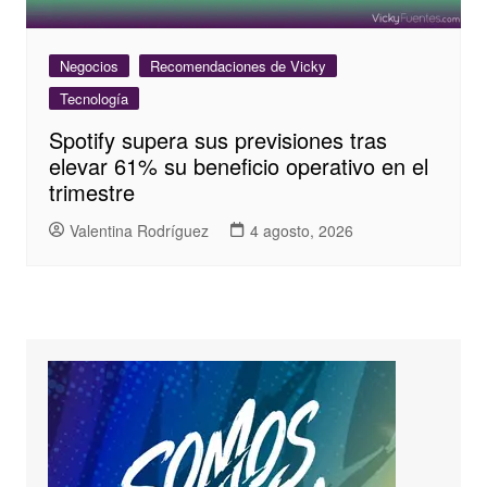
Negocios
Recomendaciones de Vicky
Tecnología
Spotify supera sus previsiones tras
elevar 61% su beneficio operativo en el
trimestre
Valentina Rodríguez
4 agosto, 2026