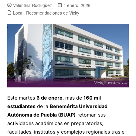
Valentina Rodríguez
4 enero, 2026
Local
,
Recomendaciones de Vicky
Este martes
6 de enero
, más de
160 mil
estudiantes
de la
Benemérita Universidad
Autónoma de Puebla (BUAP)
retoman sus
actividades académicas en preparatorias,
facultades, institutos y complejos regionales tras el