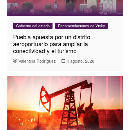
Gobierno del estado
Recomendaciones de Vicky
Puebla apuesta por un distrito
aeroportuario para ampliar la
conectividad y el turismo
Valentina Rodríguez
4 agosto, 2026