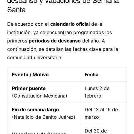
Santa
De acuerdo con el
calendario oficial
de la
institución, ya se encuentran programados los
primeros
periodos de descanso
del año. A
continuación, se detallan las fechas clave para la
comunidad universitaria:
Evento / Motivo
Fecha
Primer puente
Lunes 2 de
(Constitución Mexicana)
febrero
Fin de semana largo
Del 13 al 16 de
(Natalicio de Benito Juárez)
marzo
Del 30 de