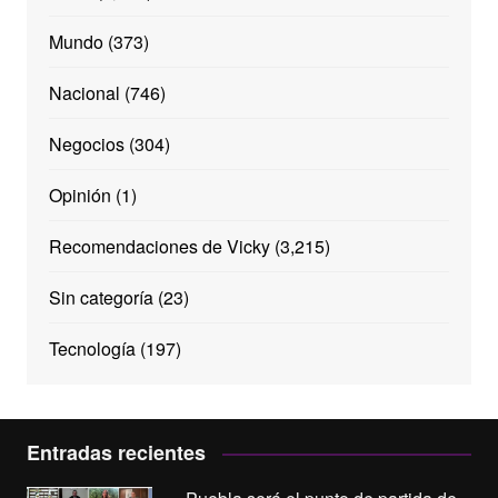
Mundo
(373)
Nacional
(746)
Negocios
(304)
Opinión
(1)
Recomendaciones de Vicky
(3,215)
Sin categoría
(23)
Tecnología
(197)
Entradas recientes