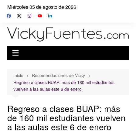
Saltar
Miércoles 05 de agosto de 2026
al
contenido
Inicio
Recomendaciones de Vicky
Regreso a clases BUAP: más de 160 mil estudiantes
vuelven a las aulas este 6 de enero
Regreso a clases BUAP: más
de 160 mil estudiantes vuelven
a las aulas este 6 de enero