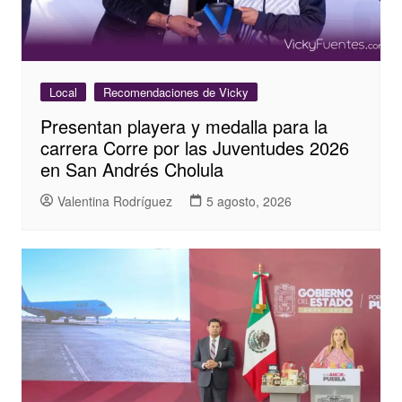
Local
Recomendaciones de Vicky
Presentan playera y medalla para la
carrera Corre por las Juventudes 2026
en San Andrés Cholula
Valentina Rodríguez
5 agosto, 2026