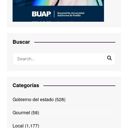
Buscar
Categorías
Gobierno del estado
(528)
Gourmet
(58)
Local
(1,177)