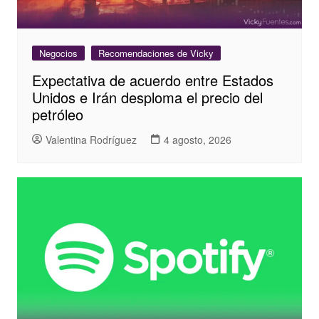
Negocios
Recomendaciones de Vicky
Expectativa de acuerdo entre Estados
Unidos e Irán desploma el precio del
petróleo
Valentina Rodríguez
4 agosto, 2026