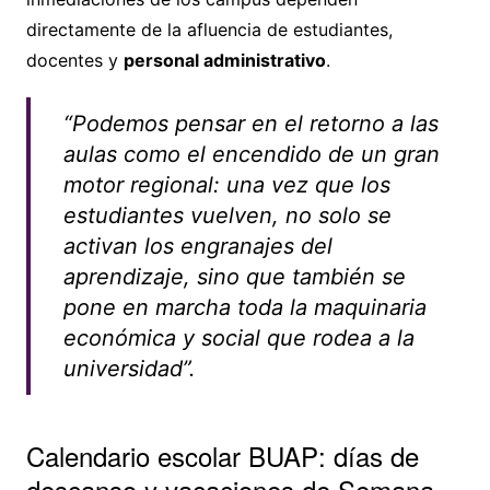
directamente de la afluencia de estudiantes,
docentes y
personal administrativo
.
“Podemos pensar en el retorno a las
aulas como el encendido de un gran
motor regional: una vez que los
estudiantes vuelven, no solo se
activan los engranajes del
aprendizaje, sino que también se
pone en marcha toda la maquinaria
económica y social que rodea a la
universidad”.
Calendario escolar BUAP: días de
descanso y vacaciones de Semana