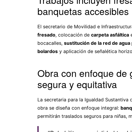
banquetas accesibles
El secretario de Movilidad e Infraestructu
fresado
, colocación de
carpeta asfáltica
bocacalles,
sustitución de la red de agua
bolardos
y aplicación de señalética horizo
Obra con enfoque de 
segura y equitativa
La secretaria para la Igualdad Sustantiva
obra se diseña con enfoque integral:
banq
permitirán traslados seguros para niñas, 