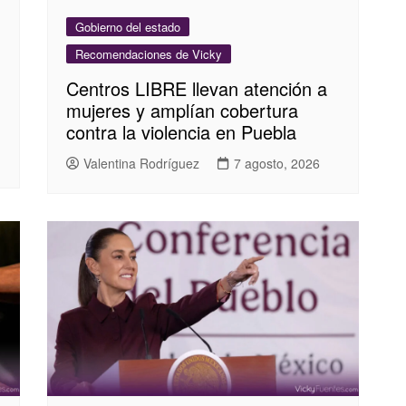
Gobierno del estado
Recomendaciones de Vicky
Centros LIBRE llevan atención a
mujeres y amplían cobertura
contra la violencia en Puebla
Valentina Rodríguez
7 agosto, 2026