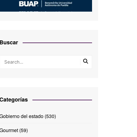
Buscar
Categorías
Gobierno del estado
(530)
Gourmet
(59)