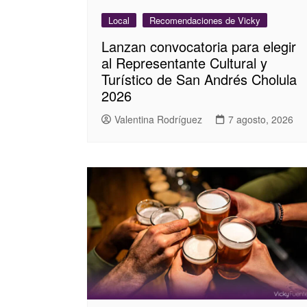
Local
Recomendaciones de Vicky
Lanzan convocatoria para elegir
al Representante Cultural y
Turístico de San Andrés Cholula
2026
Valentina Rodríguez
7 agosto, 2026