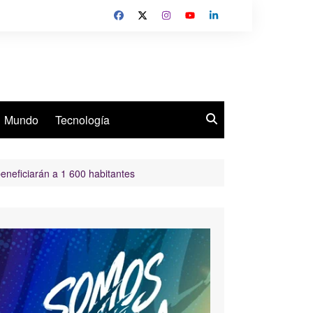
Mundo
Tecnología
beneficiarán a 1 600 habitantes