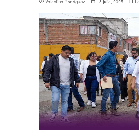
Valentina Rodríguez
15 julio, 2025
L