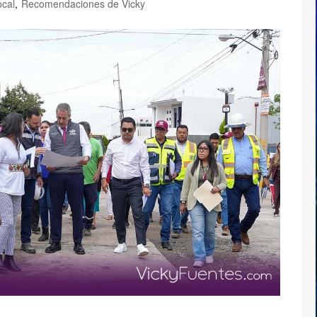
ocal
,
Recomendaciones de Vicky