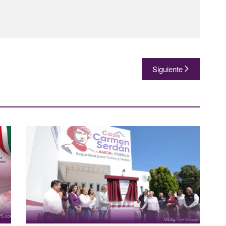
Siguiente