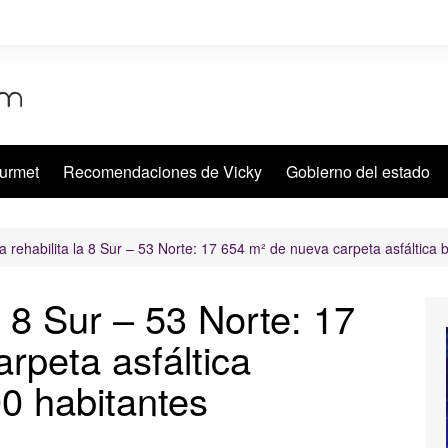
urmet
Recomendaciones de Vicky
Gobierno del estado
a rehabilita la 8 Sur – 53 Norte: 17 654 m² de nueva carpeta asfáltica 
a 8 Sur – 53 Norte: 17
rpeta asfáltica
00 habitantes