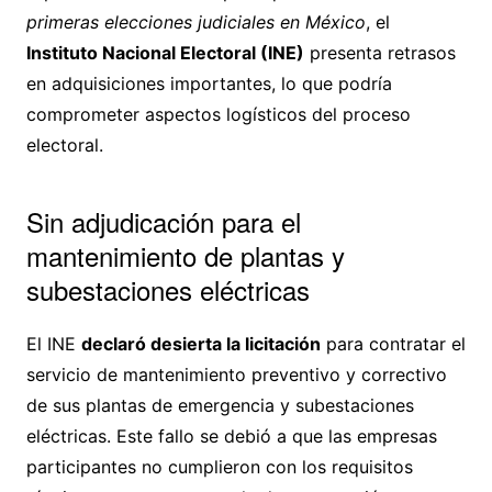
primeras elecciones judiciales en México
, el
Instituto Nacional Electoral (INE)
presenta retrasos
en adquisiciones importantes, lo que podría
comprometer aspectos logísticos del proceso
electoral.
Sin adjudicación para el
mantenimiento de plantas y
subestaciones eléctricas
El INE
declaró desierta la licitación
para contratar el
servicio de mantenimiento preventivo y correctivo
de sus plantas de emergencia y subestaciones
eléctricas. Este fallo se debió a que las empresas
participantes no cumplieron con los requisitos