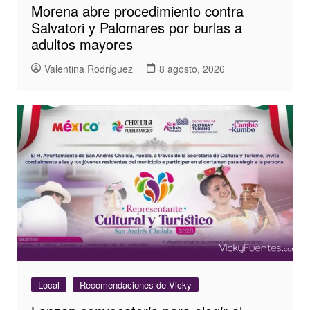
Morena abre procedimiento contra
Salvatori y Palomares por burlas a
adultos mayores
Valentina Rodríguez
8 agosto, 2026
Local
Recomendaciones de Vicky