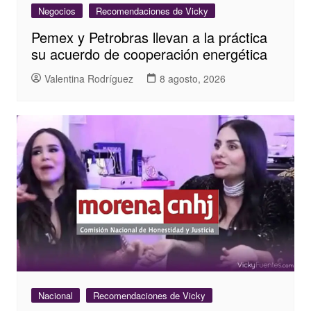
Negocios
Recomendaciones de Vicky
Pemex y Petrobras llevan a la práctica
su acuerdo de cooperación energética
Valentina Rodríguez
8 agosto, 2026
Nacional
Recomendaciones de Vicky