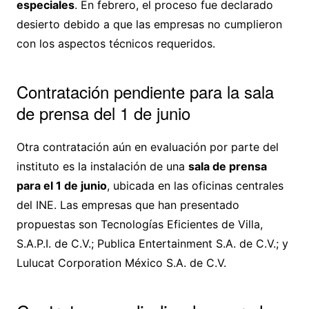
especiales
. En febrero, el proceso fue declarado
desierto debido a que las empresas no cumplieron
con los aspectos técnicos requeridos.
Contratación pendiente para la sala
de prensa del 1 de junio
Otra contratación aún en evaluación por parte del
instituto es la instalación de una
sala de prensa
para el 1 de junio
, ubicada en las oficinas centrales
del INE. Las empresas que han presentado
propuestas son Tecnologías Eficientes de Villa,
S.A.P.I. de C.V.; Publica Entertainment S.A. de C.V.; y
Lulucat Corporation México S.A. de C.V.