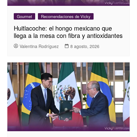
Gourmet
Recomendaciones de Vicky
Huitlacoche: el hongo mexicano que
llega a la mesa con fibra y antioxidantes
Valentina Rodríguez
8 agosto, 2026