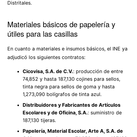
Distritales.
Materiales básicos de papelería y
útiles para las casillas
En cuanto a materiales e insumos básicos, el INE ya
adjudicó los siguientes contratos:
Cicovisa, S.A. de C.V.
: producción de entre
74,852 y hasta 187,130 cojines para sellos,
tinta negra para sellos de goma y hasta
1,273,090 bolígrafos de tinta azul.
Distribuidores y Fabricantes de Artículos
Escolares y de Oficina, S.A.
: suministro de
187,130 tijeras.
Papelería, Material Escolar, Arte A, S.A. de