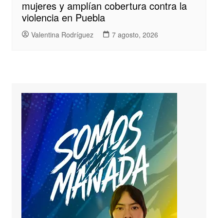
mujeres y amplían cobertura contra la
violencia en Puebla
Valentina Rodríguez
7 agosto, 2026