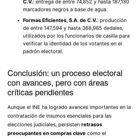
C.V.
: entrega de entre 74,852 y hasta 187,130
marcadores negros a base de agua.
Formas Eficientes, S.A. de C.V.
: producción
de entre 147,594 y hasta 368,985 dedales,
utilizados por los funcionarios de casilla para
verificar la identidad de los votantes en el
padrón electoral.
Conclusión: un proceso electoral
con avances, pero con áreas
críticas pendientes
Aunque el INE ha logrado avances importantes en la
contratación de insumos esenciales para las
elecciones judiciales, persisten
retrasos
preocupantes en compras clave
como el