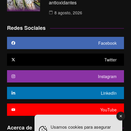
antioxidantes
8 agosto, 2026
Redes Sociales
Facebook
Twitter
Instagram
LinkedIn
YouTube
Usamos cookies para asegurar
Acerca de