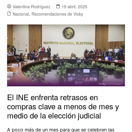
Valentina Rodríguez
19 abril, 2025
Nacional
,
Recomendaciones de Vicky
El INE enfrenta retrasos en
compras clave a menos de mes y
medio de la elección judicial
A poco más de un mes para que se celebren las