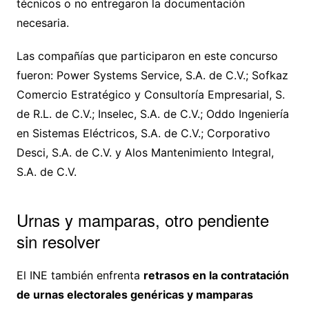
técnicos o no entregaron la documentación
necesaria.
Las compañías que participaron en este concurso
fueron: Power Systems Service, S.A. de C.V.; Sofkaz
Comercio Estratégico y Consultoría Empresarial, S.
de R.L. de C.V.; Inselec, S.A. de C.V.; Oddo Ingeniería
en Sistemas Eléctricos, S.A. de C.V.; Corporativo
Desci, S.A. de C.V. y Alos Mantenimiento Integral,
S.A. de C.V.
Urnas y mamparas, otro pendiente
sin resolver
El INE también enfrenta
retrasos en la contratación
de urnas electorales genéricas y mamparas