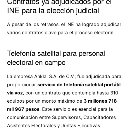
Contratos ya adjudicados por el
INE para la elección judicial
A pesar de los retrasos, el INE ha logrado adjudicar
varios contratos clave para el proceso electoral.
Telefonía satelital para personal
electoral en campo
La empresa Ankla, S.A. de C.V., fue adjudicada para
proporcionar
servicio de telefonía satelital portátil
vía voz
, con un contrato que contempla hasta 310
equipos por un monto máximo de
3 millones 718
mil 967 pesos
. Este servicio es esencial para la
comunicación entre Supervisores, Capacitadores
Asistentes Electorales y Juntas Ejecutivas