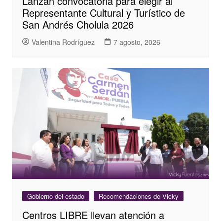
Lanzan convocatoria para elegir al
Representante Cultural y Turístico de
San Andrés Cholula 2026
Valentina Rodríguez
7 agosto, 2026
Gobierno del estado
Recomendaciones de Vicky
Centros LIBRE llevan atención a