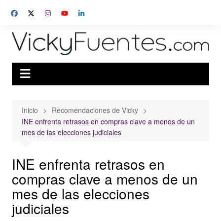
Saltar
al
contenido
Inicio
Recomendaciones de Vicky
INE enfrenta retrasos en compras clave a menos de un
mes de las elecciones judiciales
INE enfrenta retrasos en
compras clave a menos de un
mes de las elecciones
judiciales