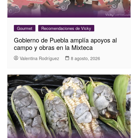
Gourmet
Recomendaciones de Vicky
Gobierno de Puebla amplía apoyos al
campo y obras en la Mixteca
Valentina Rodríguez
8 agosto, 2026