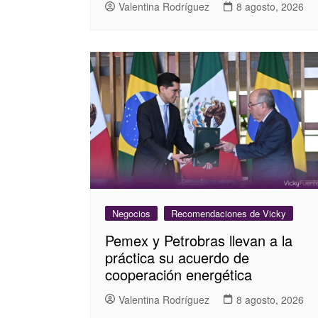
Valentina Rodríguez
8 agosto, 2026
Negocios
Recomendaciones de Vicky
Pemex y Petrobras llevan a la
práctica su acuerdo de
cooperación energética
Valentina Rodríguez
8 agosto, 2026