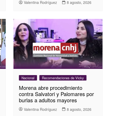
Valentina Rodríguez
8 agosto, 2026
Nacional
Recomendaciones de Vicky
Morena abre procedimiento
contra Salvatori y Palomares por
burlas a adultos mayores
Valentina Rodríguez
8 agosto, 2026