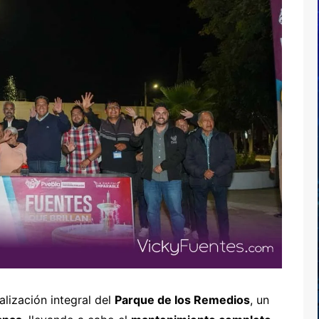
alización integral del
Parque de los Remedios
, un