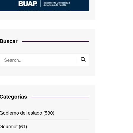
Buscar
Categorías
Gobierno del estado
(530)
Gourmet
(61)