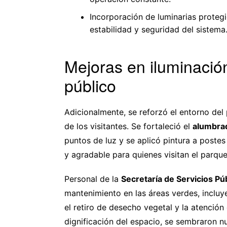
Incorporación de luminarias proteg
estabilidad y seguridad del sistema
Mejoras en iluminació
público
Adicionalmente, se reforzó el entorno del
de los visitantes. Se fortaleció el
alumbra
puntos de luz y se aplicó pintura a poste
y agradable para quienes visitan el parque
Personal de la
Secretaría de Servicios Pú
mantenimiento en las áreas verdes, incluy
el retiro de desecho vegetal y la atención
dignificación del espacio, se sembraron nu