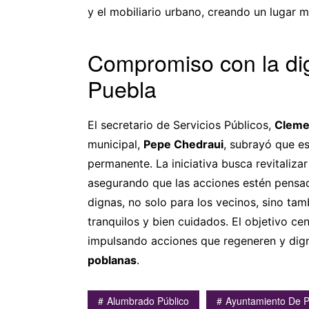
y el mobiliario urbano, creando un lugar 
Compromiso con la dig
Puebla
El secretario de Servicios Públicos,
Cleme
municipal,
Pepe Chedraui
, subrayó que e
permanente. La iniciativa busca revitaliza
asegurando que las acciones estén pensad
dignas, no solo para los vecinos, sino tam
tranquilos y bien cuidados. El objetivo cen
impulsando acciones que regeneren y dign
poblanas
.
Alumbrado Público
Ayuntamiento De 