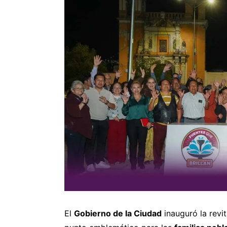
El
Gobierno de la Ciudad
inauguró la revit