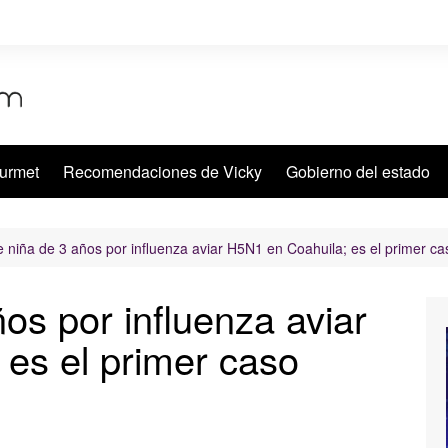
urmet
Recomendaciones de Vicky
Gobierno del estado
 niña de 3 años por influenza aviar H5N1 en Coahuila; es el primer 
os por influenza aviar
es el primer caso