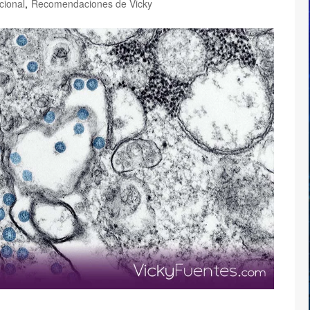
cional
,
Recomendaciones de Vicky