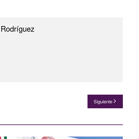
 Rodríguez
Siguiente