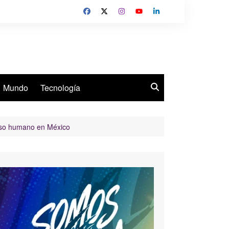
Mundo
Tecnología
caso humano en México