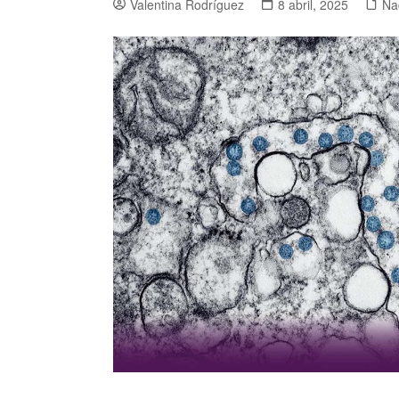
Valentina Rodríguez
8 abril, 2025
Na