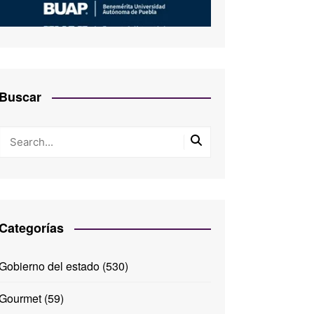
Buscar
Categorías
Gobierno del estado
(530)
Gourmet
(59)