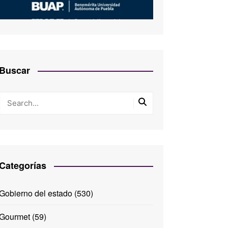
Buscar
Categorías
Gobierno del estado
(530)
Gourmet
(59)