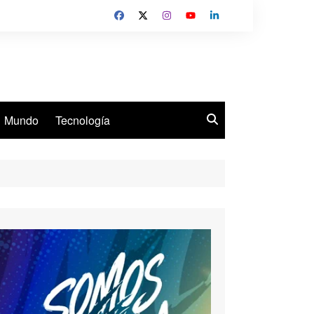
Mundo
Tecnología