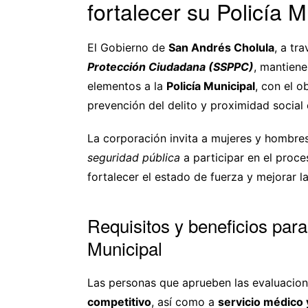
fortalecer su Policía M
El Gobierno de
San Andrés Cholula
, a tr
Protección Ciudadana (SSPPC)
, mantiene
elementos a la
Policía Municipal
, con el o
prevención del delito y proximidad social 
La corporación invita a mujeres y hombres
seguridad pública
a participar en el proce
fortalecer el estado de fuerza y mejorar l
Requisitos y beneficios para
Municipal
Las personas que aprueben las evaluacio
competitivo
, así como a
servicio médico 