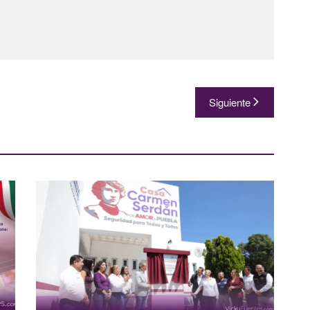
Siguiente