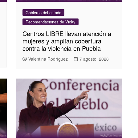
Gobierno del estado
Recomendaciones de Vicky
Centros LIBRE llevan atención a
mujeres y amplían cobertura
contra la violencia en Puebla
Valentina Rodríguez
7 agosto, 2026