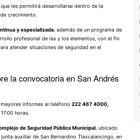
o que les permitirá desarrollarse dentro de la
de crecimiento.
ntinua y especializada
, además de un programa de
ollo profesional de las y los elementos, con el fin
ara atender situaciones de seguridad en el
bre la convocatoria en San Andrés
r mayores informes al teléfono
222 467 4000,
 17:00 horas.
omplejo de Seguridad Pública Municipal
, ubicado
 junta auxiliar de San Bernardino Tlaxcalancingo, en