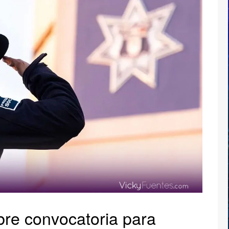
re convocatoria para