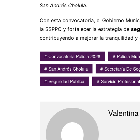
San Andrés Cholula
.
Con esta convocatoria, el Gobierno Munic
la SSPPC y fortalecer la estrategia de
seg
contribuyendo a mejorar la tranquilidad y 
Convocatoria Policía 2026
Policía Mun
San Andrés Cholula
Secretaría De Se
Seguridad Pública
Servicio Profesional
Valentina