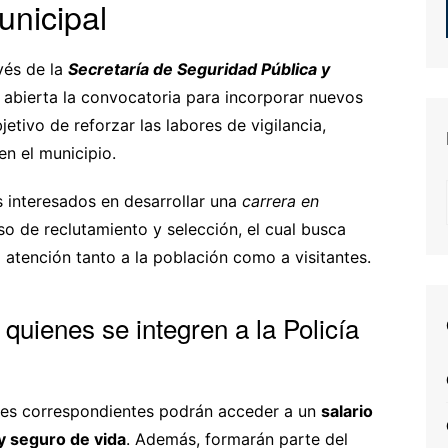
unicipal
avés de la
Secretaría de Seguridad Pública y
 abierta la convocatoria para incorporar nuevos
bjetivo de reforzar las labores de vigilancia,
en el municipio.
 interesados en desarrollar una
carrera en
so de reclutamiento y selección, el cual busca
a atención tanto a la población como a visitantes.
 quienes se integren a la Policía
nes correspondientes podrán acceder a un
salario
y seguro de vida
. Además, formarán parte del