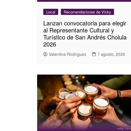
Local
Recomendaciones de Vicky
Lanzan convocatoria para elegir
al Representante Cultural y
Turístico de San Andrés Cholula
2026
Valentina Rodríguez
7 agosto, 2026