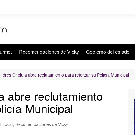
urmet
Recomendaciones de Vicky
Gobierno del estado
ndrés Cholula abre reclutamiento para reforzar su Policía Municipal
a abre reclutamiento
licía Municipal
Local
,
Recomendaciones de Vicky