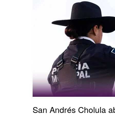
San Andrés Cholula ab