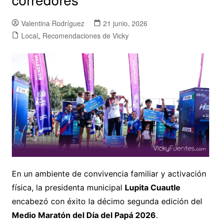
Valentina Rodríguez
21 junio, 2026
Local
,
Recomendaciones de Vicky
En un ambiente de convivencia familiar y activación
física, la presidenta municipal
Lupita Cuautle
encabezó con éxito la décimo segunda edición del
Medio Maratón del Día del Papá 2026
.