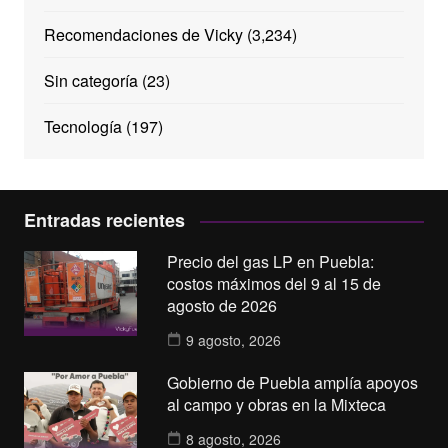
Recomendaciones de Vicky
(3,234)
Sin categoría
(23)
Tecnología
(197)
Entradas recientes
Precio del gas LP en Puebla:
costos máximos del 9 al 15 de
agosto de 2026
9 agosto, 2026
Gobierno de Puebla amplía apoyos
al campo y obras en la Mixteca
8 agosto, 2026