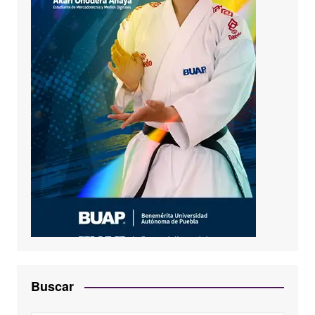
Buscar