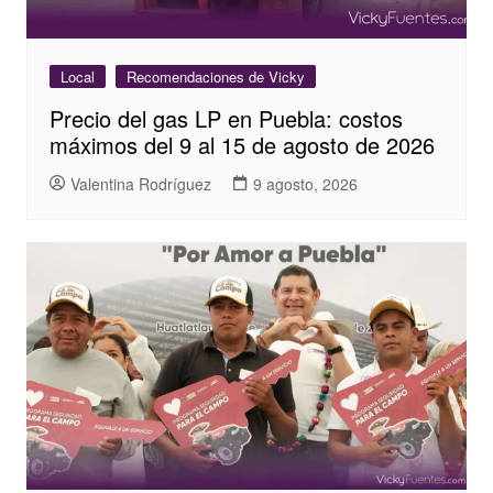
Local
Recomendaciones de Vicky
Precio del gas LP en Puebla: costos
máximos del 9 al 15 de agosto de 2026
Valentina Rodríguez
9 agosto, 2026