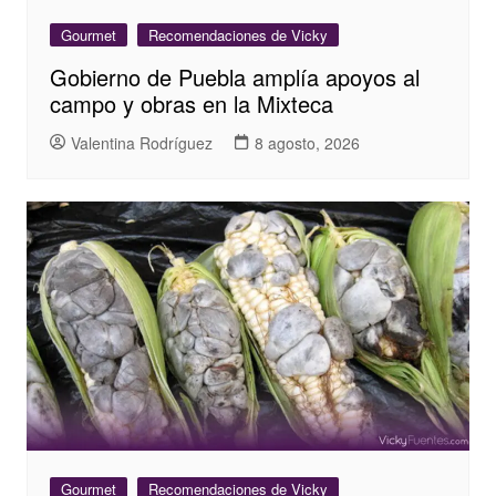
Gourmet
Recomendaciones de Vicky
Gobierno de Puebla amplía apoyos al
campo y obras en la Mixteca
Valentina Rodríguez
8 agosto, 2026
Gourmet
Recomendaciones de Vicky