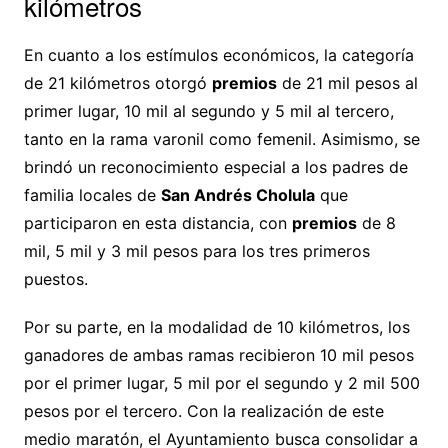
kilómetros
En cuanto a los estímulos económicos, la categoría
de 21 kilómetros otorgó
premios
de 21 mil pesos al
primer lugar, 10 mil al segundo y 5 mil al tercero,
tanto en la rama varonil como femenil. Asimismo, se
brindó un reconocimiento especial a los padres de
familia locales de
San Andrés Cholula
que
participaron en esta distancia, con
premios
de 8
mil, 5 mil y 3 mil pesos para los tres primeros
puestos.
Por su parte, en la modalidad de 10 kilómetros, los
ganadores de ambas ramas recibieron 10 mil pesos
por el primer lugar, 5 mil por el segundo y 2 mil 500
pesos por el tercero. Con la realización de este
medio maratón, el Ayuntamiento busca consolidar a