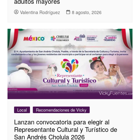
adultos mayores
Valentina Rodríguez
8 agosto, 2026
Local
Recomendaciones de Vicky
Lanzan convocatoria para elegir al
Representante Cultural y Turístico de
San Andrés Cholula 2026