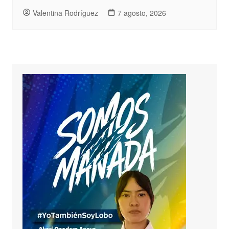
Valentina Rodríguez
7 agosto, 2026