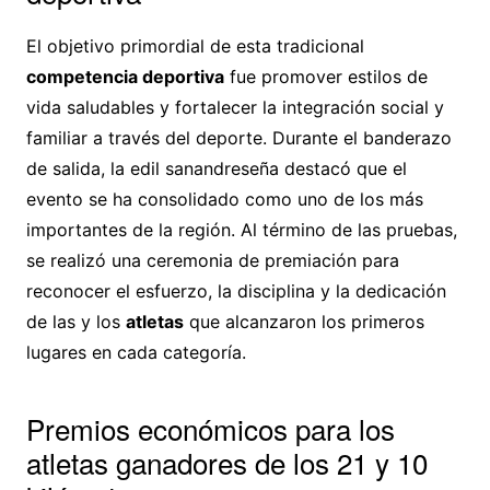
El objetivo primordial de esta tradicional
competencia deportiva
fue promover estilos de
vida saludables y fortalecer la integración social y
familiar a través del deporte. Durante el banderazo
de salida, la edil sanandreseña destacó que el
evento se ha consolidado como uno de los más
importantes de la región. Al término de las pruebas,
se realizó una ceremonia de premiación para
reconocer el esfuerzo, la disciplina y la dedicación
de las y los
atletas
que alcanzaron los primeros
lugares en cada categoría.
Premios económicos para los
atletas ganadores de los 21 y 10