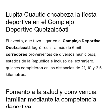
Lupita Cuautle encabeza la fiesta
deportiva en el Complejo
Deportivo Quetzalcóatl
El evento, que tuvo lugar en el
Complejo Deportivo
Quetzalcóatl
, logró reunir a más de 6 mil
corredores
provenientes de diversos municipios,
estados de la República e incluso del extranjero,
quienes compitieron en las distancias de 21, 10 y 2.5
kilómetros.
Fomento a la salud y convivencia
familiar mediante la competencia
deportiva