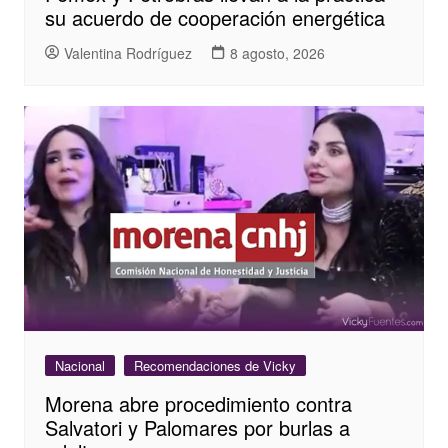
su acuerdo de cooperación energética
Valentina Rodríguez
8 agosto, 2026
Nacional
Recomendaciones de Vicky
Morena abre procedimiento contra
Salvatori y Palomares por burlas a