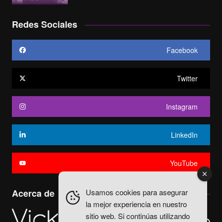
Redes Sociales
Facebook
Twitter
Instagram
LinkedIn
YouTube
Usamos cookies para asegurar
Acerca de
la mejor experiencia en nuestro
sitio web. Si continúas utilizando