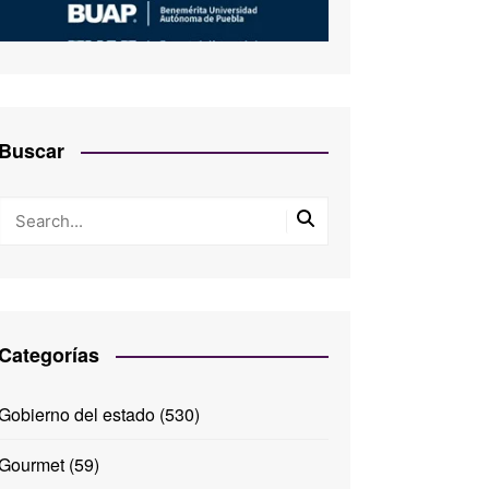
Buscar
Categorías
Gobierno del estado
(530)
Gourmet
(59)