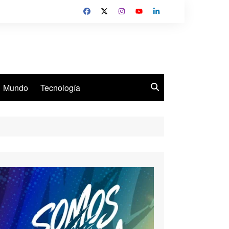
Mundo
Tecnología