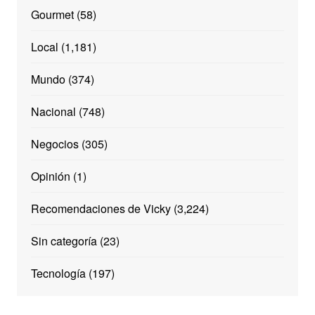
Gourmet
(58)
Local
(1,181)
Mundo
(374)
Nacional
(748)
Negocios
(305)
Opinión
(1)
Recomendaciones de Vicky
(3,224)
Sin categoría
(23)
Tecnología
(197)