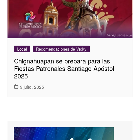
Local
Recomendaciones de Vicky
Chignahuapan se prepara para las
Fiestas Patronales Santiago Apóstol
2025
9 julio, 2025