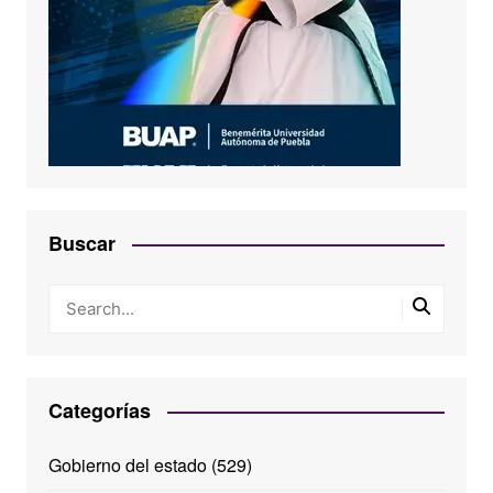
Buscar
Categorías
Gobierno del estado
(529)