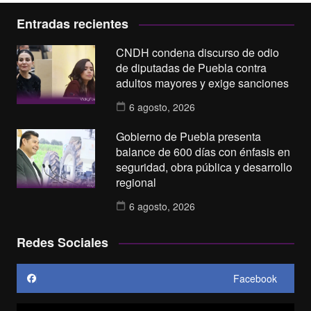
Entradas recientes
CNDH condena discurso de odio
de diputadas de Puebla contra
adultos mayores y exige sanciones
6 agosto, 2026
Gobierno de Puebla presenta
balance de 600 días con énfasis en
seguridad, obra pública y desarrollo
regional
6 agosto, 2026
Redes Sociales
Facebook