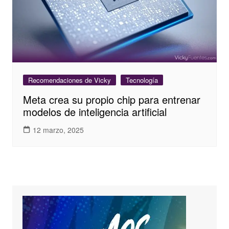
Recomendaciones de Vicky
Tecnología
Meta crea su propio chip para entrenar
modelos de inteligencia artificial
12 marzo, 2025