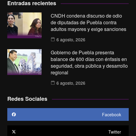
Entradas recientes
CNDH condena discurso de odio
de diputadas de Puebla contra
adultos mayores y exige sanciones
6 agosto, 2026
Gobierno de Puebla presenta
balance de 600 días con énfasis en
seguridad, obra pública y desarrollo
regional
6 agosto, 2026
Redes Sociales
Facebook
Twitter