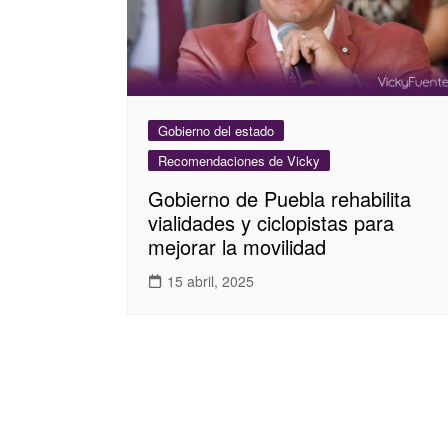
Gobierno del estado
Recomendaciones de Vicky
Gobierno de Puebla rehabilita
vialidades y ciclopistas para
mejorar la movilidad
15 abril, 2025