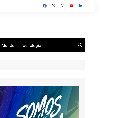
Mundo
Tecnología