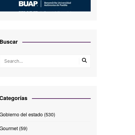
Buscar
Categorías
Gobierno del estado
(530)
Gourmet
(59)