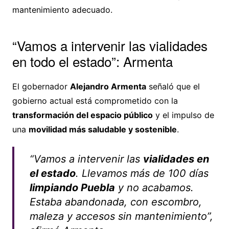
mantenimiento adecuado.
“Vamos a intervenir las vialidades
en todo el estado”: Armenta
El gobernador
Alejandro Armenta
señaló que el
gobierno actual está comprometido con la
transformación del espacio público
y el impulso de
una
movilidad más saludable y sostenible
.
“Vamos a intervenir las
vialidades en
el estado
. Llevamos más de 100 días
limpiando Puebla
y no acabamos.
Estaba abandonada, con escombro,
maleza y accesos sin mantenimiento”,