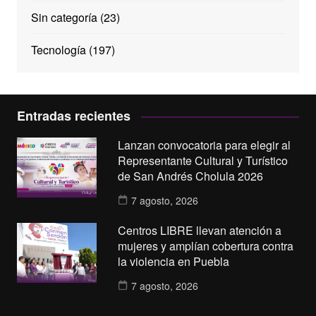
Sin categoría
(23)
Tecnología
(197)
Entradas recientes
Lanzan convocatoria para elegir al
Representante Cultural y Turístico
de San Andrés Cholula 2026
7 agosto, 2026
Centros LIBRE llevan atención a
mujeres y amplían cobertura contra
la violencia en Puebla
7 agosto, 2026