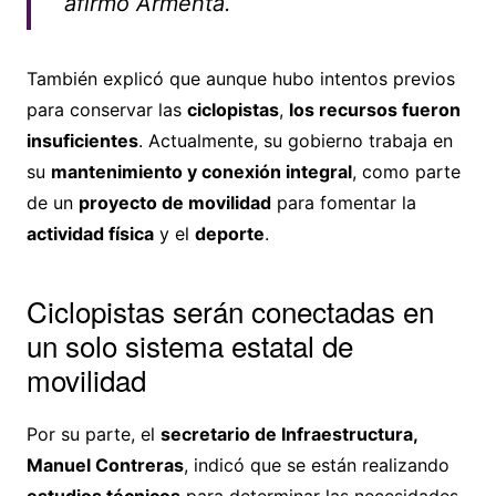
afirmó Armenta.
También explicó que aunque hubo intentos previos
para conservar las
ciclopistas
,
los recursos fueron
insuficientes
. Actualmente, su gobierno trabaja en
su
mantenimiento y conexión integral
, como parte
de un
proyecto de movilidad
para fomentar la
actividad física
y el
deporte
.
Ciclopistas serán conectadas en
un solo sistema estatal de
movilidad
Por su parte, el
secretario de Infraestructura,
Manuel Contreras
, indicó que se están realizando