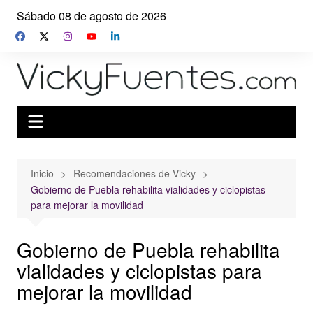
Saltar
Sábado 08 de agosto de 2026
al
contenido
Inicio
Recomendaciones de Vicky
Gobierno de Puebla rehabilita vialidades y ciclopistas
para mejorar la movilidad
Gobierno de Puebla rehabilita
vialidades y ciclopistas para
mejorar la movilidad