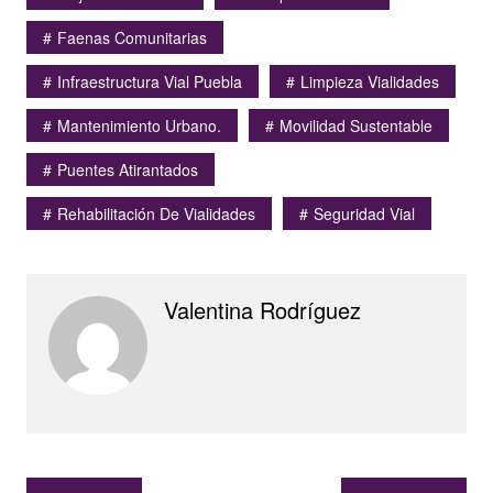
Faenas Comunitarias
Infraestructura Vial Puebla
Limpieza Vialidades
Mantenimiento Urbano.
Movilidad Sustentable
Puentes Atirantados
Rehabilitación De Vialidades
Seguridad Vial
Valentina Rodríguez