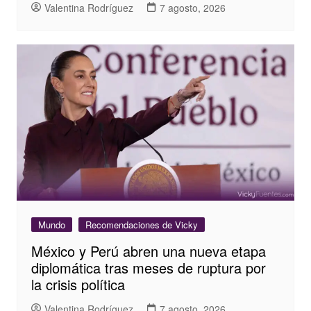
Valentina Rodríguez
7 agosto, 2026
Mundo
Recomendaciones de Vicky
México y Perú abren una nueva etapa
diplomática tras meses de ruptura por
la crisis política
Valentina Rodríguez
7 agosto, 2026