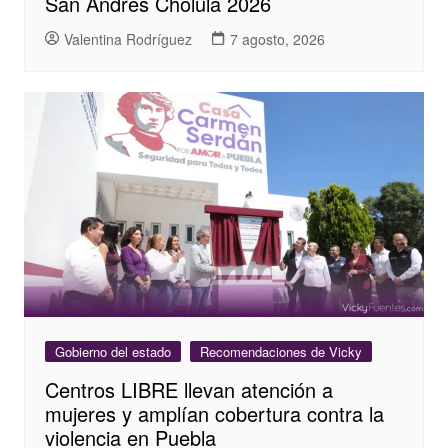
San Andrés Cholula 2026
Valentina Rodríguez
7 agosto, 2026
Gobierno del estado
Recomendaciones de Vicky
Centros LIBRE llevan atención a
mujeres y amplían cobertura contra la
violencia en Puebla