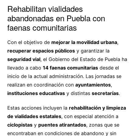
Rehabilitan vialidades
abandonadas en Puebla con
faenas comunitarias
Con el objetivo de
mejorar la movilidad urbana
,
recuperar espacios públicos
y garantizar la
seguridad vial
, el Gobierno del Estado de Puebla ha
llevado a cabo
14 faenas comunitarias
desde el
inicio de la actual administración. Las jornadas se
realizan en coordinación con
ayuntamientos
,
instituciones educativas
y distintas
secretarías
.
Estas acciones incluyen la
rehabilitación y limpieza
de vialidades estatales
, con especial atención a
ciclopistas
y
puentes atirantados
, zonas que se
encontraban en condiciones de abandono y sin