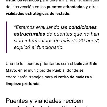
estudios técnicos
para determinar las necesidades
de intervención en los
puentes atirantados
y otras
vialidades estratégicas del estado
.
“Estamos evaluando las
condiciones
estructurales
de puentes que no han
sido intervenidos en más de 20 años”,
explicó el funcionario.
Uno de los puntos prioritarios será el
bulevar 5 de
Mayo
, en el municipio de Puebla, donde se
coordinarán trabajos para el
retiro de maleza
y
limpieza profunda
.
Puentes y vialidades reciben