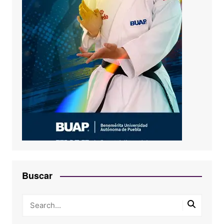
Buscar