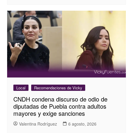
Local
Recomendaciones de Vicky
CNDH condena discurso de odio de
diputadas de Puebla contra adultos
mayores y exige sanciones
Valentina Rodríguez
6 agosto, 2026