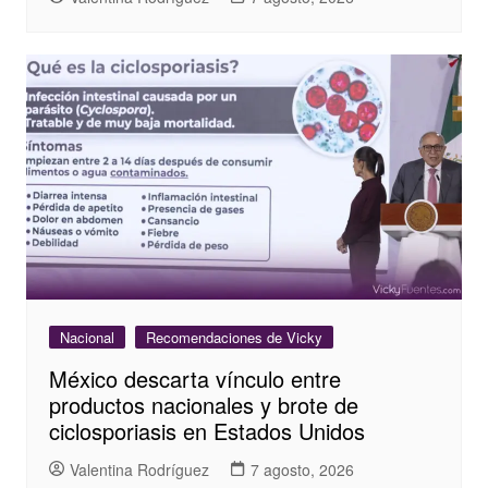
Nacional
Recomendaciones de Vicky
México descarta vínculo entre
productos nacionales y brote de
ciclosporiasis en Estados Unidos
Valentina Rodríguez
7 agosto, 2026