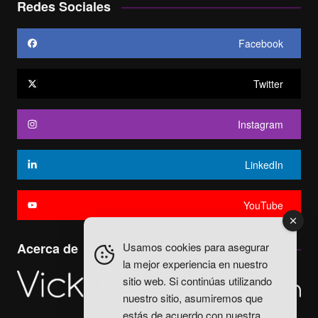
Redes Sociales
Facebook
Twitter
Instagram
LinkedIn
YouTube
Usamos cookies para asegurar
Acerca de
la mejor experiencia en nuestro
sitio web. Si continúas utilizando
nuestro sitio, asumiremos que
estás de acuerdo con nuestra