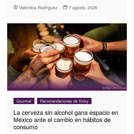
Valentina Rodríguez
7 agosto, 2026
Gourmet
Recomendaciones de Vicky
La cerveza sin alcohol gana espacio en
México ante el cambio en hábitos de
consumo