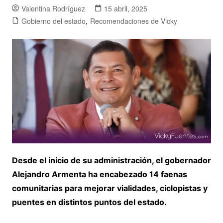
Valentina Rodríguez
15 abril, 2025
Gobierno del estado
,
Recomendaciones de Vicky
Desde el inicio de su administración, el gobernador
Alejandro Armenta ha encabezado 14 faenas
comunitarias para mejorar vialidades, ciclopistas y
puentes en distintos puntos del estado.