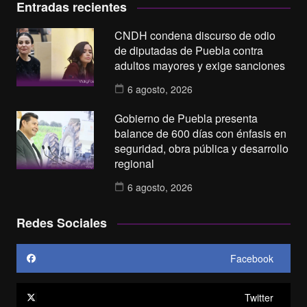
Entradas recientes
CNDH condena discurso de odio
de diputadas de Puebla contra
adultos mayores y exige sanciones
6 agosto, 2026
Gobierno de Puebla presenta
balance de 600 días con énfasis en
seguridad, obra pública y desarrollo
regional
6 agosto, 2026
Redes Sociales
Facebook
Twitter