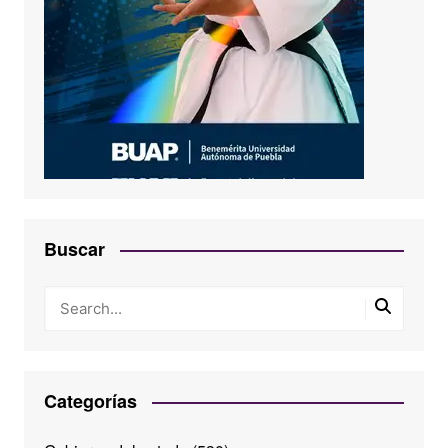
Buscar
Categorías