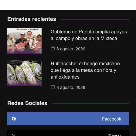
Entradas recientes
Gobierno de Puebla amplía apoyos
al campo y obras en la Mixteca
8 agosto, 2026
Huitlacoche: el hongo mexicano
que llega a la mesa con fibra y
antioxidantes
8 agosto, 2026
Redes Sociales
Facebook