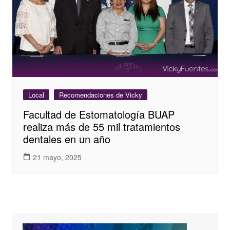
Local
Recomendaciones de Vicky
Facultad de Estomatología BUAP
realiza más de 55 mil tratamientos
dentales en un año
21 mayo, 2025