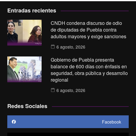
Entradas recientes
CNDH condena discurso de odio
de diputadas de Puebla contra
adultos mayores y exige sanciones
6 agosto, 2026
Gobierno de Puebla presenta
balance de 600 días con énfasis en
seguridad, obra pública y desarrollo
regional
6 agosto, 2026
Redes Sociales
Facebook