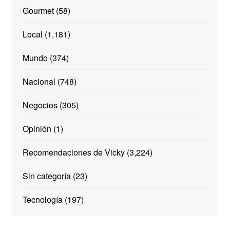
Gourmet
(58)
Local
(1,181)
Mundo
(374)
Nacional
(748)
Negocios
(305)
Opinión
(1)
Recomendaciones de Vicky
(3,224)
Sin categoría
(23)
Tecnología
(197)