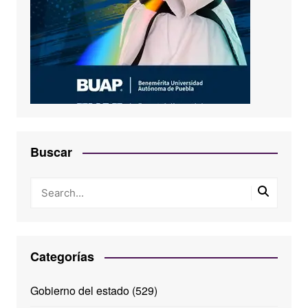
Buscar
Categorías
Gobierno del estado
(529)