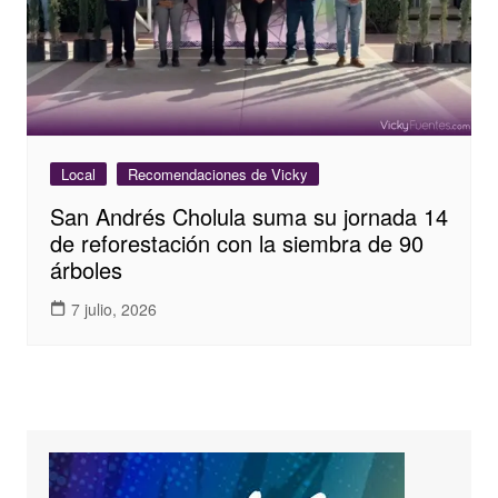
Local
Recomendaciones de Vicky
San Andrés Cholula suma su jornada 14
de reforestación con la siembra de 90
árboles
7 julio, 2026