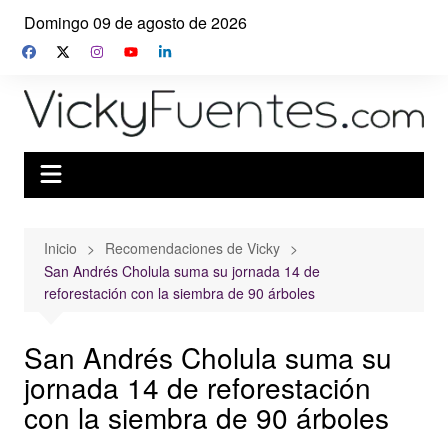
Saltar
Domingo 09 de agosto de 2026
al
contenido
Inicio
Recomendaciones de Vicky
San Andrés Cholula suma su jornada 14 de
reforestación con la siembra de 90 árboles
San Andrés Cholula suma su
jornada 14 de reforestación
con la siembra de 90 árboles