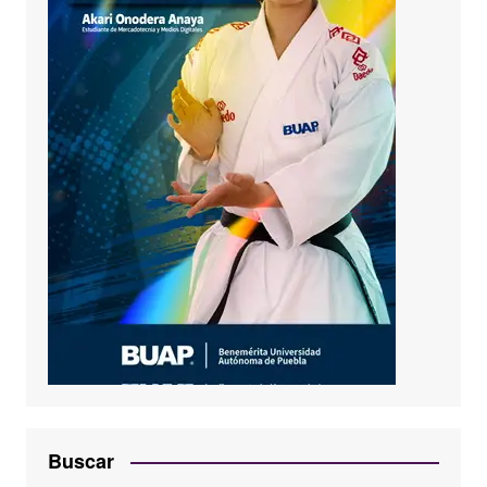
Buscar