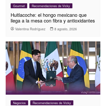
Gourmet
Recomendaciones de Vicky
Huitlacoche: el hongo mexicano que
llega a la mesa con fibra y antioxidantes
Valentina Rodríguez
8 agosto, 2026
Negocios
Recomendaciones de Vicky