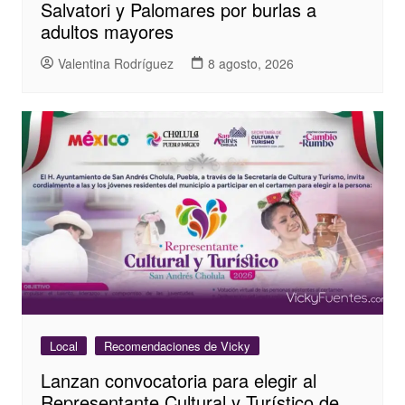
Salvatori y Palomares por burlas a
adultos mayores
Valentina Rodríguez
8 agosto, 2026
Local
Recomendaciones de Vicky
Lanzan convocatoria para elegir al
Representante Cultural y Turístico de