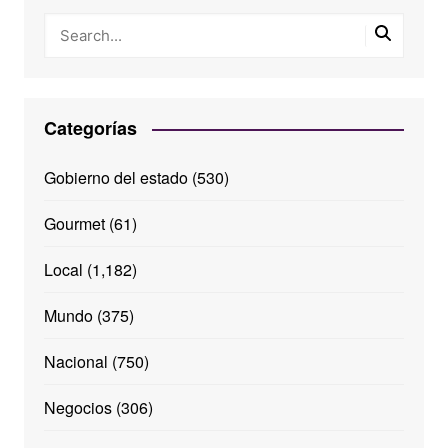
Categorías
Gobierno del estado
(530)
Gourmet
(61)
Local
(1,182)
Mundo
(375)
Nacional
(750)
Negocios
(306)