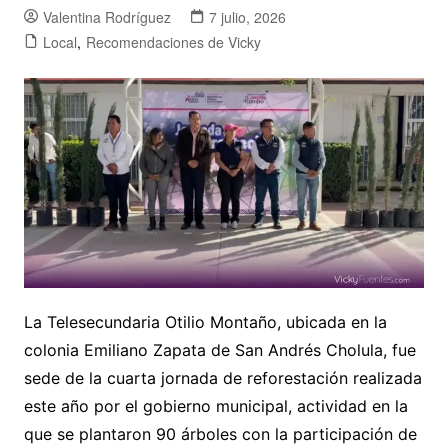
Valentina Rodríguez
7 julio, 2026
Local
,
Recomendaciones de Vicky
La Telesecundaria Otilio Montaño, ubicada en la
colonia Emiliano Zapata de San Andrés Cholula, fue
sede de la cuarta jornada de reforestación realizada
este año por el gobierno municipal, actividad en la
que se plantaron 90 árboles con la participación de