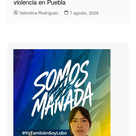
violencia en Puebla
Valentina Rodríguez
7 agosto, 2026