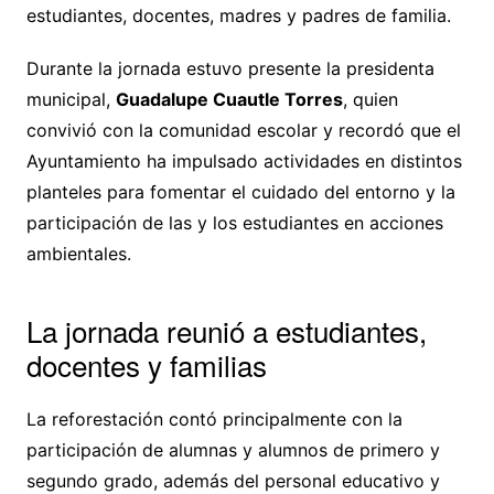
estudiantes, docentes, madres y padres de familia.
Durante la jornada estuvo presente la presidenta
municipal,
Guadalupe Cuautle Torres
, quien
convivió con la comunidad escolar y recordó que el
Ayuntamiento ha impulsado actividades en distintos
planteles para fomentar el cuidado del entorno y la
participación de las y los estudiantes en acciones
ambientales.
La jornada reunió a estudiantes,
docentes y familias
La reforestación contó principalmente con la
participación de alumnas y alumnos de primero y
segundo grado, además del personal educativo y