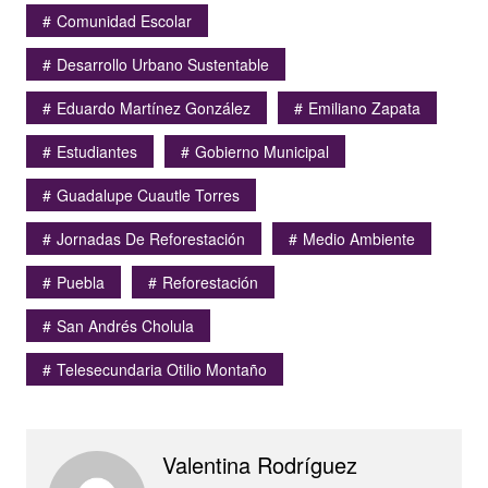
Comunidad Escolar
Desarrollo Urbano Sustentable
Eduardo Martínez González
Emiliano Zapata
Estudiantes
Gobierno Municipal
Guadalupe Cuautle Torres
Jornadas De Reforestación
Medio Ambiente
Puebla
Reforestación
San Andrés Cholula
Telesecundaria Otilio Montaño
Valentina Rodríguez