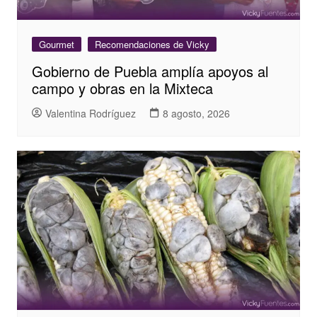
Gourmet
Recomendaciones de Vicky
Gobierno de Puebla amplía apoyos al
campo y obras en la Mixteca
Valentina Rodríguez
8 agosto, 2026