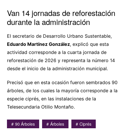
Van 14 jornadas de reforestación
durante la administración
El secretario de Desarrollo Urbano Sustentable,
Eduardo Martínez González
, explicó que esta
actividad corresponde a la cuarta jornada de
reforestación de 2026 y representa la número 14
desde el inicio de la administración municipal.
Precisó que en esta ocasión fueron sembrados 90
árboles, de los cuales la mayoría corresponde a la
especie ciprés, en las instalaciones de la
Telesecundaria Otilio Montaño.
90 Árboles
Árboles
Ciprés