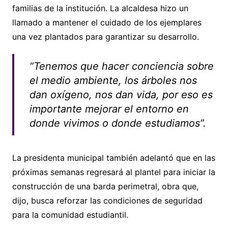
familias de la institución. La alcaldesa hizo un
llamado a mantener el cuidado de los ejemplares
una vez plantados para garantizar su desarrollo.
“Tenemos que hacer conciencia sobre
el medio ambiente, los árboles nos
dan oxígeno, nos dan vida, por eso es
importante mejorar el entorno en
donde vivimos o donde estudiamos”.
La presidenta municipal también adelantó que en las
próximas semanas regresará al plantel para iniciar la
construcción de una barda perimetral, obra que,
dijo, busca reforzar las condiciones de seguridad
para la comunidad estudiantil.