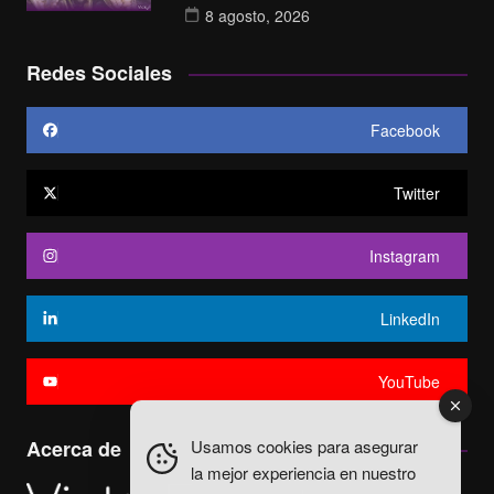
8 agosto, 2026
Redes Sociales
Facebook
Twitter
Instagram
LinkedIn
YouTube
Usamos cookies para asegurar
Acerca de
la mejor experiencia en nuestro