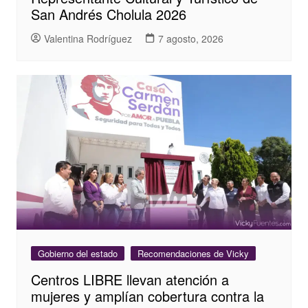
San Andrés Cholula 2026
Valentina Rodríguez
7 agosto, 2026
Gobierno del estado
Recomendaciones de Vicky
Centros LIBRE llevan atención a
mujeres y amplían cobertura contra la