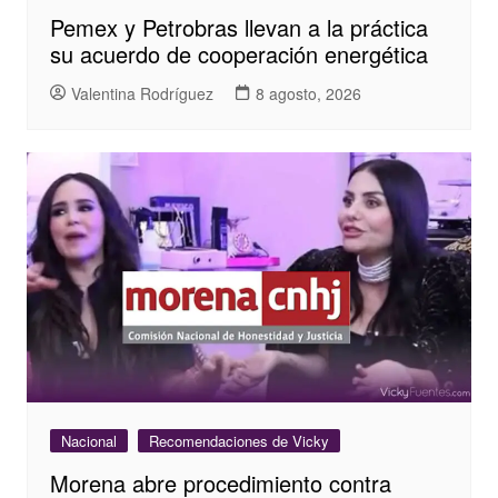
Pemex y Petrobras llevan a la práctica
su acuerdo de cooperación energética
Valentina Rodríguez
8 agosto, 2026
Nacional
Recomendaciones de Vicky
Morena abre procedimiento contra