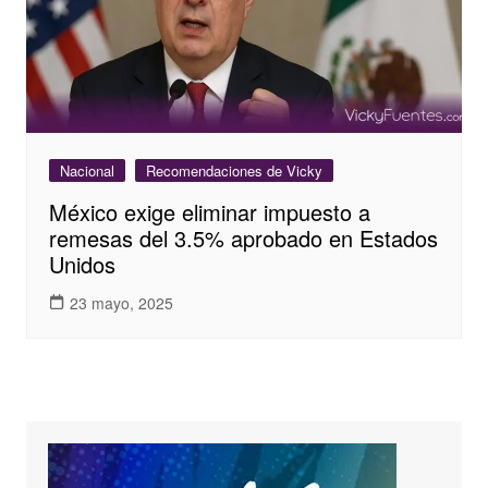
Nacional
Recomendaciones de Vicky
México exige eliminar impuesto a
remesas del 3.5% aprobado en Estados
Unidos
23 mayo, 2025