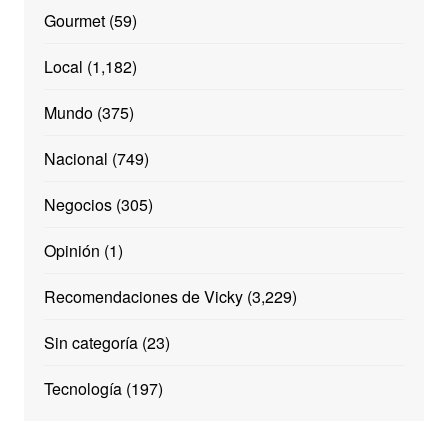
Gourmet
(59)
Local
(1,182)
Mundo
(375)
Nacional
(749)
Negocios
(305)
Opinión
(1)
Recomendaciones de Vicky
(3,229)
Sin categoría
(23)
Tecnología
(197)