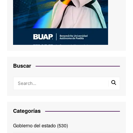
Buscar
Categorías
Gobierno del estado
(530)