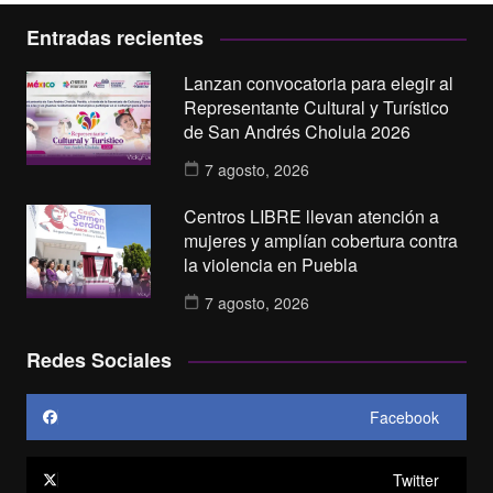
Entradas recientes
Lanzan convocatoria para elegir al
Representante Cultural y Turístico
de San Andrés Cholula 2026
7 agosto, 2026
Centros LIBRE llevan atención a
mujeres y amplían cobertura contra
la violencia en Puebla
7 agosto, 2026
Redes Sociales
Facebook
Twitter