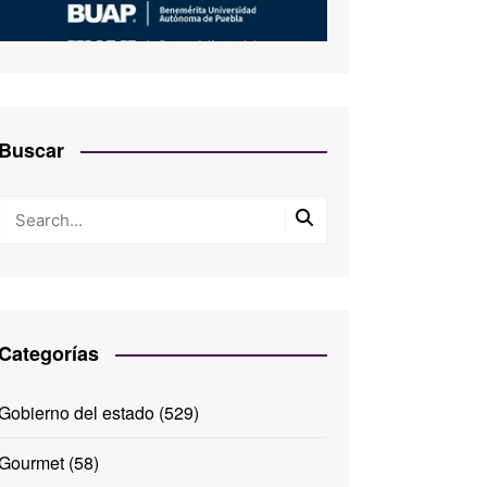
Buscar
Categorías
Gobierno del estado
(529)
Gourmet
(58)