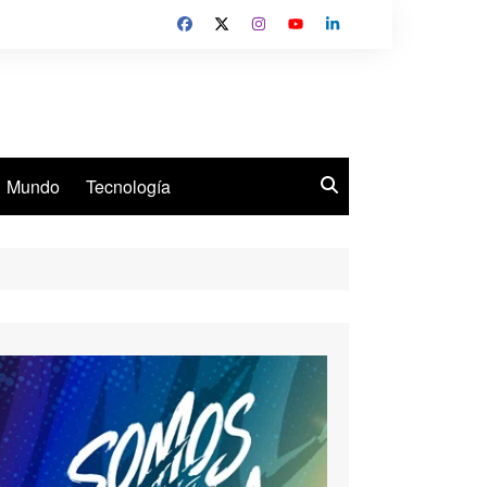
Mundo
Tecnología