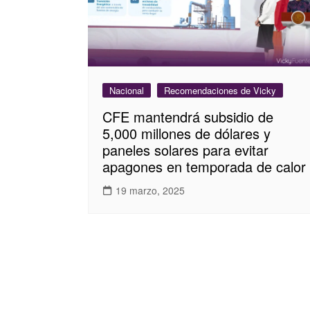
Nacional
Recomendaciones de Vicky
CFE mantendrá subsidio de
5,000 millones de dólares y
paneles solares para evitar
apagones en temporada de calor
19 marzo, 2025