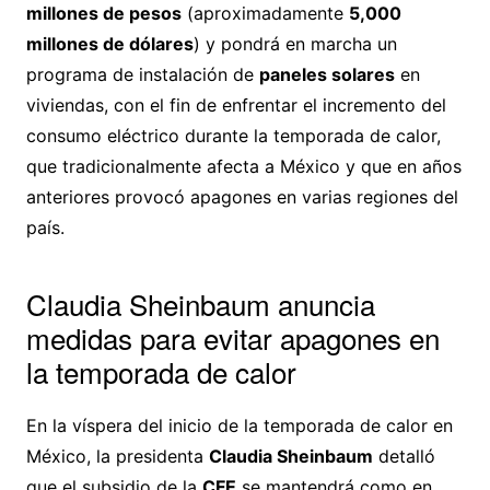
millones de pesos
(aproximadamente
5,000
millones de dólares
) y pondrá en marcha un
programa de instalación de
paneles solares
en
viviendas, con el fin de enfrentar el incremento del
consumo eléctrico durante la temporada de calor,
que tradicionalmente afecta a México y que en años
anteriores provocó apagones en varias regiones del
país.
Claudia Sheinbaum anuncia
medidas para evitar apagones en
la temporada de calor
En la víspera del inicio de la temporada de calor en
México, la presidenta
Claudia Sheinbaum
detalló
que el subsidio de la
CFE
se mantendrá como en