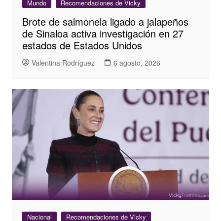
Mundo
Recomendaciones de Vicky
Brote de salmonela ligado a jalapeños
de Sinaloa activa investigación en 27
estados de Estados Unidos
Valentina Rodríguez
6 agosto, 2026
Nacional
Recomendaciones de Vicky