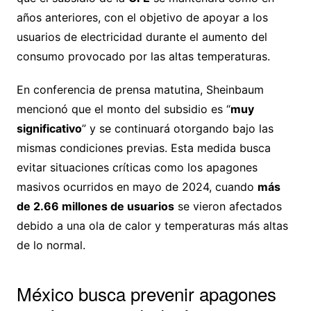
años anteriores, con el objetivo de apoyar a los
usuarios de electricidad durante el aumento del
consumo provocado por las altas temperaturas.
En conferencia de prensa matutina, Sheinbaum
mencionó que el monto del subsidio es “
muy
significativo
” y se continuará otorgando bajo las
mismas condiciones previas. Esta medida busca
evitar situaciones críticas como los apagones
masivos ocurridos en mayo de 2024, cuando
más
de 2.66 millones de usuarios
se vieron afectados
debido a una ola de calor y temperaturas más altas
de lo normal.
México busca prevenir apagones