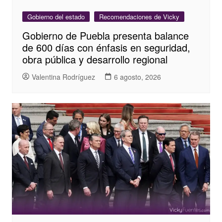
Gobierno del estado
Recomendaciones de Vicky
Gobierno de Puebla presenta balance
de 600 días con énfasis en seguridad,
obra pública y desarrollo regional
Valentina Rodríguez
6 agosto, 2026