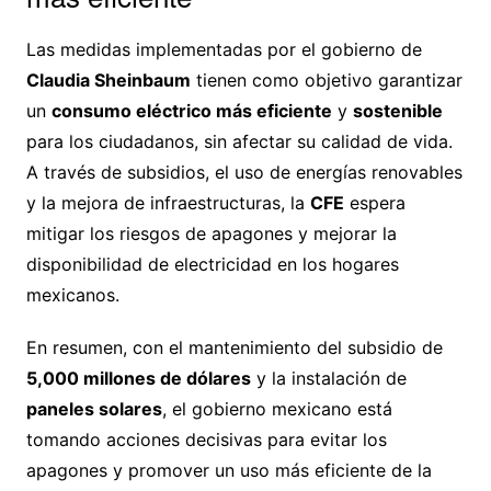
Las medidas implementadas por el gobierno de
Claudia Sheinbaum
tienen como objetivo garantizar
un
consumo eléctrico más eficiente
y
sostenible
para los ciudadanos, sin afectar su calidad de vida.
A través de subsidios, el uso de energías renovables
y la mejora de infraestructuras, la
CFE
espera
mitigar los riesgos de apagones y mejorar la
disponibilidad de electricidad en los hogares
mexicanos.
En resumen, con el mantenimiento del subsidio de
5,000 millones de dólares
y la instalación de
paneles solares
, el gobierno mexicano está
tomando acciones decisivas para evitar los
apagones y promover un uso más eficiente de la