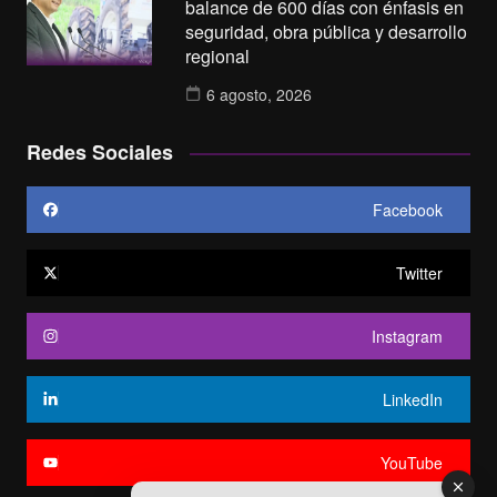
balance de 600 días con énfasis en
seguridad, obra pública y desarrollo
regional
6 agosto, 2026
Redes Sociales
Facebook
Twitter
Instagram
LinkedIn
YouTube