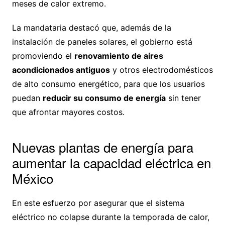
meses de calor extremo.
La mandataria destacó que, además de la
instalación de paneles solares, el gobierno está
promoviendo el
renovamiento de aires
acondicionados antiguos
y otros electrodomésticos
de alto consumo energético, para que los usuarios
puedan
reducir su consumo de energía
sin tener
que afrontar mayores costos.
Nuevas plantas de energía para
aumentar la capacidad eléctrica en
México
En este esfuerzo por asegurar que el sistema
eléctrico no colapse durante la temporada de calor,