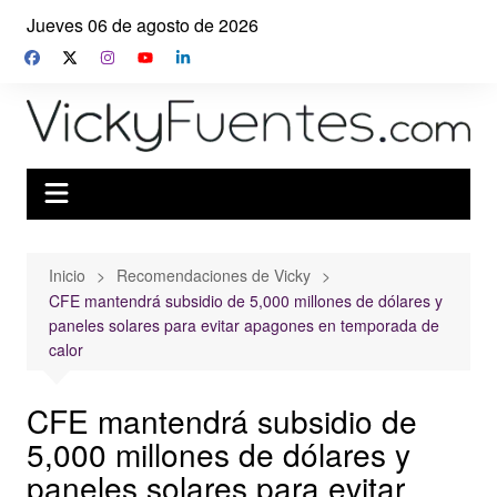
Saltar
Jueves 06 de agosto de 2026
al
contenido
Inicio
Recomendaciones de Vicky
CFE mantendrá subsidio de 5,000 millones de dólares y
paneles solares para evitar apagones en temporada de
calor
CFE mantendrá subsidio de
5,000 millones de dólares y
paneles solares para evitar