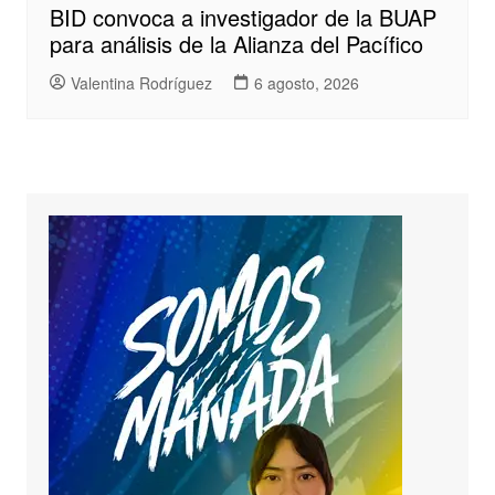
BID convoca a investigador de la BUAP
para análisis de la Alianza del Pacífico
Valentina Rodríguez
6 agosto, 2026