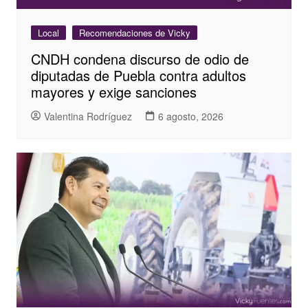
Local
Recomendaciones de Vicky
CNDH condena discurso de odio de
diputadas de Puebla contra adultos
mayores y exige sanciones
Valentina Rodríguez
6 agosto, 2026