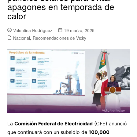
apagones en temporada de
calor
Valentina Rodríguez
19 marzo, 2025
Nacional
,
Recomendaciones de Vicky
La
Comisión Federal de Electricidad
(CFE) anunció
que continuará con un subsidio de
100,000