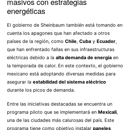
masivos con estrategias
energéticas
El gobierno de Sheinbaum también está tomando en
cuenta los apagones que han afectado a otros
países de la región, como
Chile
,
Cuba
y
Ecuador
,
que han enfrentado fallas en sus infraestructuras
eléctricas debido a la
alta demanda de energía
en
la temporada de calor. En este contexto, el gobierno
mexicano está adoptando diversas medidas para
asegurar la
estabilidad del sistema eléctrico
durante los picos de demanda.
Entre las iniciativas destacadas se encuentra un
programa piloto que se implementará en
Mexicali
,
una de las ciudades más calurosas del país. Este
programa tiene como objetivo instalar
paneles