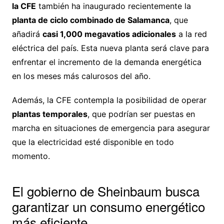
la CFE
también ha inaugurado recientemente la
planta de ciclo combinado de Salamanca
, que
añadirá
casi 1,000 megavatios adicionales
a la red
eléctrica del país. Esta nueva planta será clave para
enfrentar el incremento de la demanda energética
en los meses más calurosos del año.
Además, la CFE contempla la posibilidad de operar
plantas temporales
, que podrían ser puestas en
marcha en situaciones de emergencia para asegurar
que la electricidad esté disponible en todo
momento.
El gobierno de Sheinbaum busca
garantizar un consumo energético
más eficiente