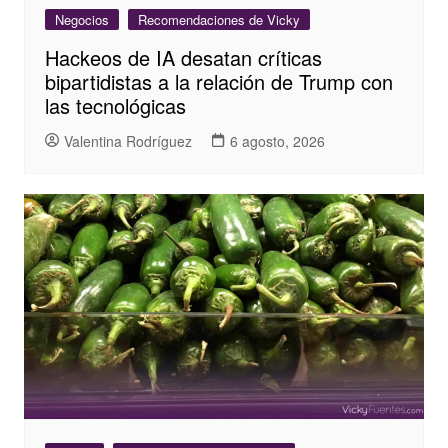
Negocios
Recomendaciones de Vicky
Hackeos de IA desatan críticas
bipartidistas a la relación de Trump con
las tecnológicas
Valentina Rodríguez
6 agosto, 2026