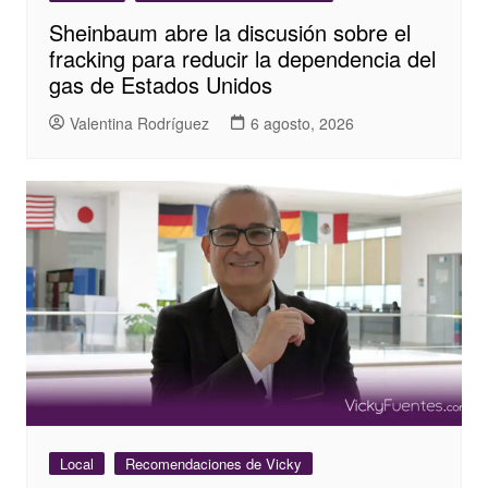
Sheinbaum abre la discusión sobre el
fracking para reducir la dependencia del
gas de Estados Unidos
Valentina Rodríguez
6 agosto, 2026
Local
Recomendaciones de Vicky