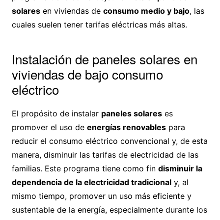
solares
en viviendas de
consumo medio y bajo
, las
cuales suelen tener tarifas eléctricas más altas.
Instalación de paneles solares en
viviendas de bajo consumo
eléctrico
El propósito de instalar
paneles solares
es
promover el uso de
energías renovables
para
reducir el consumo eléctrico convencional y, de esta
manera, disminuir las tarifas de electricidad de las
familias. Este programa tiene como fin
disminuir la
dependencia de la electricidad tradicional
y, al
mismo tiempo, promover un uso más eficiente y
sustentable de la energía, especialmente durante los